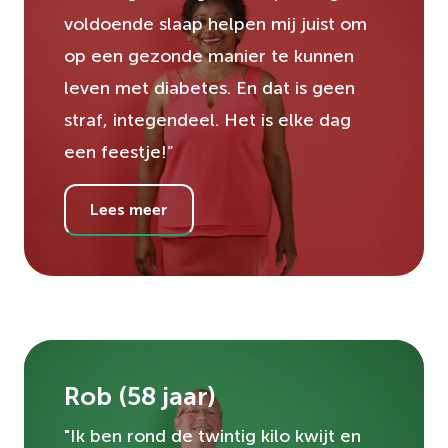
voldoende slaap helpen mij juist om
op een gezonde manier te kunnen
leven met diabetes. En dat is geen
straf, integendeel. Het is elke dag
een feestje!”
Lees meer
Rob
(
58
jaar)
"Ik ben rond de twintig kilo kwijt en