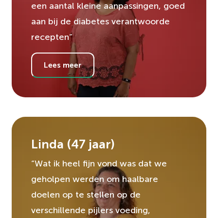
een aantal kleine aanpassingen, goed
aan bij de diabetes verantwoorde
recepten”
Lees meer
Linda
(
47
jaar)
“Wat ik heel fijn vond was dat we
geholpen werden om haalbare
doelen op te stellen op de
verschillende pijlers voeding,