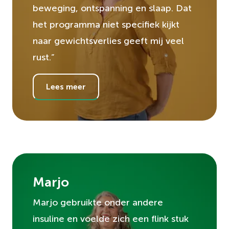
beweging, ontspanning en slaap. Dat
het programma niet specifiek kijkt
naar gewichtsverlies geeft mij veel
rust.”
Lees meer
Marjo
Marjo gebruikte onder andere
insuline en voelde zich een flink stuk