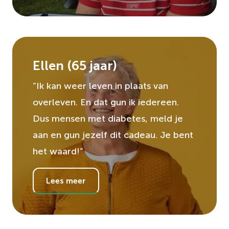
Ellen
(
65
jaar)
“Ik kan weer leven in plaats van
overleven. En dat gun ik iedereen.
Dus mensen met diabetes, meld je
aan en gun jezelf dit cadeau. Je bent
het waard!”
Lees meer