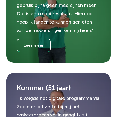
gebruik bijna geen medicijnen meer.
Dat is een mooi resultaat. Hierdoor
hoop ik langer te kunnen genieten
van de mooie dingen om mij heen."
Lees meer
Kommer
(
51
jaar)
"Ik volgde het digitale programma via
Zoom en dit zette bij mij het
omkeerproces vol in gang! Ik zit