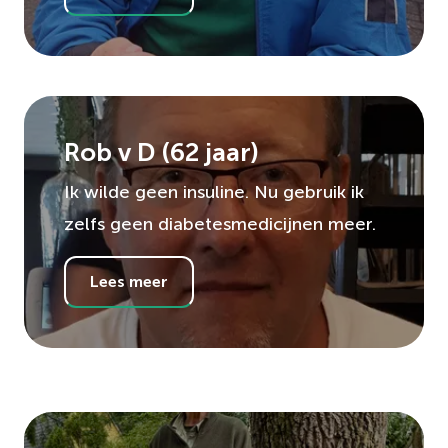
Rob v D
(
62
jaar)
Ik wilde geen insuline. Nu gebruik ik
zelfs geen diabetesmedicijnen meer.
Lees meer