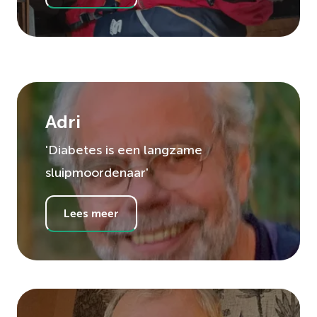
Adri
'Diabetes is een langzame
sluipmoordenaar'
Lees meer