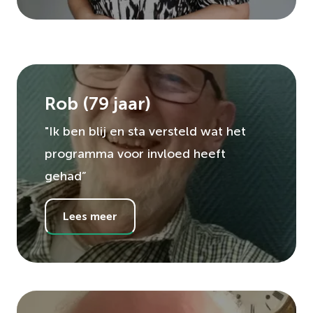
Rob
(
79
jaar)
"Ik ben blij en sta versteld wat het
programma voor invloed heeft
gehad”
Lees meer