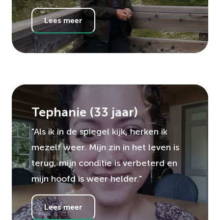
Lees meer
Tephanie
(
33
jaar)
"Als ik in de spiegel kijk, herken ik
mezelf weer. Mijn zin in het leven is
terug, mijn conditie is verbeterd en
mijn hoofd is weer helder."
Lees meer