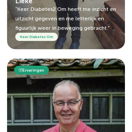
Lieke
"Keer Diabetes2 Om heeft me inzicht en
uitzicht gegeven en me letterlijk en
figuurlijk weer in beweging gebracht."
Keer Diabetes Om
Ervaringen