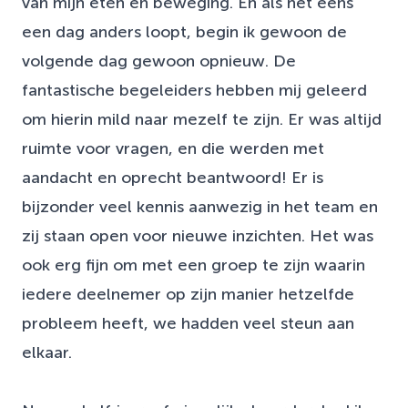
van mijn eten en beweging. En als het eens
een dag anders loopt, begin ik gewoon de
volgende dag gewoon opnieuw. De
fantastische begeleiders hebben mij geleerd
om hierin mild naar mezelf te zijn. Er was altijd
ruimte voor vragen, en die werden met
aandacht en oprecht beantwoord! Er is
bijzonder veel kennis aanwezig in het team en
zij staan open voor nieuwe inzichten. Het was
ook erg fijn om met een groep te zijn waarin
iedere deelnemer op zijn manier hetzelfde
probleem heeft, we hadden veel steun aan
elkaar.