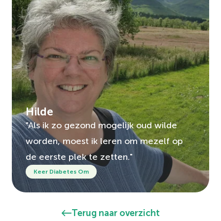
Hilde
"Als ik zo gezond mogelijk oud wilde
worden, moest ik leren om mezelf op
de eerste plek te zetten."
Keer Diabetes Om
Terug naar overzicht