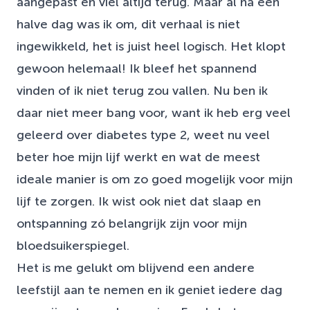
aangepast en viel altijd terug. Maar al na een
halve dag was ik om, dit verhaal is niet
ingewikkeld, het is juist heel logisch. Het klopt
gewoon helemaal! Ik bleef het spannend
vinden of ik niet terug zou vallen. Nu ben ik
daar niet meer bang voor, want ik heb erg veel
geleerd over diabetes type 2, weet nu veel
beter hoe mijn lijf werkt en wat de meest
ideale manier is om zo goed mogelijk voor mijn
lijf te zorgen. Ik wist ook niet dat slaap en
ontspanning zó belangrijk zijn voor mijn
bloedsuikerspiegel.
Het is me gelukt om blijvend een andere
leefstijl aan te nemen en ik geniet iedere dag