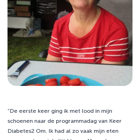
“De eerste keer ging ik met lood in mijn
schoenen naar de programmadag van Keer
Diabetes2 Om. Ik had al zo vaak mijn eten