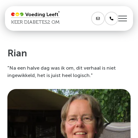
KEER DIABETES2 OM
Rian
"Na een halve dag was ik om, dit verhaal is niet
ingewikkeld, het is juist heel logisch."