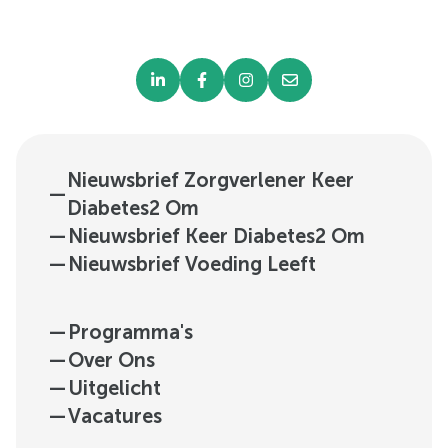
Nieuwsbrief Zorgverlener Keer
—
Diabetes2 Om
—
Nieuwsbrief Keer Diabetes2 Om
—
Nieuwsbrief Voeding Leeft
—
Programma's
—
Over Ons
—
Uitgelicht
—
Vacatures