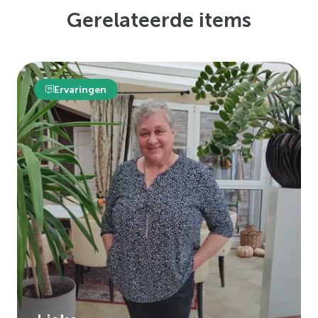
Gerelateerde items
Ervaringen