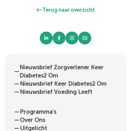
Terug naar overzicht
Nieuwsbrief Zorgverlener Keer
—
Diabetes2 Om
—
Nieuwsbrief Keer Diabetes2 Om
—
Nieuwsbrief Voeding Leeft
—
Programma's
—
Over Ons
—
Uitgelicht