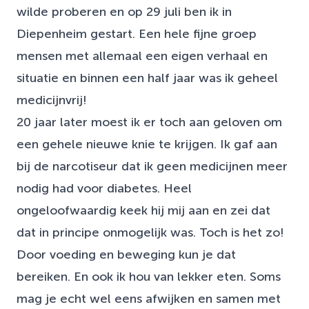
wilde proberen en op 29 juli ben ik in
Diepenheim gestart. Een hele fijne groep
mensen met allemaal een eigen verhaal en
situatie en binnen een half jaar was ik geheel
medicijnvrij!
20 jaar later moest ik er toch aan geloven om
een gehele nieuwe knie te krijgen. Ik gaf aan
bij de narcotiseur dat ik geen medicijnen meer
nodig had voor diabetes. Heel
ongeloofwaardig keek hij mij aan en zei dat
dat in principe onmogelijk was. Toch is het zo!
Door voeding en beweging kun je dat
bereiken. En ook ik hou van lekker eten. Soms
mag je echt wel eens afwijken en samen met