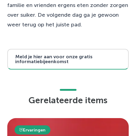
familie en vrienden ergens eten zonder zorgen
over suiker. De volgende dag ga je gewoon
weer terug op het juiste pad.
Meld je hier aan voor onze gratis
informatiebijeenkomst
Gerelateerde items
Ervaringen