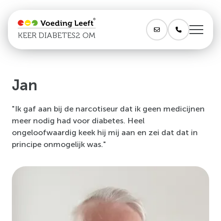
KEER DIABETES2 OM
Jan
"Ik gaf aan bij de narcotiseur dat ik geen medicijnen
meer nodig had voor diabetes. Heel
ongeloofwaardig keek hij mij aan en zei dat dat in
principe onmogelijk was."