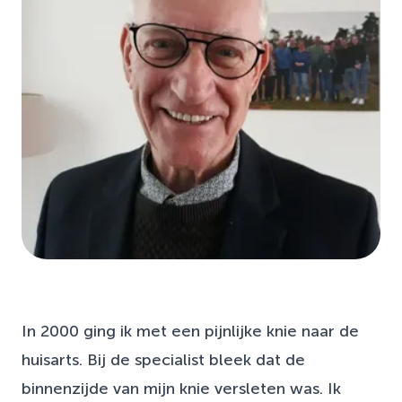
In 2000 ging ik met een pijnlijke knie naar de
huisarts. Bij de specialist bleek dat de
binnenzijde van mijn knie versleten was. Ik