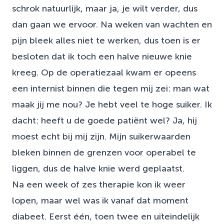
schrok natuurlijk, maar ja, je wilt verder, dus
dan gaan we ervoor. Na weken van wachten en
pijn bleek alles niet te werken, dus toen is er
besloten dat ik toch een halve nieuwe knie
kreeg. Op de operatiezaal kwam er opeens
een internist binnen die tegen mij zei: man wat
maak jij me nou? Je hebt veel te hoge suiker. Ik
dacht: heeft u de goede patiënt wel? Ja, hij
moest echt bij mij zijn. Mijn suikerwaarden
bleken binnen de grenzen voor operabel te
liggen, dus de halve knie werd geplaatst.
Na een week of zes therapie kon ik weer
lopen, maar wel was ik vanaf dat moment
diabeet. Eerst één, toen twee en uiteindelijk