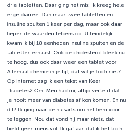
drie tabletten. Daar ging het mis. Ik kreeg hele
erge diarree. Dan maar twee tabletten en
insuline spuiten 1 keer per dag, maar ook daar
liepen de waarden telkens op. Uiteindelijk
kwam ik bij 18 eenheden insuline spuiten en de
tabletten ernaast. Ook de cholesterol bleek nu
te hoog, dus ook daar weer een tablet voor.
Allemaal chemie in je lijf, dat wil je toch niet?
Op internet zag ik een tekst van Keer
Diabetes2 Om. Men had mij altijd verteld dat
je nooit meer van diabetes af kon komen. En nu
dit? Ik ging naar de huisarts om het hem voor
te leggen. Nou dat vond hij maar niets, dat
hield geen mens vol. Ik gaf aan dat ik het toch