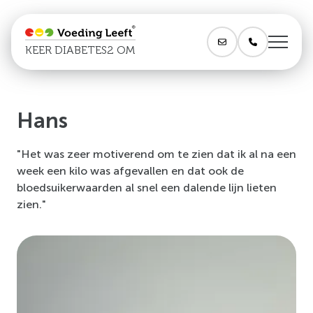
KEER DIABETES2 OM
Hans
"Het was zeer motiverend om te zien dat ik al na een
week een kilo was afgevallen en dat ook de
bloedsuikerwaarden al snel een dalende lijn lieten
zien."