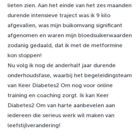
lieten zien. Aan het einde van het zes maanden
durende intensieve traject was ik 9 kilo
afgevallen, was mijn buikomvang significant
afgenomen en waren mijn bloedsuikerwaarden
zodanig gedaald, dat ik met de metformine
kon stoppen!
Nu volg ik nog de anderhalf jaar durende
onderhoudsfase, waarbij het begeleidingsteam
van Keer Diabetes2 Om nog voor online
training en coaching zorgt. Ik kan Keer
Diabetes2 Om van harte aanbevelen aan
iedereen die serieus werk wil maken van
leefstijlverandering!