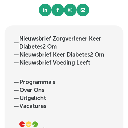
Nieuwsbrief Zorgverlener Keer
—
Diabetes2 Om
—
Nieuwsbrief Keer Diabetes2 Om
—
Nieuwsbrief Voeding Leeft
—
Programma's
—
Over Ons
—
Uitgelicht
—
Vacatures