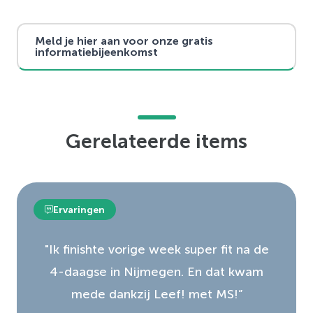
Meld je hier aan voor onze gratis
informatiebijeenkomst
Gerelateerde items
Ervaringen
"Ik finishte vorige week super fit na de
4-daagse in Nijmegen. En dat kwam
mede dankzij Leef! met MS!”