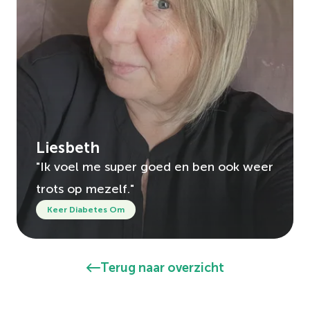
Liesbeth
"Ik voel me super goed en ben ook weer
trots op mezelf."
Keer Diabetes Om
Terug naar overzicht