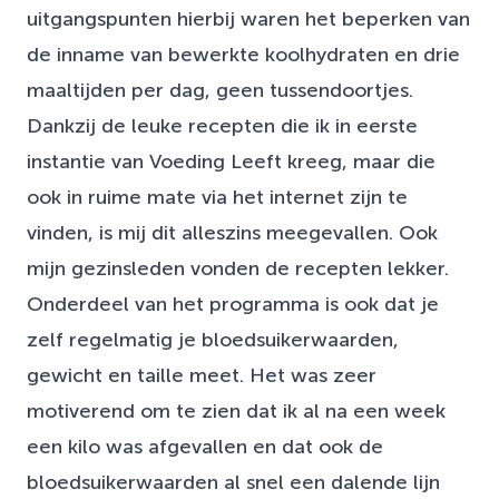
uitgangspunten hierbij waren het beperken van
de inname van bewerkte koolhydraten en drie
maaltijden per dag, geen tussendoortjes.
Dankzij de leuke recepten die ik in eerste
instantie van Voeding Leeft kreeg, maar die
ook in ruime mate via het internet zijn te
vinden, is mij dit alleszins meegevallen. Ook
mijn gezinsleden vonden de recepten lekker.
Onderdeel van het programma is ook dat je
zelf regelmatig je bloedsuikerwaarden,
gewicht en taille meet. Het was zeer
motiverend om te zien dat ik al na een week
een kilo was afgevallen en dat ook de
bloedsuikerwaarden al snel een dalende lijn