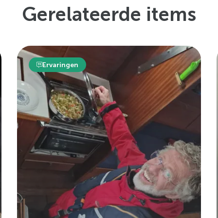
Gerelateerde items
Ervaringen