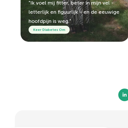
"Ik voel mij fitter, beter in mijn vel -
letterlijk en figuurlijk - en de eeuwige
hoofdpijn is weg."
Keer Diabetes Om