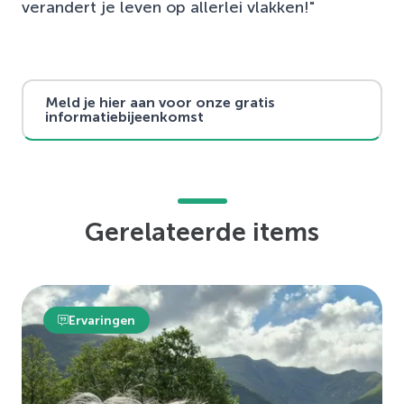
verandert je leven op allerlei vlakken!"
Meld je hier aan voor onze gratis
informatiebijeenkomst
Gerelateerde items
Ervaringen