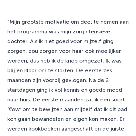
“Mijn grootste motivatie om deel te nemen aan
het programma was mijn zorgintensieve
dochter. Als ik niet goed voor mijzelf ging
zorgen, zou zorgen voor haar ook moeilijker
worden, dus heb ik de knop omgezet. Ik was
blij en klaar om te starten. De eerste zes
maanden zijn voorbij gevlogen. Na de 2
startdagen ging ik vol kennis en goede moed
naar huis. De eerste maanden zat ik een soort
‘flow’
om te bewijzen aan mijzelf dat ik dit pad
kon gaan bewandelen en eigen kon maken. Er
werden kookboeken aangeschaft en de juiste