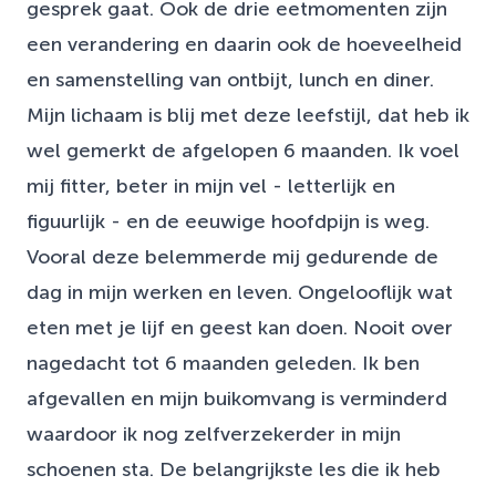
gesprek gaat. Ook de drie eetmomenten zijn
een verandering en daarin ook de hoeveelheid
en samenstelling van ontbijt, lunch en diner.
Mijn lichaam is blij met deze leefstijl, dat heb ik
wel gemerkt de afgelopen 6 maanden. Ik voel
mij fitter, beter in mijn vel - letterlijk en
figuurlijk - en de eeuwige hoofdpijn is weg.
Vooral deze belemmerde mij gedurende de
dag in mijn werken en leven. Ongelooflijk wat
eten met je lijf en geest kan doen. Nooit over
nagedacht tot 6 maanden geleden. Ik ben
afgevallen en mijn buikomvang is verminderd
waardoor ik nog zelfverzekerder in mijn
schoenen sta. De belangrijkste les die ik heb