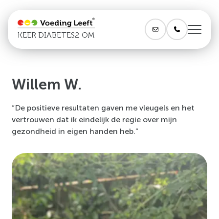
KEER DIABETES2 OM
Willem W.
“De positieve resultaten gaven me vleugels en het
vertrouwen dat ik eindelijk de regie over mijn
gezondheid in eigen handen heb.”