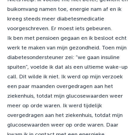
buikomvang namen toe, energie nam af en ik
kreeg steeds meer diabetesmedicatie
voorgeschreven. Er moest iets gebeuren.
Ik ben met pensioen gegaan en ik besloot echt
werk te maken van mijn gezondheid. Toen mijn
diabetesondersteuner zei: “we gaan insuline
spuiten”, voelde ik dat als een ultieme wake-up
call. Dit wilde ik niet. Ik werd op mijn verzoek
een paar maanden overgedragen aan het
ziekenhuis, totdat mijn glucosewaarden weer
meer op orde waren. Ik werd tijdelijk
overgedragen aan het ziekenhuis, totdat mijn
glucosewaarden weer op orde waren. Daar
kwam ik in contact met een energieke