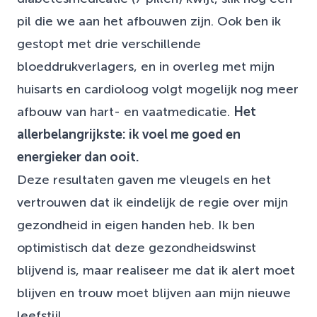
pil die we aan het afbouwen zijn. Ook ben ik
gestopt met drie verschillende
bloeddrukverlagers, en in overleg met mijn
huisarts en cardioloog volgt mogelijk nog meer
afbouw van hart- en vaatmedicatie.
Het
allerbelangrijkste: ik voel me goed en
energieker dan ooit.
Deze resultaten gaven me vleugels en het
vertrouwen dat ik eindelijk de regie over mijn
gezondheid in eigen handen heb. Ik ben
optimistisch dat deze gezondheidswinst
blijvend is, maar realiseer me dat ik alert moet
blijven en trouw moet blijven aan mijn nieuwe
leefstijl.