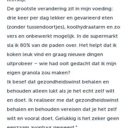
De grootste verandering zit in mijn voeding:
drie keer per dag lekker en gevarieerd eten
(zonder tussendoortjes), koolhydraatarm en zo
vers en onbewerkt mogelijk. In de supermarkt
sla ik 80% van de paden over. Het helpt dat ik
koken leuk vind en graag nieuwe dingen
uitprobeer – wie had ooit gedacht dat ik mijn
eigen granola zou maken?
Ik besef dat gezondheidswinst behalen en
behouden alleen lukt als je het echt zelf wilt
en doet. Ik realiseer me dat gezondheidswinst
behalen en behouden vereisen dat je het zelf
wilt en vooral doet. Gelukkig is het zeker geen
eenzaam avontuur geweest."