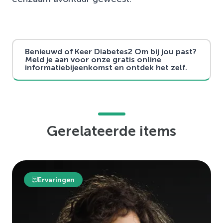
Benieuwd of Keer Diabetes2 Om bij jou past?
Meld je aan voor onze gratis online
informatiebijeenkomst en ontdek het zelf.
Gerelateerde items
Ervaringen