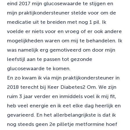
eind 2017 mijn glucosewaarde te stijgen en
mijn praktijkondersteuner stelde voor om de
medicatie uit te breiden met nog 1 pil. Ik
voelde er niets voor en vroeg of er ook andere
mogelijkheden waren om mij te behandelen. Ik
was namelijk erg gemotiveerd om door mijn
leefstijl aan te passen tot gezonde
glucosewaarde te komen.
En zo kwam ik via mijn praktijkondersteuner in
2018 terecht bij Keer Diabetes2 Om. We zijn
ruim 3 jaar verder en inmiddels voel ik mij fit,
heb veel energie en ik eet elke dag heerlijk en
gevarieerd. En het allerbelangrijkste is dat ik
nog steeds geen 2e pilletje metformine hoef