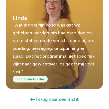
Linda
“Wat ik heel fijn vond was dat we
geholpen werden om haalbare doelen
op te stellen op de verschillende pijlers
voeding, beweging, ontspanning en
slaap. Dat het programma niet specifiek
kijkt naar gewichtsverlies geeft mij veel
rust.”
Keer Diabetes Om
Terug naar overzicht