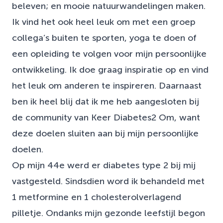
beleven; en mooie natuurwandelingen maken.
Ik vind het ook heel leuk om met een groep
collega’s buiten te sporten, yoga te doen of
een opleiding te volgen voor mijn persoonlijke
ontwikkeling. Ik doe graag inspiratie op en vind
het leuk om anderen te inspireren. Daarnaast
ben ik heel blij dat ik me heb aangesloten bij
de community van Keer Diabetes2 Om, want
deze doelen sluiten aan bij mijn persoonlijke
doelen.
Op mijn 44e werd er diabetes type 2 bij mij
vastgesteld. Sindsdien word ik behandeld met
1 metformine en 1 cholesterolverlagend
pilletje. Ondanks mijn gezonde leefstijl begon