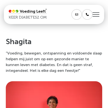
KEER DIABETES2 OM
Shagita
”Voeding, bewegen, ontspanning en voldoende slaap
helpen mij juist om op een gezonde manier te
kunnen leven met diabetes. En dat is geen straf,
integendeel. Het is elke dag een feestje!"