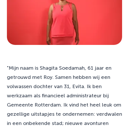
"Mijn naam is Shagita Soedamah, 61 jaar en
getrouwd met Roy. Samen hebben wij een
volwassen dochter van 31, Evita. Ik ben
werkzaam als financieel administrateur bij
Gemeente Rotterdam. Ik vind het heel leuk om
gezellige uitstapjes te ondernemen: verdwalen
in een onbekende stad; nieuwe avonturen