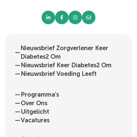
Nieuwsbrief Zorgverlener Keer
—
Diabetes2 Om
—
Nieuwsbrief Keer Diabetes2 Om
—
Nieuwsbrief Voeding Leeft
—
Programma's
—
Over Ons
—
Uitgelicht
—
Vacatures