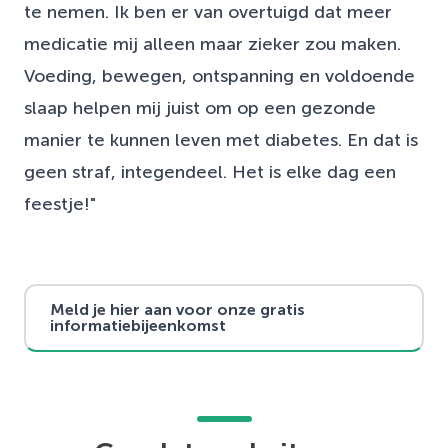
te nemen. Ik ben er van overtuigd dat meer
medicatie mij alleen maar zieker zou maken.
Voeding, bewegen, ontspanning en voldoende
slaap helpen mij juist om op een gezonde
manier te kunnen leven met diabetes. En dat is
geen straf, integendeel. Het is elke dag een
feestje!"
Meld je hier aan voor onze gratis
informatiebijeenkomst