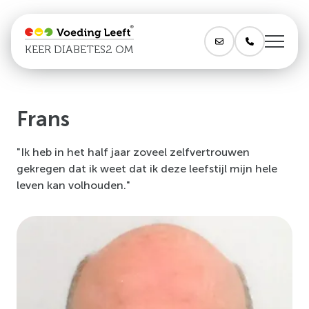
KEER DIABETES2 OM
Frans
"Ik heb in het half jaar zoveel zelfvertrouwen
gekregen dat ik weet dat ik deze leefstijl mijn hele
leven kan volhouden."