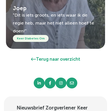
Joep
"Dit is iets groots, en iets waar ik de
regie heb, maar het niet alleen hoef te
doen!"
Keer Diabetes Om
Terug naar overzicht
Nieuwsbrief Zorgverlener Keer