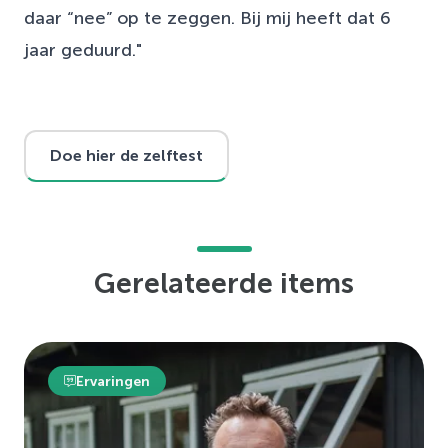
daar “nee” op te zeggen. Bij mij heeft dat 6
jaar geduurd."
Doe hier de zelftest
Gerelateerde items
Ervaringen