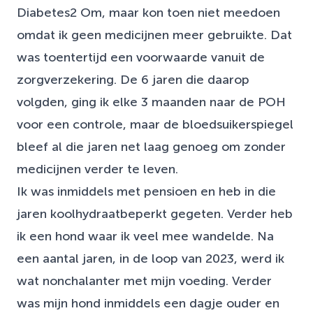
Diabetes2 Om, maar kon toen niet meedoen
omdat ik geen medicijnen meer gebruikte. Dat
was toentertijd een voorwaarde vanuit de
zorgverzekering. De 6 jaren die daarop
volgden, ging ik elke 3 maanden naar de POH
voor een controle, maar de bloedsuikerspiegel
bleef al die jaren net laag genoeg om zonder
medicijnen verder te leven.
Ik was inmiddels met pensioen en heb in die
jaren koolhydraatbeperkt gegeten. Verder heb
ik een hond waar ik veel mee wandelde. Na
een aantal jaren, in de loop van 2023, werd ik
wat nonchalanter met mijn voeding. Verder
was mijn hond inmiddels een dagje ouder en