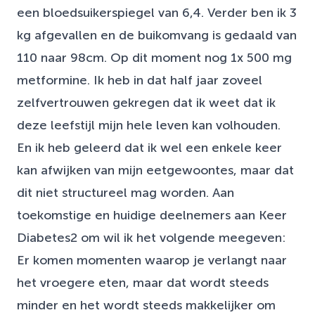
een bloedsuikerspiegel van 6,4. Verder ben ik 3
kg afgevallen en de buikomvang is gedaald van
110 naar 98cm. Op dit moment nog 1x 500 mg
metformine. Ik heb in dat half jaar zoveel
zelfvertrouwen gekregen dat ik weet dat ik
deze leefstijl mijn hele leven kan volhouden.
En ik heb geleerd dat ik wel een enkele keer
kan afwijken van mijn eetgewoontes, maar dat
dit niet structureel mag worden. Aan
toekomstige en huidige deelnemers aan Keer
Diabetes2 om wil ik het volgende meegeven:
Er komen momenten waarop je verlangt naar
het vroegere eten, maar dat wordt steeds
minder en het wordt steeds makkelijker om