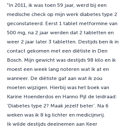
"In 2011, ik was toen 59 jaar, werd bij een
medische check op mijn werk diabetes type 2
geconstateerd. Eerst 1 tablet metformine van
500 mg, na 2 jaar werden dat 2 tabletten en
weer 2 jaar later 3 tabletten. Destijds ben ik in
contact gekomen met een diëtiste in Den
Bosch. Mijn gewicht was destijds 98 kilo en ik
moest een week lang noteren wat ik at en
wanneer. De diëtiste gaf aan wat ik zou
moeten wijzigen. Hierbij was het boek van
Karine Hoenderdos en Hanno Pijl de leidraad:
‘Diabetes type 2? Maak jezelf beter’. Na 6
weken was ik 8 kg lichter en medicijnvrij.
Ik wilde destijds deelnemen aan Keer