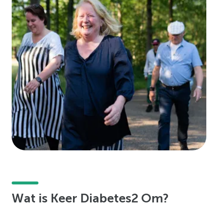
Wat is Keer Diabetes2 Om?