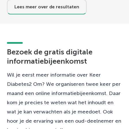
Lees meer over de resultaten
Bezoek de gratis digitale
informatiebijeenkomst
Wil je eerst meer informatie over Keer
Diabetes2 Om? We organiseren twee keer per
maand een online informatiebijeenkomst. Daar
kom je precies te weten wat het inhoudt en
wat je kan verwachten als je meedoet. Ook
hoor je de ervaring van een oud-deelnemer en