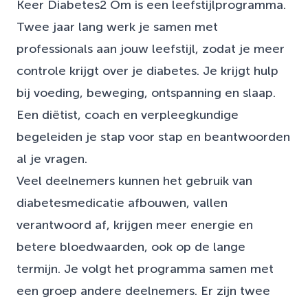
Keer Diabetes2 Om is een leefstijlprogramma.
Twee jaar lang werk je samen met
professionals aan jouw leefstijl, zodat je meer
controle krijgt over je diabetes. Je krijgt hulp
bij voeding, beweging, ontspanning en slaap.
Een diëtist, coach en verpleegkundige
begeleiden je stap voor stap en beantwoorden
al je vragen.
Veel deelnemers kunnen het gebruik van
diabetesmedicatie afbouwen, vallen
verantwoord af, krijgen meer energie en
betere bloedwaarden, ook op de lange
termijn. Je volgt het programma samen met
een groep andere deelnemers. Er zijn twee