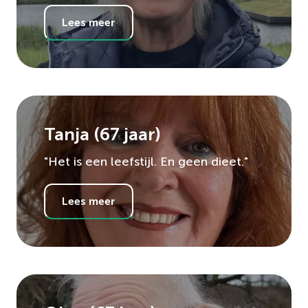
Lees meer
Tanja
(
67
jaar)
"Het is een leefstijl. En geen dieet."
Lees meer