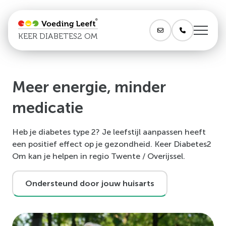
KEER DIABETES2 OM
Meer energie, minder
medicatie
Heb je diabetes type 2? Je leefstijl aanpassen heeft
een positief effect op je gezondheid. Keer Diabetes2
Om kan je helpen in regio Twente / Overijssel.
Ondersteund door jouw huisarts