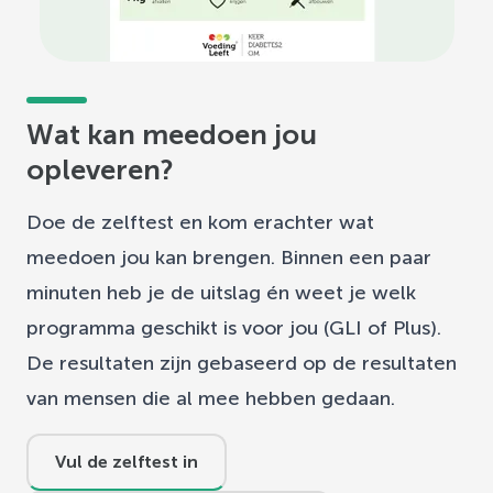
Wat kan meedoen jou
opleveren?
Doe de zelftest en kom erachter wat
meedoen jou kan brengen. Binnen een paar
minuten heb je de uitslag én weet je welk
programma geschikt is voor jou (GLI of Plus).
De resultaten zijn gebaseerd op de resultaten
van mensen die al mee hebben gedaan.
Vul de zelftest in