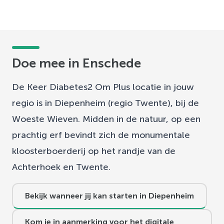
Doe mee in Enschede
De Keer Diabetes2 Om Plus locatie in jouw
regio is in Diepenheim (regio Twente), bij de
Woeste Wieven. Midden in de natuur, op een
prachtig erf bevindt zich de monumentale
kloosterboerderij op het randje van de
Achterhoek en Twente.
Bekijk wanneer jij kan starten in Diepenheim
Kom je in aanmerking voor het digitale