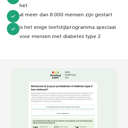
het
al meer dan 8.000 mensen zijn gestart
is het enige leefstijlprogramma speciaal
voor mensen met diabetes type 2