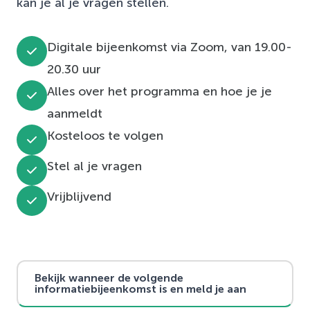
kan je al je vragen stellen.
Digitale bijeenkomst via Zoom, van 19.00-
20.30 uur
Alles over het programma en hoe je je
aanmeldt
Kosteloos te volgen
Stel al je vragen
Vrijblijvend
Bekijk wanneer de volgende
informatiebijeenkomst is en meld je aan