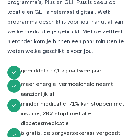
programma's, Plus en GLI. Plus is deels op
locatie en GLI is helemaal digitaal. Welk
programma geschikt is voor jou, hangt af van
welke medicatie je gebruikt. Met de zelftest
hieronder kom je binnen een paar minuten te
weten welke geschikt is voor jou.
gemiddeld -7,1 kg na twee jaar
meer energie: vermoeidheid neemt
aanzienlijk af
minder medicatie: 71% kan stoppen met
insuline, 28% stopt met alle
diabetesmedicatie
is gratis, de zorgverzekeraar vergoedt