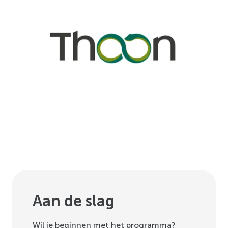
Aan de slag
Wil je beginnen met het programma?