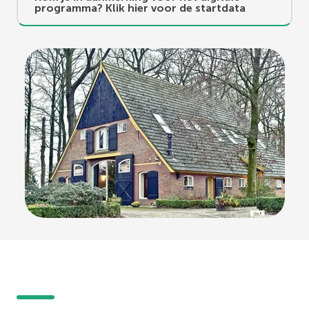
programma? Klik hier voor de startdata