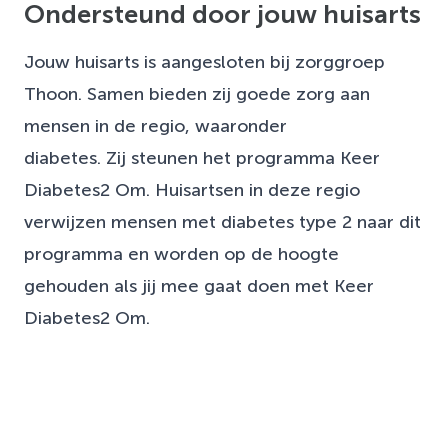
Ondersteund door jouw huisarts
Jouw huisarts is aangesloten bij zorggroep
Thoon. Samen bieden zij goede zorg aan
mensen in de regio, waaronder
diabetes. Zij steunen het programma Keer
Diabetes2 Om. Huisartsen in deze regio
verwijzen mensen met diabetes type 2 naar dit
programma en worden op de hoogte
gehouden als jij mee gaat doen met Keer
Diabetes2 Om.