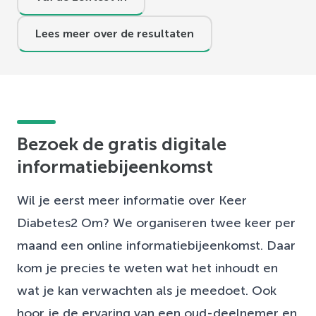
Lees meer over de resultaten
Bezoek de gratis digitale
informatiebijeenkomst
Wil je eerst meer informatie over Keer
Diabetes2 Om? We organiseren twee keer per
maand een online informatiebijeenkomst. Daar
kom je precies te weten wat het inhoudt en
wat je kan verwachten als je meedoet. Ook
hoor je de ervaring van een oud-deelnemer en