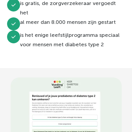
is gratis, de zorgverzekeraar vergoedt
het
al meer dan 8.000 mensen zijn gestart
is het enige leefstijlprogramma speciaal
voor mensen met diabetes type 2