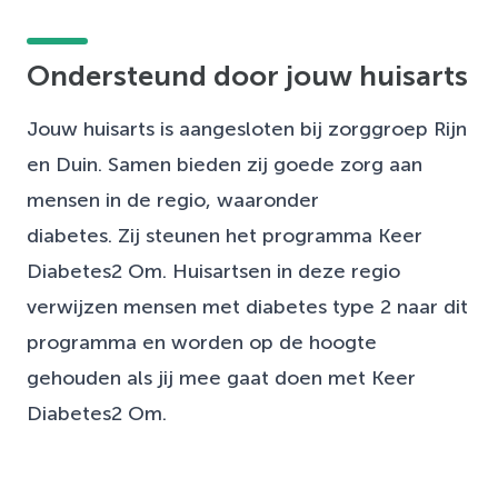
Ondersteund door jouw huisarts
Jouw huisarts is aangesloten bij zorggroep Rijn
en Duin. Samen bieden zij goede zorg aan
mensen in de regio, waaronder
diabetes. Zij steunen het programma Keer
Diabetes2 Om. Huisartsen in deze regio
verwijzen mensen met diabetes type 2 naar dit
programma en worden op de hoogte
gehouden als jij mee gaat doen met Keer
Diabetes2 Om.