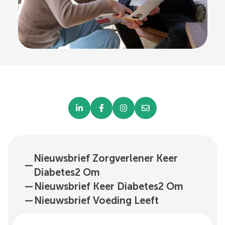
Nieuwsbrief Zorgverlener Keer
—
Diabetes2 Om
—
Nieuwsbrief Keer Diabetes2 Om
—
Nieuwsbrief Voeding Leeft