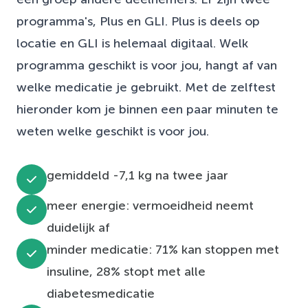
programma's, Plus en GLI. Plus is deels op
locatie en GLI is helemaal digitaal. Welk
programma geschikt is voor jou, hangt af van
welke medicatie je gebruikt. Met de zelftest
hieronder kom je binnen een paar minuten te
weten welke geschikt is voor jou.
gemiddeld -7,1 kg na twee jaar
meer energie: vermoeidheid neemt
duidelijk af
minder medicatie: 71% kan stoppen met
insuline, 28% stopt met alle
diabetesmedicatie