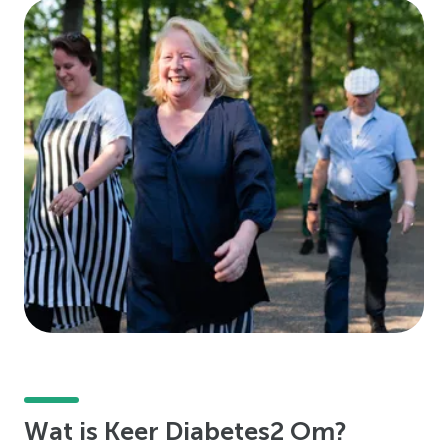
Wat is Keer Diabetes2 Om?