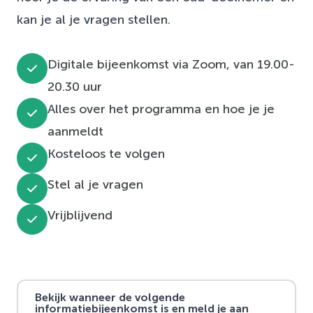
kan je al je vragen stellen.
Digitale bijeenkomst via Zoom, van 19.00-
20.30 uur
Alles over het programma en hoe je je
aanmeldt
Kosteloos te volgen
Stel al je vragen
Vrijblijvend
Bekijk wanneer de volgende
informatiebijeenkomst is en meld je aan