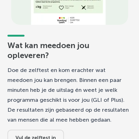
Wat kan meedoen jou
opleveren?
Doe de zelftest en kom erachter wat
meedoen jou kan brengen. Binnen een paar
minuten heb je de uitslag én weet je welk
programma geschikt is voor jou (GLI of Plus).
De resultaten zijn gebaseerd op de resultaten
van mensen die al mee hebben gedaan.
Vul de zelftest in