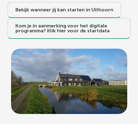
Bekijk wanneer jij kan starten in Uithoorn
Kom je in aanmerking voor het digitale
programma? Klik hier voor de startdata