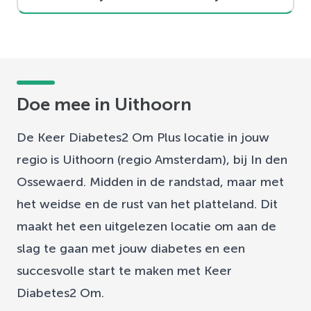
Doe mee in Uithoorn
De Keer Diabetes2 Om Plus locatie in jouw
regio is Uithoorn (regio Amsterdam), bij In den
Ossewaerd. Midden in de randstad, maar met
het weidse en de rust van het platteland. Dit
maakt het een uitgelezen locatie om aan de
slag te gaan met jouw diabetes en een
succesvolle start te maken met Keer
Diabetes2 Om.