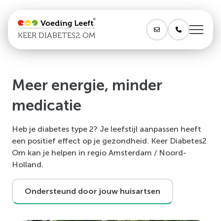
KEER DIABETES2 OM
Meer energie, minder
medicatie
Heb je diabetes type 2? Je leefstijl aanpassen heeft
een positief effect op je gezondheid. Keer Diabetes2
Om kan je helpen in regio Amsterdam / Noord-
Holland.
Ondersteund door jouw huisartsen