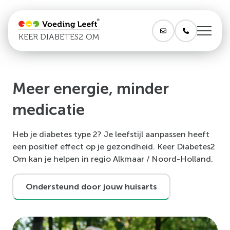
KEER DIABETES2 OM
Meer energie, minder
medicatie
Heb je diabetes type 2? Je leefstijl aanpassen heeft
een positief effect op je gezondheid. Keer Diabetes2
Om kan je helpen in regio Alkmaar / Noord-Holland.
Ondersteund door jouw huisarts