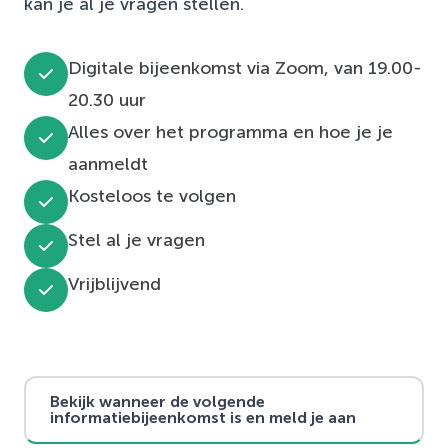
kan je al je vragen stellen.
Digitale bijeenkomst via Zoom, van 19.00-
20.30 uur
Alles over het programma en hoe je je
aanmeldt
Kosteloos te volgen
Stel al je vragen
Vrijblijvend
Bekijk wanneer de volgende
informatiebijeenkomst is en meld je aan