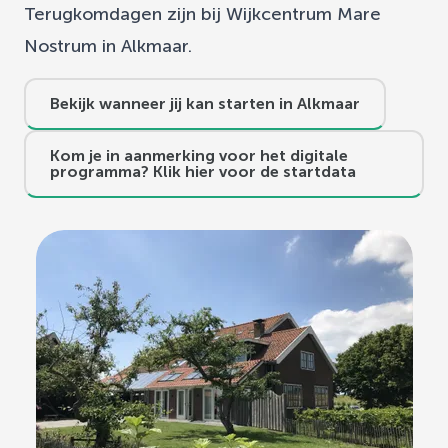
Terugkomdagen zijn bij Wijkcentrum Mare
Nostrum in Alkmaar.
Bekijk wanneer jij kan starten in Alkmaar
Kom je in aanmerking voor het digitale
programma? Klik hier voor de startdata