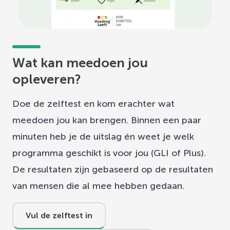
Wat kan meedoen jou
opleveren?
Doe de zelftest en kom erachter wat
meedoen jou kan brengen. Binnen een paar
minuten heb je de uitslag én weet je welk
programma geschikt is voor jou (GLI of Plus).
De resultaten zijn gebaseerd op de resultaten
van mensen die al mee hebben gedaan.
Vul de zelftest in