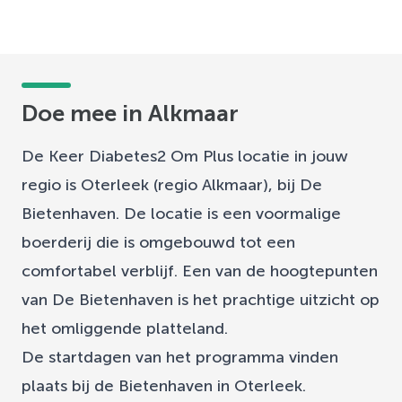
Doe mee in Alkmaar
De Keer Diabetes2 Om Plus locatie in jouw
regio is Oterleek (regio Alkmaar), bij De
Bietenhaven. De locatie is een voormalige
boerderij die is omgebouwd tot een
comfortabel verblijf. Een van de hoogtepunten
van De Bietenhaven is het prachtige uitzicht op
het omliggende platteland.
De startdagen van het programma vinden
plaats bij de Bietenhaven in Oterleek.