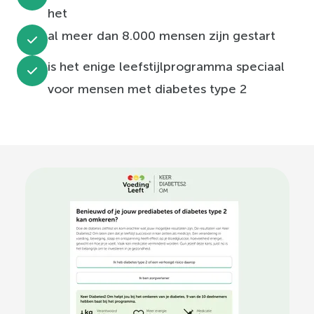
het
al meer dan 8.000 mensen zijn gestart
is het enige leefstijlprogramma speciaal
voor mensen met diabetes type 2