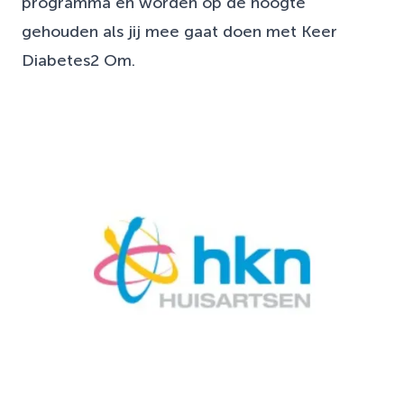
programma en worden op de hoogte
gehouden als jij mee gaat doen met Keer
Diabetes2 Om.