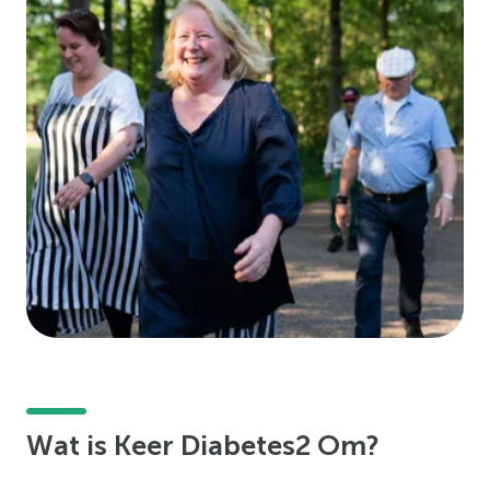
Wat is Keer Diabetes2 Om?