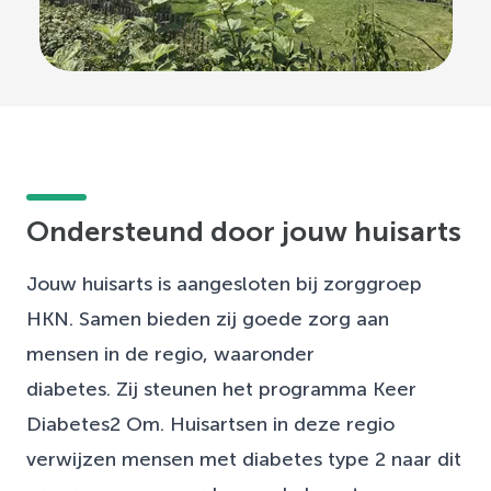
Ondersteund door jouw huisarts
Jouw huisarts is aangesloten bij zorggroep
HKN. Samen bieden zij goede zorg aan
mensen in de regio, waaronder
diabetes. Zij steunen het programma Keer
Diabetes2 Om. Huisartsen in deze regio
verwijzen mensen met diabetes type 2 naar dit