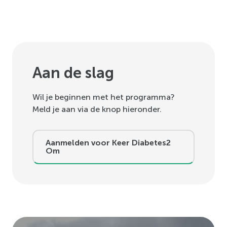
Aan de slag
Wil je beginnen met het programma?
Meld je aan via de knop hieronder.
Aanmelden voor Keer Diabetes2
Om