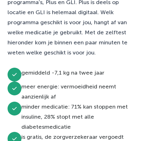
programma's, Plus en GLI. Plus is deels op
locatie en GLI is helemaal digitaal. Welk
programma geschikt is voor jou, hangt af van
welke medicatie je gebruikt. Met de zelftest
hieronder kom je binnen een paar minuten te
weten welke geschikt is voor jou.
gemiddeld -7,1 kg na twee jaar
meer energie: vermoeidheid neemt
aanzienlijk af
minder medicatie: 71% kan stoppen met
insuline, 28% stopt met alle
diabetesmedicatie
is gratis, de zorgverzekeraar vergoedt