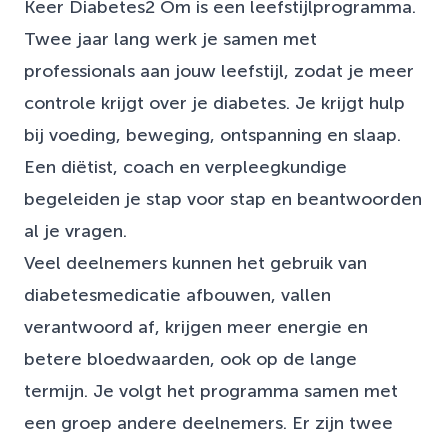
Keer Diabetes2 Om is een leefstijlprogramma.
Twee jaar lang werk je samen met
professionals aan jouw leefstijl, zodat je meer
controle krijgt over je diabetes. Je krijgt hulp
bij voeding, beweging, ontspanning en slaap.
Een diëtist, coach en verpleegkundige
begeleiden je stap voor stap en beantwoorden
al je vragen.
Veel deelnemers kunnen het gebruik van
diabetesmedicatie afbouwen, vallen
verantwoord af, krijgen meer energie en
betere bloedwaarden, ook op de lange
termijn. Je volgt het programma samen met
een groep andere deelnemers. Er zijn twee