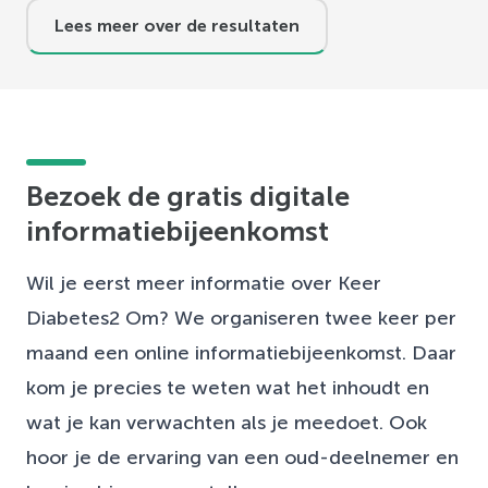
Lees meer over de resultaten
Bezoek de gratis digitale
informatiebijeenkomst
Wil je eerst meer informatie over Keer
Diabetes2 Om? We organiseren twee keer per
maand een online informatiebijeenkomst. Daar
kom je precies te weten wat het inhoudt en
wat je kan verwachten als je meedoet. Ook
hoor je de ervaring van een oud-deelnemer en