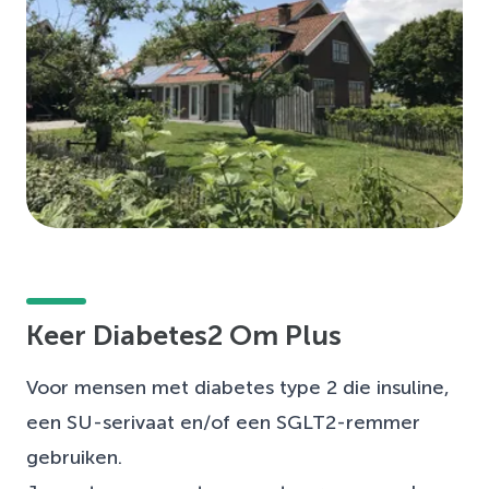
Keer Diabetes2 Om Plus
Voor mensen met diabetes type 2 die insuline,
een SU-serivaat en/of een SGLT2-remmer
gebruiken.