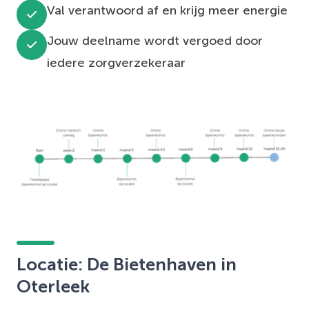
Val verantwoord af en krijg meer energie
Jouw deelname wordt vergoed door
iedere zorgverzekeraar
Locatie: De Bietenhaven in
Oterleek