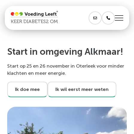
KEER DIABETES2 OM
Start in omgeving Alkmaar!
Start op 25 en 26 november in Oterleek voor minder
klachten en meer energie.
Ik doe mee
Ik wil eerst meer weten