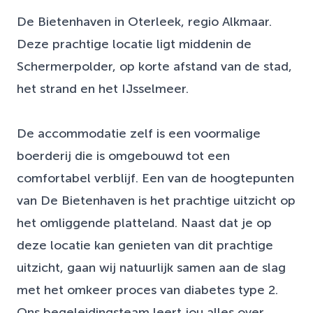
De Bietenhaven in Oterleek, regio Alkmaar.
Deze prachtige locatie ligt middenin de
Schermerpolder, op korte afstand van de stad,
het strand en het IJsselmeer.
De accommodatie zelf is een voormalige
boerderij die is omgebouwd tot een
comfortabel verblijf. Een van de hoogtepunten
van De Bietenhaven is het prachtige uitzicht op
het omliggende platteland. Naast dat je op
deze locatie kan genieten van dit prachtige
uitzicht, gaan wij natuurlijk samen aan de slag
met het omkeer proces van diabetes type 2.
Ons begeleidingsteam leert jou alles over