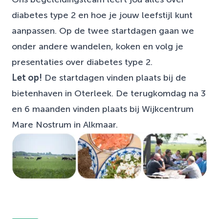
diabetes type 2 en hoe je jouw leefstijl kunt
aanpassen. Op de twee startdagen gaan we
onder andere wandelen, koken en volg je
presentaties over diabetes type 2.
Let op!
De startdagen vinden plaats bij de
bietenhaven in Oterleek. De terugkomdag na 3
en 6 maanden vinden plaats bij Wijkcentrum
Mare Nostrum in Alkmaar.