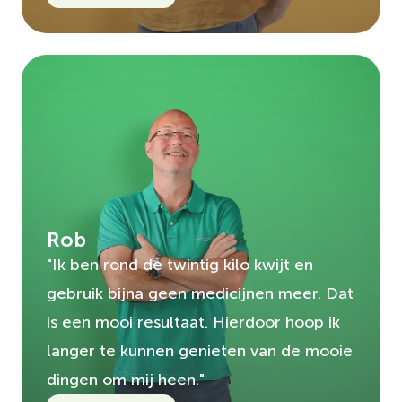
Rob
"Ik ben rond de twintig kilo kwijt en
gebruik bijna geen medicijnen meer. Dat
is een mooi resultaat. Hierdoor hoop ik
langer te kunnen genieten van de mooie
dingen om mij heen."