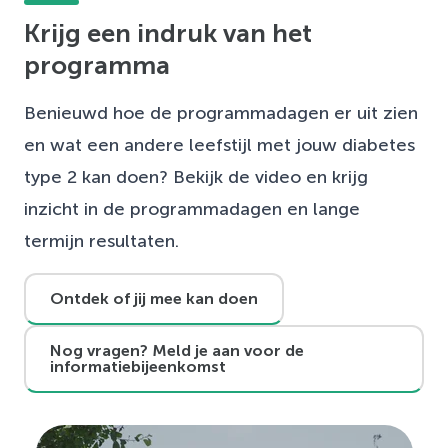
Krijg een indruk van het
programma
Benieuwd hoe de programmadagen er uit zien
en wat een andere leefstijl met jouw diabetes
type 2 kan doen? Bekijk de video en krijg
inzicht in de programmadagen en lange
termijn resultaten.
Ontdek of jij mee kan doen
Nog vragen? Meld je aan voor de
informatiebijeenkomst