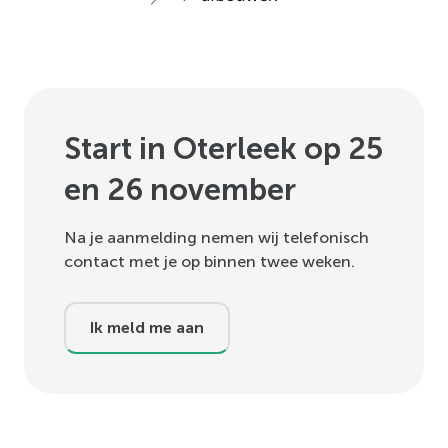
Start in Oterleek op 25
en 26 november
Na je aanmelding nemen wij telefonisch
contact met je op binnen twee weken.
Ik meld me aan