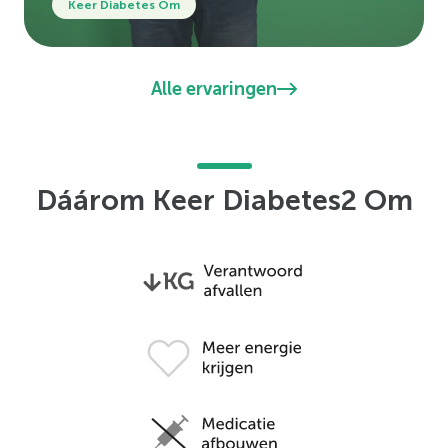
Keer Diabetes Om
Alle ervaringen
Dáárom Keer Diabetes2 Om