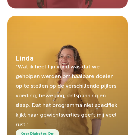
Linda
“Wat ik heel fijn vond was dat we
geholpen werden om haalbare doelen
op te stellen op de verschillende pijlers
voeding, beweging, ontspanning en
slaap. Dat het programma niet specifiek
kijkt naar gewichtsverlies geeft mij veel
rust.”
Keer Diabetes Om