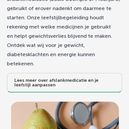
gebruikt of erover nadenkt om daarmee te
starten. Onze leefstijlbegeleiding houdt
rekening met welke medicijnen je gebruikt
en helpt gewichtsverlies blijvend te maken.
Ontdek wat wij voor je gewicht,
diabetesklachten en energie kunnen
betekenen.
Lees meer over afslankmedicatie en je
leefstijl aanpassen