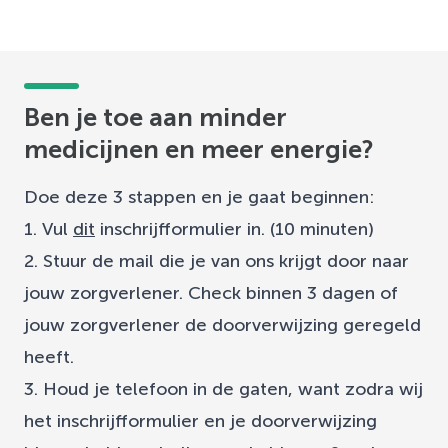
Ben je toe aan minder
medicijnen en meer energie?
Doe deze 3 stappen en je gaat beginnen:
1. Vul
dit
inschrijfformulier in. (10 minuten)
2. Stuur de mail die je van ons krijgt door naar
jouw zorgverlener. Check binnen 3 dagen of
jouw zorgverlener de doorverwijzing geregeld
heeft.
3. Houd je telefoon in de gaten, want zodra wij
het inschrijfformulier en je doorverwijzing