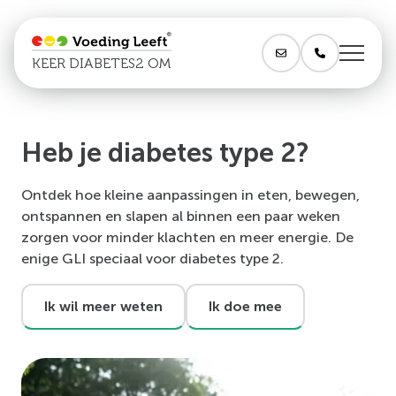
KEER DIABETES2 OM
Heb je diabetes type 2?
Ontdek hoe kleine aanpassingen in eten, bewegen,
ontspannen en slapen al binnen een paar weken
zorgen voor minder klachten en meer energie. De
enige GLI speciaal voor diabetes type 2.
Ik wil meer weten
Ik doe mee