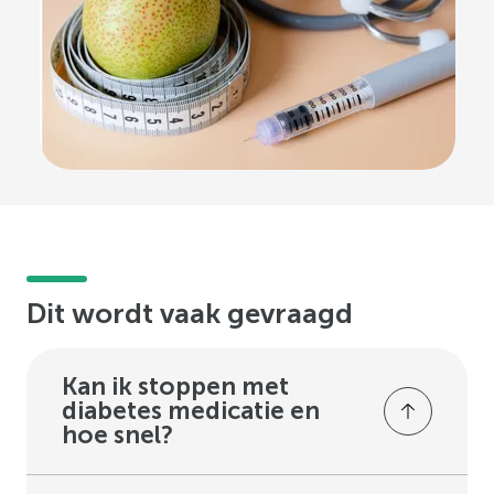
Dit wordt vaak gevraagd
Kan ik stoppen met
diabetes medicatie en
hoe snel?
Veiligheid vinden we het belangrijkst.