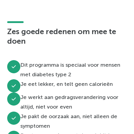
Zes goede redenen om mee te
doen
Dit programma is speciaal voor mensen
met diabetes type 2
Je eet lekker, en telt geen calorieën
Je werkt aan gedragsverandering voor
altijd, niet voor even
Je pakt de oorzaak aan, niet alleen de
symptomen