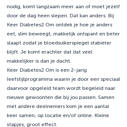
nodig, komt langzaam meer aan of moet jezelf
door de dag heen slepen. Dat kan anders. Bij
Keer Diabetes2 Om ontdek je hoe je anders
eet, slim beweegt, makkelijk ontspant en beter
slaapt zodat je bloedsuikerspiegel stabieler
blijft. Je komt erachter dat dat veel
makkelijker is dan je dacht.
Keer Diabetes2 Om is een 2-jarig
leefstijlprogramma waarin je door een speciaal
daarvoor opgeleid team wordt begeleid naar
nieuwe gewoonten die bij jou passen. Samen
met andere deelnemers kom je een aantal
keer samen, op locatie en/of online. Kleine
stapjes,
groot effect
.