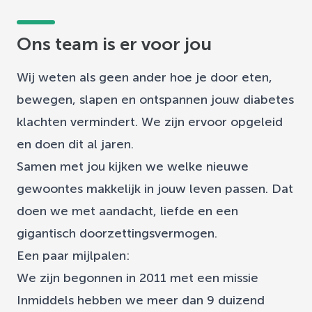
Ons team is er voor jou
Wij weten als geen ander hoe je door eten,
bewegen, slapen en ontspannen jouw diabetes
klachten vermindert. We zijn ervoor opgeleid
en doen dit al jaren.
Samen met jou kijken we welke nieuwe
gewoontes makkelijk in jouw leven passen. Dat
doen we met aandacht, liefde en een
gigantisch doorzettingsvermogen.
Een paar mijlpalen:
We zijn begonnen in 2011 met een missie
Inmiddels hebben we meer dan 9 duizend