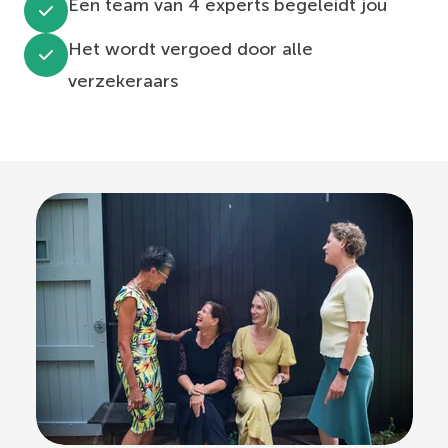
Een team van 4 experts begeleidt jou
Het wordt vergoed door alle
verzekeraars