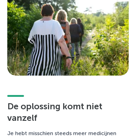
De oplossing komt niet
vanzelf
Je hebt misschien steeds meer medicijnen