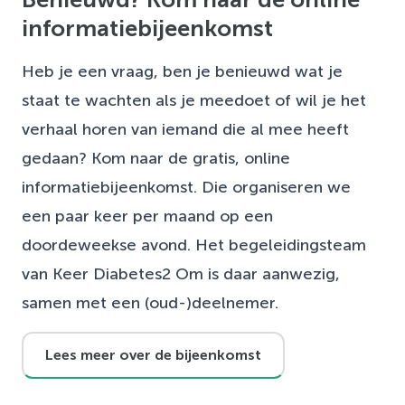
informatiebijeenkomst
Heb je een vraag, ben je benieuwd wat je
staat te wachten als je meedoet of wil je het
verhaal horen van iemand die al mee heeft
gedaan? Kom naar de gratis, online
informatiebijeenkomst. Die organiseren we
een paar keer per maand op een
doordeweekse avond. Het begeleidingsteam
van Keer Diabetes2 Om is daar aanwezig,
samen met een (oud-)deelnemer.
Lees meer over de bijeenkomst