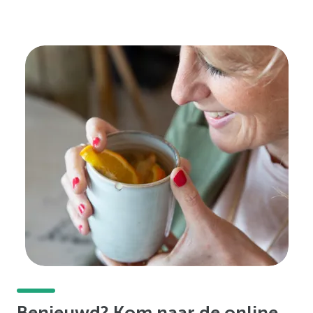
Benieuwd? Kom naar de online