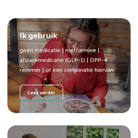
Ik gebruik
geen medicatie | metformine |
afslankmedicatie (GLP-1) | DPP-4
remmer | of een combinatie hiervan
Lees verder