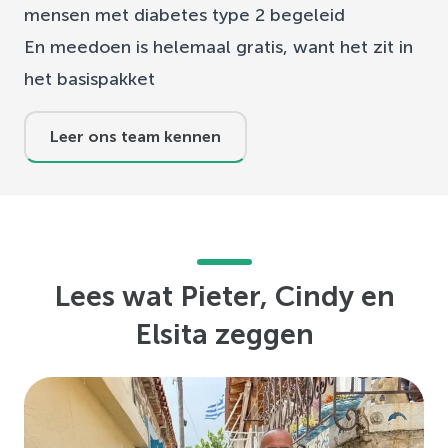
mensen met diabetes type 2 begeleid
En meedoen is helemaal gratis, want het zit in
het basispakket
Leer ons team kennen
Lees wat Pieter, Cindy en
Elsita zeggen