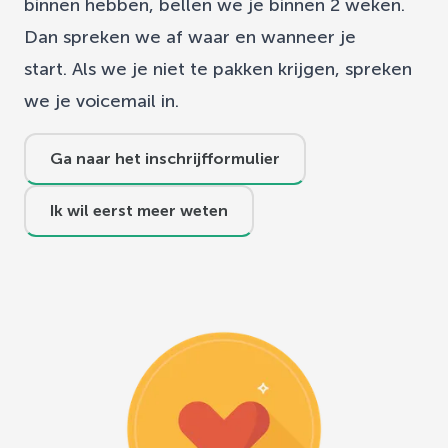
binnen hebben, bellen we je binnen 2 weken.
Dan spreken we af waar en wanneer je
start. Als we je niet te pakken krijgen, spreken
we je voicemail in.
Ga naar het inschrijfformulier
Ik wil eerst meer weten