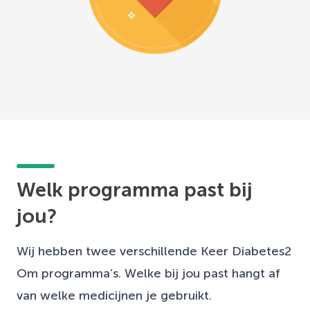
Welk programma past bij
jou?
Wij hebben twee verschillende Keer Diabetes2
Om programma’s. Welke bij jou past hangt af
van welke medicijnen je gebruikt.