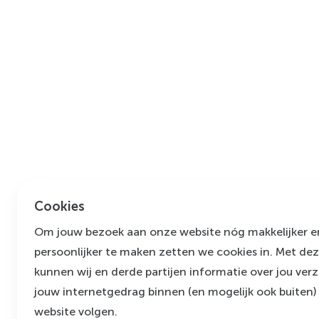
Cookies
Om jouw bezoek aan onze website nóg makkelijker e
persoonlijker te maken zetten we cookies in. Met de
kunnen wij en derde partijen informatie over jou ve
jouw internetgedrag binnen (en mogelijk ook buiten)
website volgen.