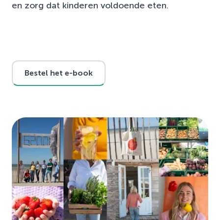
en zorg dat kinderen voldoende eten.
Bestel het e-book