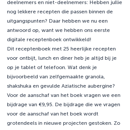
deelnemers en niet-deelnemers: Hebben jullie
nog lekkere recepten die passen binnen de
uitgangspunten? Daar hebben we nu een
antwoord op, want we hebben ons eerste
digitale receptenboek ontwikkeld!
Dit receptenboek met 25 heerlijke recepten
voor ontbijt, lunch en diner heb je altijd bij je
op je tablet of telefoon. Wat denk je
bijvoorbeeld van zelfgemaakte granola,
shakshuka en gevulde Aziatische aubergine?
Voor de aanschaf van het boek vragen we een
bijdrage van €9,95. De bijdrage die we vragen
voor de aanschaf van het boek wordt
grotendeels in nieuwe projecten gestoken. Zo