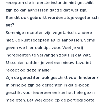
recepten die in eerste instantie niet geschikt
zijn zo kan aanpassen dat ze dat wel zijn.
Kan dit ook gebruikt worden als je vegetarisch
eet?
Sommige recepten zijn vegetarisch, andere
niet. Je kunt recepten altijd aanpassen. Soms
geven we hier ook tips voor. Voel je vrij
ingrediënten te vervangen zoals jij dat wilt.
Misschien ontdek je wel een nieuw favoriet
recept op deze manier!
Zijn de gerechten ook geschikt voor kinderen?
In principe zijn de gerechten in dit e-book
geschikt voor iedereen en kan het hele gezin
mee eten. Let wel goed op de portiegrootte