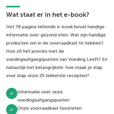
Wat staat er in het e-book?
Het 78 pagina tellende e-book bevat handige
informatie over gezond eten. Wat zijn handige
producten om in de voorraadkast te hebben?
Hoe zit het precies met de
voedingsuitgangspunten van Voeding Leeft? En
natuurlijk het belangrijkste: hoe maak je stap
voor stap onze 25 lekkerste recepten?
Informatie over onze
voedingsuitgangspunten
Onze voorraadkast favorieten