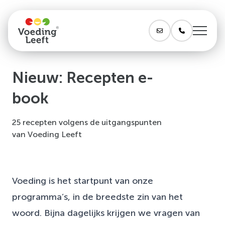
Nieuw: Recepten e-
book
25 recepten volgens de uitgangspunten
van Voeding Leeft
Voeding is het startpunt van onze
programma’s, in de breedste zin van het
woord. Bijna dagelijks krijgen we vragen van