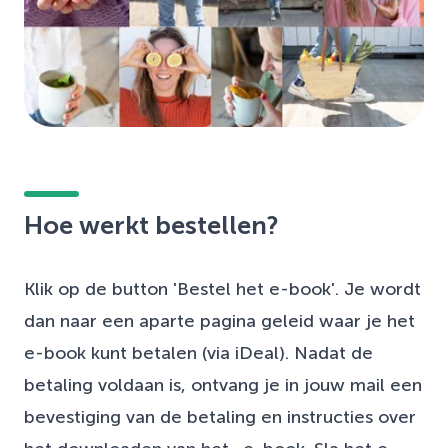
Hoe werkt bestellen?
Klik op de button 'Bestel het e-book'. Je wordt
dan naar een aparte pagina geleid waar je het
e-book kunt betalen (via iDeal). Nadat de
betaling voldaan is, ontvang je in jouw mail een
bevestiging van de betaling en instructies over