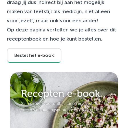
draag jij dus indirect bij aan het mogelijk
maken van leefstijl als medicijn, niet alleen
voor jezelf, maar ook voor een ander!
Op deze pagina vertellen we je alles over dit
receptenboek en hoe je kunt bestellen.
Bestel het e-book