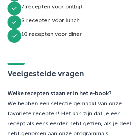
7 recepten voor ontbijt
8 recepten voor lunch
10 recepten voor diner
Veelgestelde vragen
Welke recepten staan er in het e-book?
We hebben een selectie gemaakt van onze
favoriete recepten! Het kan zijn dat je een
recept als eens eerder hebt gezien, als je deel
hebt genomen aan onze programma's