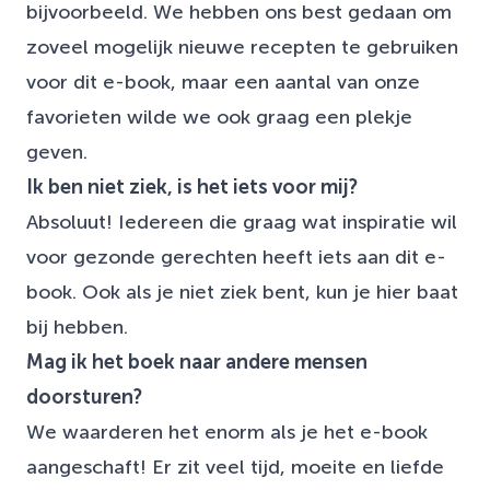
bijvoorbeeld. We hebben ons best gedaan om
zoveel mogelijk nieuwe recepten te gebruiken
voor dit e-book, maar een aantal van onze
favorieten wilde we ook graag een plekje
geven.
Ik ben niet ziek, is het iets voor mij?
Absoluut! Iedereen die graag wat inspiratie wil
voor gezonde gerechten heeft iets aan dit e-
book. Ook als je niet ziek bent, kun je hier baat
bij hebben.
Mag ik het boek naar andere mensen
doorsturen?
We waarderen het enorm als je het e-book
aangeschaft! Er zit veel tijd, moeite en liefde