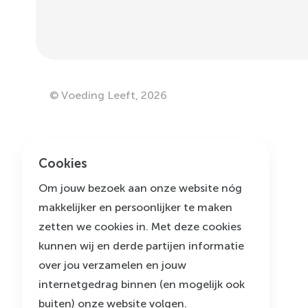
©
Voeding Leeft
,
2026
Cookies
Om jouw bezoek aan onze website nóg
makkelijker en persoonlijker te maken
zetten we cookies in. Met deze cookies
kunnen wij en derde partijen informatie
over jou verzamelen en jouw
internetgedrag binnen (en mogelijk ook
buiten) onze website volgen.