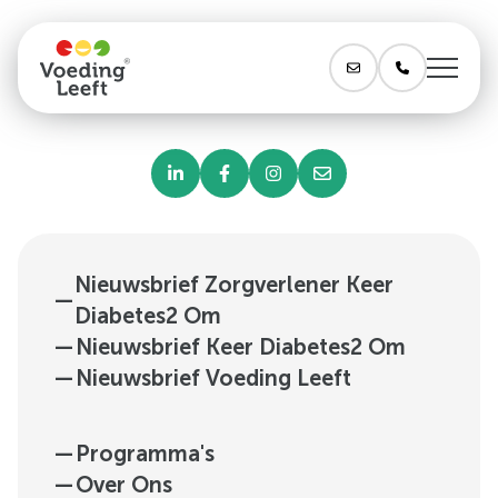
Nieuwsbrief Zorgverlener Keer
—
Diabetes2 Om
—
Nieuwsbrief Keer Diabetes2 Om
—
Nieuwsbrief Voeding Leeft
—
Programma's
—
Over Ons