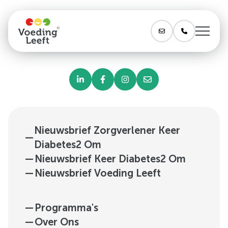
Nieuwsbrief Zorgverlener Keer
—
Diabetes2 Om
—
Nieuwsbrief Keer Diabetes2 Om
—
Nieuwsbrief Voeding Leeft
—
Programma's
—
Over Ons