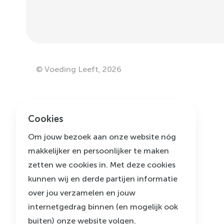
©
Voeding Leeft
,
2026
Cookies
Om jouw bezoek aan onze website nóg
makkelijker en persoonlijker te maken
zetten we cookies in. Met deze cookies
kunnen wij en derde partijen informatie
over jou verzamelen en jouw
internetgedrag binnen (en mogelijk ook
buiten) onze website volgen.