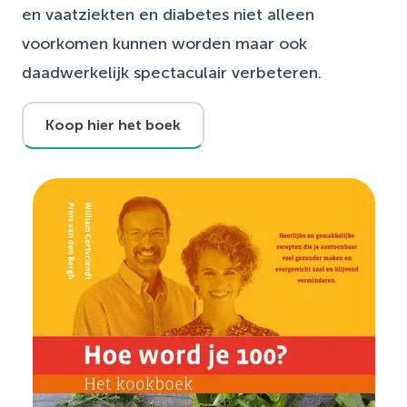
en vaatziekten en diabetes niet alleen
voorkomen kunnen worden maar ook
daadwerkelijk spectaculair verbeteren.
Koop hier het boek