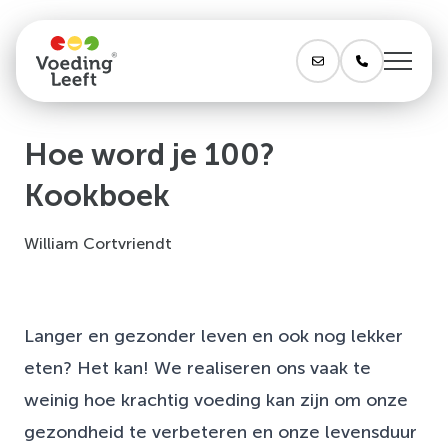
Hoe word je 100?
Kookboek
William Cortvriendt
Langer en gezonder leven en ook nog lekker
eten? Het kan! We realiseren ons vaak te
weinig hoe krachtig voeding kan zijn om onze
gezondheid te verbeteren en onze levensduur