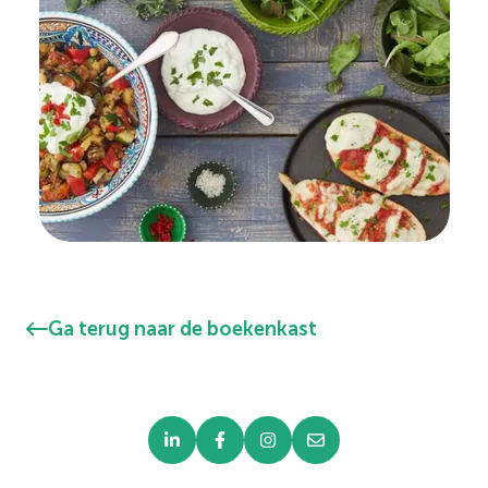
Ga terug naar de boekenkast