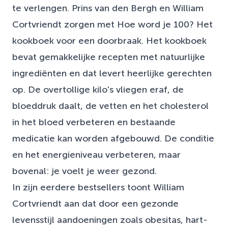
te verlengen. Prins van den Bergh en William
Cortvriendt zorgen met Hoe word je 100? Het
kookboek voor een doorbraak. Het kookboek
bevat gemakkelijke recepten met natuurlijke
ingrediënten en dat levert heerlijke gerechten
op. De overtollige kilo's vliegen eraf, de
bloeddruk daalt, de vetten en het cholesterol
in het bloed verbeteren en bestaande
medicatie kan worden afgebouwd. De conditie
en het energieniveau verbeteren, maar
bovenal: je voelt je weer gezond.
In zijn eerdere bestsellers toont William
Cortvriendt aan dat door een gezonde
levensstijl aandoeningen zoals obesitas, hart-