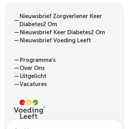
Nieuwsbrief Zorgverlener Keer
—
Diabetes2 Om
—
Nieuwsbrief Keer Diabetes2 Om
—
Nieuwsbrief Voeding Leeft
—
Programma's
—
Over Ons
—
Uitgelicht
—
Vacatures