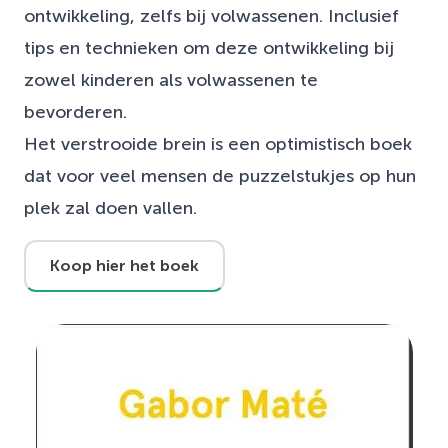
ontwikkeling, zelfs bij volwassenen. Inclusief
tips en technieken om deze ontwikkeling bij
zowel kinderen als volwassenen te
bevorderen.
Het verstrooide brein is een optimistisch boek
dat voor veel mensen de puzzelstukjes op hun
plek zal doen vallen.
Koop hier het boek