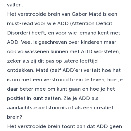
vallen.
Het verstrooide brein van Gabor Maté is een
must-read voor wie ADD (Attention Deficit
Disorder) heeft, en voor wie iemand kent met
ADD. Veel is geschreven over kinderen maar
ook volwassenen kunnen met ADD worstelen,
zeker als zij dit pas op latere leeftijd
ontdekken. Maté (zelf ADD'er) vertelt hoe het
is om met een verstrooid brein te leven, hoe je
daar beter mee om kunt gaan en hoe je het
positief in kunt zetten. Zie je ADD als
aandachtstekortstoornis of als een creatief
brein?
Het verstrooide brein toont aan dat ADD geen