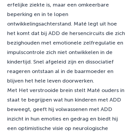
erfelijke ziekte is, maar een omkeerbare
beperking en in te lopen
ontwikkelingsachterstand. Maté legt uit hoe
het komt dat bij ADD de hersencircuits die zich
bezighouden met emotionele zelfregulatie en
impulscontrole zich niet ontwikkelen in de
kindertijd. Snel afgeleid zijn en dissociatief
reageren ontstaan al in de baarmoeder en
blijven het hele leven doorwerken.
Met Het verstrooide brein stelt Maté ouders in
staat te begrijpen wat hun kinderen met ADD
beweegt, geeft hij volwassenen met ADD
inzicht in hun emoties en gedrag en biedt hij
een optimistische visie op neurologische