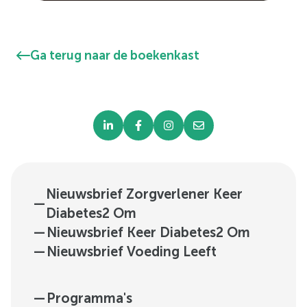
Ga terug naar de boekenkast
Nieuwsbrief Zorgverlener Keer
—
Diabetes2 Om
—
Nieuwsbrief Keer Diabetes2 Om
—
Nieuwsbrief Voeding Leeft
—
Programma's