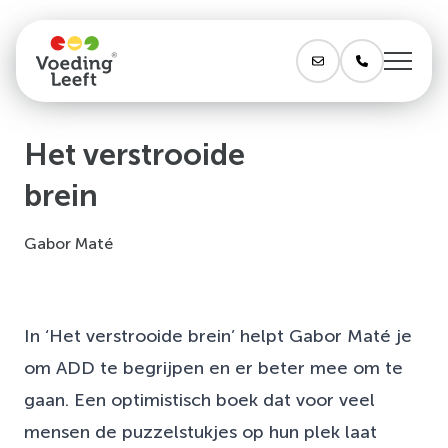
Het verstrooide
brein
Gabor Maté
In ‘Het verstrooide brein’ helpt Gabor Maté je
om ADD te begrijpen en er beter mee om te
gaan. Een optimistisch boek dat voor veel
mensen de puzzelstukjes op hun plek laat