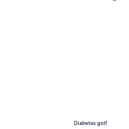
Diabetes golf