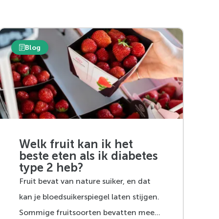
Blog
Welk fruit kan ik het
beste eten als ik diabetes
type 2 heb?
Fruit bevat van nature suiker, en dat
kan je bloedsuikerspiegel laten stijgen.
Sommige fruitsoorten bevatten meer