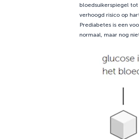
bloedsuikerspiegel tot
verhoogd risico op har
Prediabetes is een voo
normaal, maar nog nie