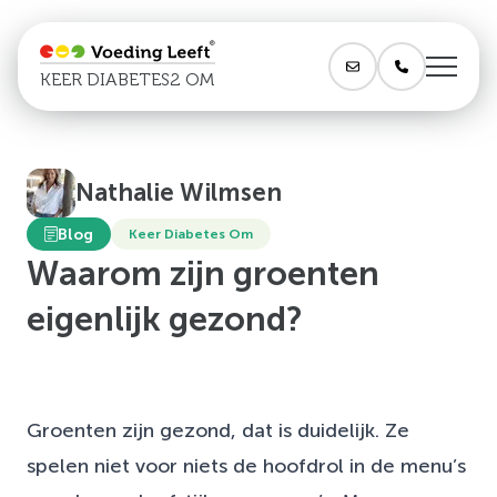
KEER DIABETES2 OM
Nathalie Wilmsen
Blog
Keer Diabetes Om
Waarom zijn groenten
eigenlijk gezond?
Groenten zijn gezond, dat is duidelijk. Ze
spelen niet voor niets de hoofdrol in de menu’s