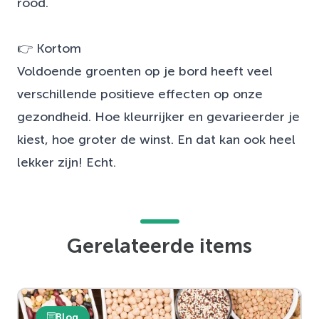
rood.
👉 Kortom
Voldoende groenten op je bord heeft veel
verschillende positieve effecten op onze
gezondheid. Hoe kleurrijker en gevarieerder je
kiest, hoe groter de winst. En dat kan ook heel
lekker zijn! Echt.
Gerelateerde items
Blog