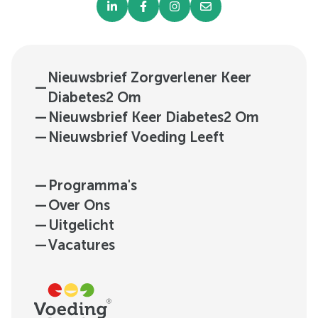
Nieuwsbrief Zorgverlener Keer
—
Diabetes2 Om
—
Nieuwsbrief Keer Diabetes2 Om
—
Nieuwsbrief Voeding Leeft
—
Programma's
—
Over Ons
—
Uitgelicht
—
Vacatures