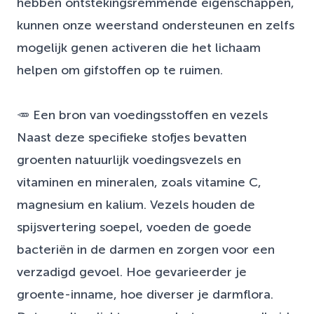
hebben ontstekingsremmende eigenschappen,
kunnen onze weerstand ondersteunen en zelfs
mogelijk genen activeren die het lichaam
helpen om gifstoffen op te ruimen.
🥕 Een bron van voedingsstoffen en vezels
Naast deze specifieke stofjes bevatten
groenten natuurlijk voedingsvezels en
vitaminen en mineralen, zoals vitamine C,
magnesium en kalium. Vezels houden de
spijsvertering soepel, voeden de goede
bacteriën in de darmen en zorgen voor een
verzadigd gevoel. Hoe gevarieerder je
groente-inname, hoe diverser je darmflora.