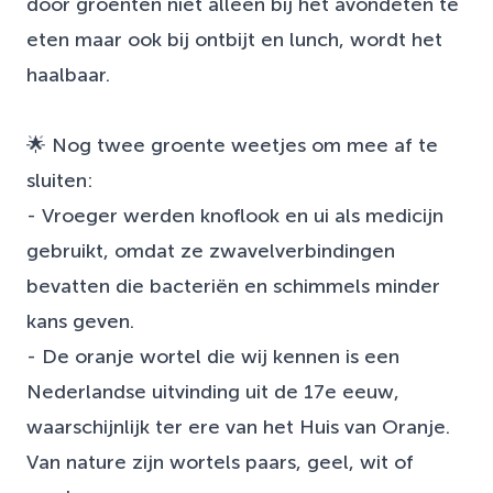
door groenten niet alleen bij het avondeten te
eten maar ook bij ontbijt en lunch, wordt het
haalbaar.
🌟 Nog twee groente weetjes om mee af te
sluiten:
- Vroeger werden knoflook en ui als medicijn
gebruikt, omdat ze zwavelverbindingen
bevatten die bacteriën en schimmels minder
kans geven.
- De oranje wortel die wij kennen is een
Nederlandse uitvinding uit de 17e eeuw,
waarschijnlijk ter ere van het Huis van Oranje.
Van nature zijn wortels paars, geel, wit of