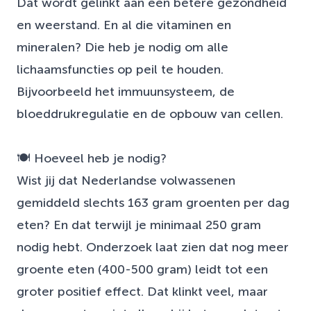
Dat wordt gelinkt aan een betere gezondheid
en weerstand. En al die vitaminen en
mineralen? Die heb je nodig om alle
lichaamsfuncties op peil te houden.
Bijvoorbeeld het immuunsysteem, de
bloeddrukregulatie en de opbouw van cellen.
🍽️ Hoeveel heb je nodig?
Wist jij dat Nederlandse volwassenen
gemiddeld slechts 163 gram groenten per dag
eten? En dat terwijl je minimaal 250 gram
nodig hebt. Onderzoek laat zien dat nog meer
groente eten (400-500 gram) leidt tot een
groter positief effect. Dat klinkt veel, maar