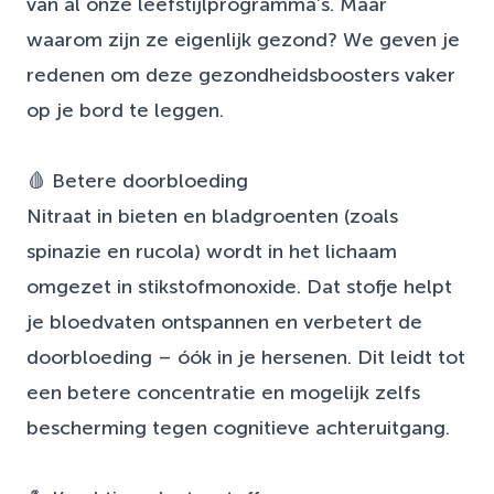
van al onze leefstijlprogramma’s. Maar
waarom zijn ze eigenlijk gezond? We geven je
redenen om deze gezondheidsboosters vaker
op je bord te leggen.
🩸 Betere doorbloeding
Nitraat in bieten en bladgroenten (zoals
spinazie en rucola) wordt in het lichaam
omgezet in stikstofmonoxide. Dat stofje helpt
je bloedvaten ontspannen en verbetert de
doorbloeding – óók in je hersenen. Dit leidt tot
een betere concentratie en mogelijk zelfs
bescherming tegen cognitieve achteruitgang.