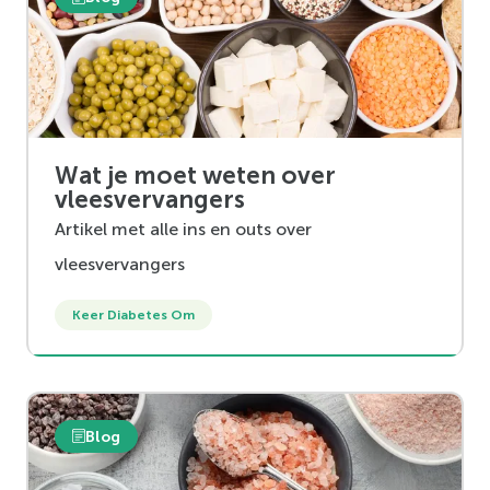
Wat je moet weten over
vleesvervangers
Artikel met alle ins en outs over
vleesvervangers
Keer Diabetes Om
Blog