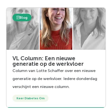
Blog
VL Column: Een nieuwe
generatie op de werkvloer
Column van Lotte Schaffer over een nieuwe
generatie op de werkvloer. Iedere donderdag
verschijnt een nieuwe column.
Keer Diabetes Om