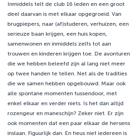
Inmiddels telt de club 16 leden en een groot
deel daarvan is met elkaar opgegroeid. Van
brugpiepers, naar (af)studeren, verhuizen, een
serieuze baan krijgen, een huis kopen,
samenwonen en inmiddels zelfs tot aan
trouwen en kinderen krijgen toe. De avonturen
die we hebben beleefd zijn al lang niet meer
op twee handen te tellen. Net als de tradities
die we samen hebben opgebouwd. Maar ook
alle spontane momenten tussendoor, met
enkel elkaar en verder niets. Is het dan altijd
rozengeur en maneschijn? Zeker niet. Er zijn
ook momenten dat een paar elkaar de hersens
inslaan. Figuurlijk dan. En heus niet iedereen is