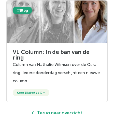
Blog
VL Column: In de ban van de
ring
Column van Nathalie Wilmsen over de Oura
ring. Iedere donderdag verschijnt een nieuwe
column.
Keer Diabetes Om
Terug naar overzicht