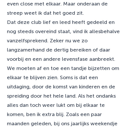
even close met elkaar. Maar onderaan de
streep weet ik dat het goed zit.
Dat deze club lief en leed heeft gedeeld en
nog steeds overeind staat, vind ik allesbehalve
vanzelfsprekend. Zeker nu we zo
langzamerhand de dertig bereiken of daar
voorbij en een andere levensfase aanbreekt.
We moeten af en toe een tandje bijzetten om
elkaar te blijven zien. Soms is dat een
uitdaging, door de komst van kinderen en de
spreiding door het hele land. Als het ondanks
alles dan toch weer lukt om bij elkaar te
komen, ben ik extra blij. Zoals een paar
maanden geleden, bij ons jaarlijks weekendje