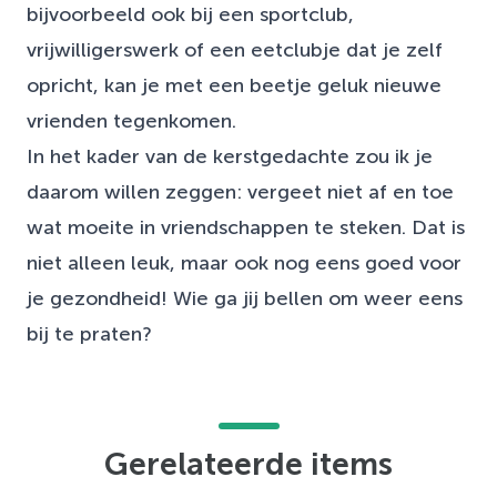
bijvoorbeeld ook bij een sportclub,
vrijwilligerswerk of een eetclubje dat je zelf
opricht, kan je met een beetje geluk nieuwe
vrienden tegenkomen.
In het kader van de kerstgedachte zou ik je
daarom willen zeggen: vergeet niet af en toe
wat moeite in vriendschappen te steken. Dat is
niet alleen leuk, maar ook nog eens goed voor
je gezondheid! Wie ga jij bellen om weer eens
bij te praten?
Gerelateerde items