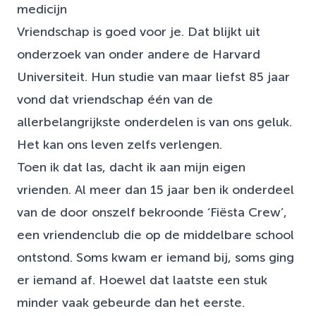
medicijn
Vriendschap is goed voor je. Dat blijkt uit
onderzoek van onder andere de Harvard
Universiteit. Hun studie van maar liefst 85 jaar
vond dat vriendschap één van de
allerbelangrijkste onderdelen is van ons geluk.
Het kan ons leven zelfs verlengen.
Toen ik dat las, dacht ik aan mijn eigen
vrienden. Al meer dan 15 jaar ben ik onderdeel
van de door onszelf bekroonde ‘Fiësta Crew’,
een vriendenclub die op de middelbare school
ontstond. Soms kwam er iemand bij, soms ging
er iemand af. Hoewel dat laatste een stuk
minder vaak gebeurde dan het eerste.