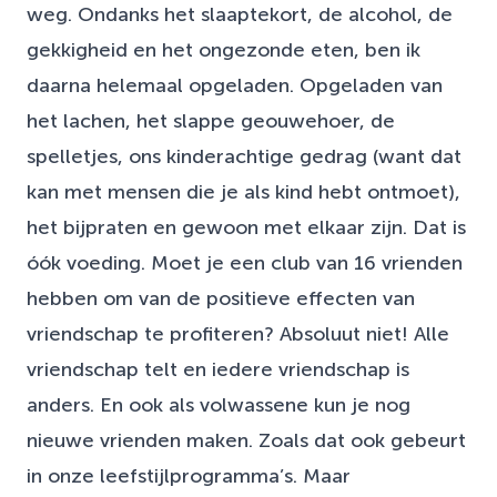
weg. Ondanks het slaaptekort, de alcohol, de
gekkigheid en het ongezonde eten, ben ik
daarna helemaal opgeladen. Opgeladen van
het lachen, het slappe geouwehoer, de
spelletjes, ons kinderachtige gedrag (want dat
kan met mensen die je als kind hebt ontmoet),
het bijpraten en gewoon met elkaar zijn. Dat is
óók voeding. Moet je een club van 16 vrienden
hebben om van de positieve effecten van
vriendschap te profiteren? Absoluut niet! Alle
vriendschap telt en iedere vriendschap is
anders. En ook als volwassene kun je nog
nieuwe vrienden maken. Zoals dat ook gebeurt
in onze leefstijlprogramma’s. Maar