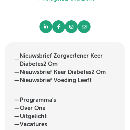
Nieuwsbrief Zorgverlener Keer
—
Diabetes2 Om
—
Nieuwsbrief Keer Diabetes2 Om
—
Nieuwsbrief Voeding Leeft
—
Programma's
—
Over Ons
—
Uitgelicht
—
Vacatures