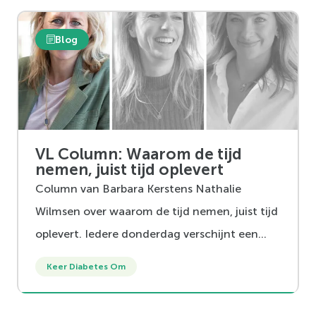
Blog
VL Column: Waarom de tijd
nemen, juist tijd oplevert
Column van Barbara Kerstens Nathalie
Wilmsen over waarom de tijd nemen, juist tijd
oplevert. Iedere donderdag verschijnt een
nieuwe column.
Keer Diabetes Om