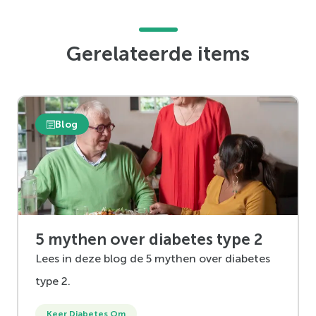
Gerelateerde items
Blog
5 mythen over diabetes type 2
Lees in deze blog de 5 mythen over diabetes
type 2.
Keer Diabetes Om