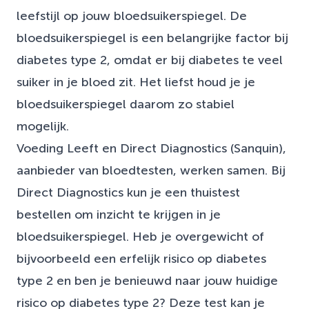
leefstijl op jouw bloedsuikerspiegel. De
bloedsuikerspiegel is een belangrijke factor bij
diabetes type 2, omdat er bij diabetes te veel
suiker in je bloed zit. Het liefst houd je je
bloedsuikerspiegel daarom zo stabiel
mogelijk.
Voeding Leeft en Direct Diagnostics (Sanquin),
aanbieder van bloedtesten, werken samen. Bij
Direct Diagnostics kun je een thuistest
bestellen om inzicht te krijgen in je
bloedsuikerspiegel. Heb je overgewicht of
bijvoorbeeld een erfelijk risico op diabetes
type 2 en ben je benieuwd naar jouw huidige
risico op diabetes type 2? Deze test kan je