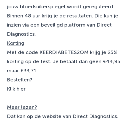
jouw bloedsuikerspiegel wordt gereguleerd.
Binnen 48 uur krijg je de resultaten. Die kun je
inzien via een beveiligd platform van Direct
Diagnostics.
Korting
Met de code KEERDIABETES2OM krijg je 25%
korting op de test. Je betaalt dan geen €44,95
maar €33,71.
Bestellen?
Klik
hier
.
Meer lezen?
Dat kan op de
website
van Direct Diagnostics.