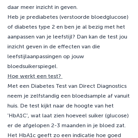
daar meer inzicht in geven.
Heb je prediabetes (verstoorde bloedglucose)
of diabetes type 2 en ben je al bezig met het
aanpassen van je leefstijl? Dan kan de test jou
inzicht geven in de effecten van die
leefstijlaanpassingen op jouw
bloedsuikerspiegel.
Hoe werkt een test?
Met een Diabetes Test van Direct Diagnostics
neem je zelfstandig een bloedsample af vanuit
huis. De test kijkt naar de hoogte van het
'HbA1C', wat laat zien hoeveel suiker (glucose)
er de afgelopen 2-3 maanden in je bloed zat.
Het HbA1c geeft zo een indicatie hoe goed