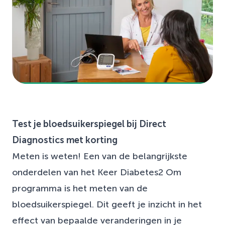
Test je bloedsuikerspiegel bij Direct
Diagnostics met korting
Meten is weten! Een van de belangrijkste
onderdelen van het Keer Diabetes2 Om
programma is het meten van de
bloedsuikerspiegel. Dit geeft je inzicht in het
effect van bepaalde veranderingen in je