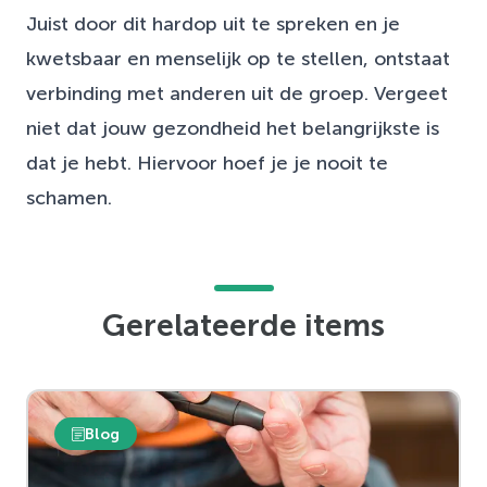
Juist door dit hardop uit te spreken en je
kwetsbaar en menselijk op te stellen, ontstaat
verbinding met anderen uit de groep. Vergeet
niet dat jouw gezondheid het belangrijkste is
dat je hebt. Hiervoor hoef je je nooit te
schamen.
Gerelateerde items
Blog