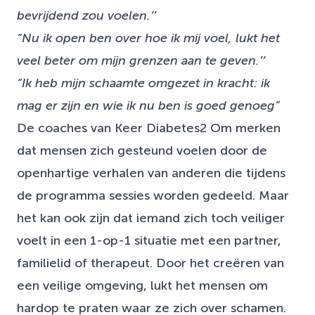
bevrijdend zou voelen.’’
“Nu ik open ben over hoe ik mij voel, lukt het
veel beter om mijn grenzen aan te geven.’’
“Ik heb mijn schaamte omgezet in kracht: ik
mag er zijn en wie ik nu ben is goed genoeg”
De coaches van Keer Diabetes2 Om merken
dat mensen zich gesteund voelen door de
openhartige verhalen van anderen die tijdens
de programma sessies worden gedeeld. Maar
het kan ook zijn dat iemand zich toch veiliger
voelt in een 1-op-1 situatie met een partner,
familielid of therapeut. Door het creëren van
een veilige omgeving, lukt het mensen om
hardop te praten waar ze zich over schamen.