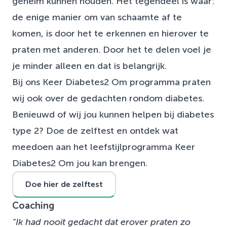
geheim kunnen houden. Het tegendeel is waar:
de enige manier om van schaamte af te
komen, is door het te erkennen en hierover te
praten met anderen. Door het te delen voel je
je minder alleen en dat is belangrijk.
Bij ons Keer Diabetes2 Om programma praten
wij ook over de gedachten rondom diabetes.
Benieuwd of wij jou kunnen helpen bij diabetes
type 2? Doe de zelftest en ontdek wat
meedoen aan het leefstijlprogramma Keer
Diabetes2 Om jou kan brengen.
Doe hier de zelftest
Coaching
“Ik had nooit gedacht dat erover praten zo