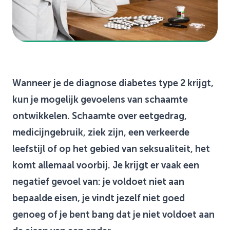
Wanneer je de diagnose diabetes type 2 krijgt,
kun je mogelijk gevoelens van schaamte
ontwikkelen. Schaamte over eetgedrag,
medicijngebruik, ziek zijn, een verkeerde
leefstijl of op het gebied van seksualiteit, het
komt allemaal voorbij. Je krijgt er vaak een
negatief gevoel van: je voldoet niet aan
bepaalde eisen, je vindt jezelf niet goed
genoeg of je bent bang dat je niet voldoet aan