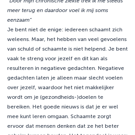
“Door mijn chronische ziekte trek ik me steeds
meer terug en daardoor voel ik mij soms
eenzaam”
Je bent niet de enige: iedereen schaamt zich
weleens. Maar, het hebben van veel gevoelens
van schuld of schaamte is niet helpend. Je bent
vaak te streng voor jezelf en dit kan als
resulteren in negatieve gedachten. Negatieve
gedachten laten je alleen maar slecht voelen
over jezelf, waardoor het niet makkelijker
wordt om je (gezondheids-)doelen te
bereiken. Het goede nieuws is dat je er wel
mee kunt leren omgaan. Schaamte zorgt
ervoor dat mensen denken dat ze het beter