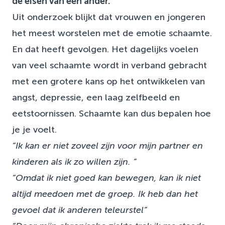
de eisen van een ander.
Uit onderzoek blijkt dat vrouwen en jongeren
het meest worstelen met de emotie schaamte.
En dat heeft gevolgen. Het dagelijks voelen
van veel schaamte wordt in verband gebracht
met een grotere kans op het ontwikkelen van
angst, depressie, een laag zelfbeeld en
eetstoornissen. Schaamte kan dus bepalen hoe
je je voelt.
“Ik kan er niet zoveel zijn voor mijn partner en
kinderen als ik zo willen zijn. ”
“Omdat ik niet goed kan bewegen, kan ik niet
altijd meedoen met de groep. Ik heb dan het
gevoel dat ik anderen teleurstel”