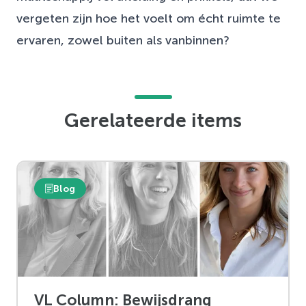
vergeten zijn hoe het voelt om écht ruimte te
ervaren, zowel buiten als vanbinnen?
Gerelateerde items
Blog
VL Column: Bewijsdrang