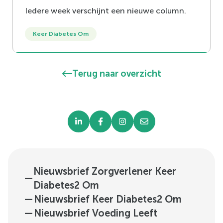
Iedere week verschijnt een nieuwe column.
Keer Diabetes Om
Terug naar overzicht
Nieuwsbrief Zorgverlener Keer
—
Diabetes2 Om
—
Nieuwsbrief Keer Diabetes2 Om
—
Nieuwsbrief Voeding Leeft