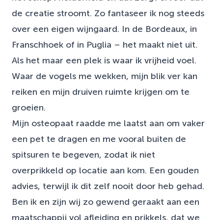
de creatie stroomt. Zo fantaseer ik nog steeds
over een eigen wijngaard. In de Bordeaux, in
Franschhoek of in Puglia – het maakt niet uit.
Als het maar een plek is waar ik vrijheid voel.
Waar de vogels me wekken, mijn blik ver kan
reiken en mijn druiven ruimte krijgen om te
groeien.
Mijn osteopaat raadde me laatst aan om vaker
een pet te dragen en me vooral buiten de
spitsuren te begeven, zodat ik niet
overprikkeld op locatie aan kom. Een gouden
advies, terwijl ik dit zelf nooit door heb gehad.
Ben ik en zijn wij zo gewend geraakt aan een
maatschappij vol afleiding en prikkels, dat we