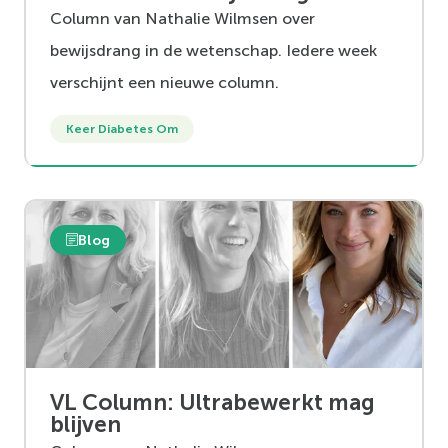
Column van Nathalie Wilmsen over
bewijsdrang in de wetenschap. Iedere week
verschijnt een nieuwe column.
Keer Diabetes Om
Blog
VL Column: Ultrabewerkt mag
blijven