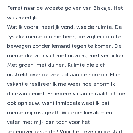
Ferret naar de woeste golven van Biskaje. Het
was heerlijk.
Wat ik vooral heerlijk vond, was de ruimte. De
fysieke ruimte om me heen, de vrijheid om te
bewegen zonder iemand tegen te komen. De
ruimte die zich vult met uitzicht, met ver kijken.
Met groen, met duinen. Ruimte die zich
uitstrekt over de zee tot aan de horizon. Elke
vakantie realiseer ik me weer hoe enorm ik
daarvan geniet. En iedere vakantie raakt dit me
ook opnieuw, want inmiddels weet ik dat
ruimte mij rust geeft. Waarom kies ik – en
velen met mij- dan toch voor het
tegenovergestelde? Voor het leven in de stad,