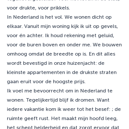
voor drukte, voor prikkels.
In Nederland is het vol. We wonen dicht op
elkaar. Vanuit mijn woning kijk ik uit op gevels,
voor én achter. Ik houd rekening met geluid,
voor de buren boven en onder me. We bouwen
omhoog omdat de breedte op is. En dit alles
wordt bevestigd in onze huizenjacht: de
kleinste appartementen in de drukste straten
gaan eruit voor de hoogste prijs.
Ik voel me bevoorrecht om in Nederland te
wonen. Tegelijkertijd blijf ik dromen. Want
iedere vakantie kom ik weer tot het besef: ; de
ruimte geeft rust. Het maakt mijn hoofd leeg,
het schept helderheid en dat zorgt ervoor dat