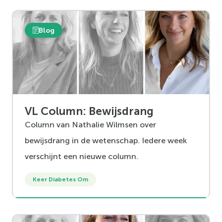
Blog
VL Column: Bewijsdrang
Column van Nathalie Wilmsen over
bewijsdrang in de wetenschap. Iedere week
verschijnt een nieuwe column.
Keer Diabetes Om