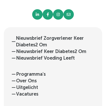
Nieuwsbrief Zorgverlener Keer
—
Diabetes2 Om
—
Nieuwsbrief Keer Diabetes2 Om
—
Nieuwsbrief Voeding Leeft
—
Programma's
—
Over Ons
—
Uitgelicht
—
Vacatures