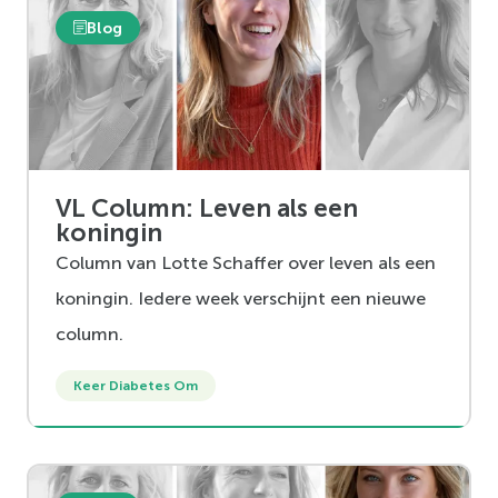
Blog
VL Column: Leven als een
koningin
Column van Lotte Schaffer over leven als een
koningin. Iedere week verschijnt een nieuwe
column.
Keer Diabetes Om