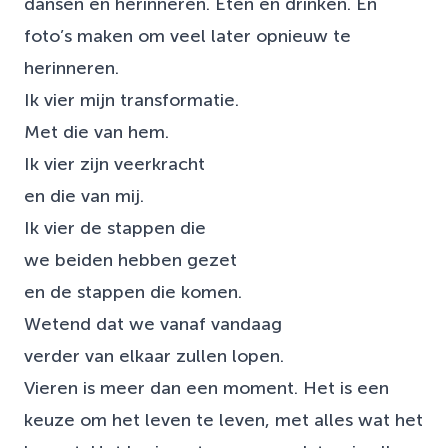
dansen en herinneren. Eten en drinken. En
foto’s maken om veel later opnieuw te
herinneren.
Ik vier mijn transformatie.
Met die van hem.
Ik vier zijn veerkracht
en die van mij.
Ik vier de stappen die
we beiden hebben gezet
en de stappen die komen.
Wetend dat we vanaf vandaag
verder van elkaar zullen lopen.
Vieren is meer dan een moment. Het is een
keuze om het leven te leven, met alles wat het