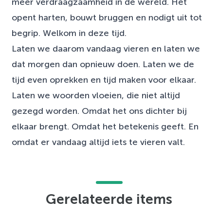
meer verdraagzaamheid in de wereld. Het
opent harten, bouwt bruggen en nodigt uit tot
begrip. Welkom in deze tijd.
Laten we daarom vandaag vieren en laten we
dat morgen dan opnieuw doen. Laten we de
tijd even oprekken en tijd maken voor elkaar.
Laten we woorden vloeien, die niet altijd
gezegd worden. Omdat het ons dichter bij
elkaar brengt. Omdat het betekenis geeft. En
omdat er vandaag altijd iets te vieren valt.
Gerelateerde items