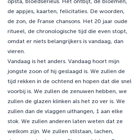
opsta, bloedserieus. Het ontbijt, de bloemen,
de appjes, kaarten, felicitaties. De woorden,
de zon, de Franse chansons. Het 20 jaar oude
ritueel, de chronologische tijd die even stopt,
omdat er niets belangrijkers is vandaag, dan
vieren.
Vandaag is het anders. Vandaag hoort mijn
jongste zoon of hij geslaagd is. We zullen de
tijd rekken in de ochtend en hopen dat die snel
voorbij is. We zullen de zenuwen hebben, we
zullen de glazen klinken als het zo ver is. We
zullen dan de vlaggen uithangen, 1 aan elke
stok. We zullen anderen laten weten dat ze
welkom zijn. We zullen stilstaan, lachen,