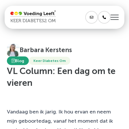
KEER DIABETES2 OM
Barbara Kerstens
Blog
Keer Diabetes Om
VL Column: Een dag om te
vieren
Vandaag ben ik jarig. Ik hou ervan en neem
mijn geboortedag, vanaf het moment dat ik