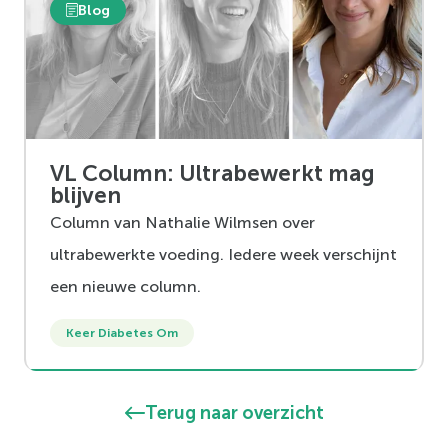
Blog
VL Column: Ultrabewerkt mag
blijven
Column van Nathalie Wilmsen over
ultrabewerkte voeding. Iedere week verschijnt
een nieuwe column.
Keer Diabetes Om
Terug naar overzicht