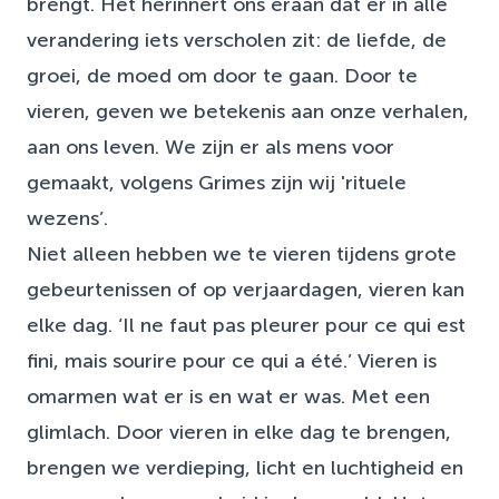
brengt. Het herinnert ons eraan dat er in alle
verandering iets verscholen zit: de liefde, de
groei, de moed om door te gaan. Door te
vieren, geven we betekenis aan onze verhalen,
aan ons leven. We zijn er als mens voor
gemaakt, volgens Grimes zijn wij 'rituele
wezens’.
Niet alleen hebben we te vieren tijdens grote
gebeurtenissen of op verjaardagen, vieren kan
elke dag. ‘Il ne faut pas pleurer pour ce qui est
fini, mais sourire pour ce qui a été.’ Vieren is
omarmen wat er is en wat er was. Met een
glimlach. Door vieren in elke dag te brengen,
brengen we verdieping, licht en luchtigheid en