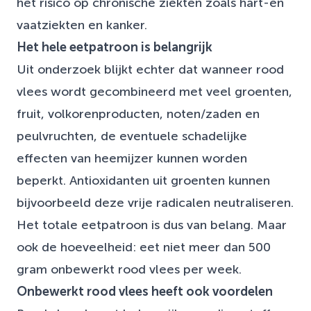
het risico op chronische ziekten zoals hart-en
vaatziekten en kanker.
Het hele eetpatroon is belangrijk
Uit onderzoek blijkt echter dat wanneer rood
vlees wordt gecombineerd met veel groenten,
fruit, volkorenproducten, noten/zaden en
peulvruchten, de eventuele schadelijke
effecten van heemijzer kunnen worden
beperkt. Antioxidanten uit groenten kunnen
bijvoorbeeld deze vrije radicalen neutraliseren.
Het totale eetpatroon is dus van belang. Maar
ook de hoeveelheid: eet niet meer dan 500
gram onbewerkt rood vlees per week.
Onbewerkt rood vlees heeft ook voordelen