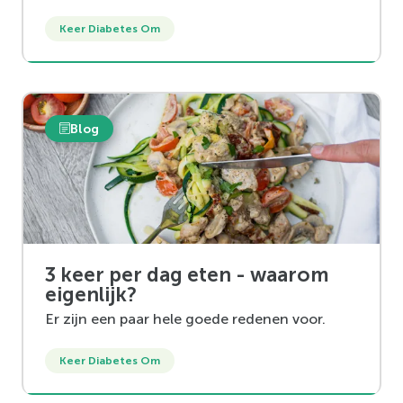
Keer Diabetes Om
Blog
3 keer per dag eten - waarom
eigenlijk?
Er zijn een paar hele goede redenen voor.
Keer Diabetes Om