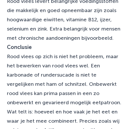
Rood vlees levert belangrijke voedingsstoffen
die makkelijk en goed opneembaar zijn zoals
hoogwaardige eiwitten, vitamine B12, ijzer,
selenium en zink. Extra belangrijk voor mensen
met chronische aandoeningen bijvoorbeeld.
Conclusie
Rood vlees op zich is niet het probleem, maar
het bewerken van rood vlees wel. Een
karbonade of rundersucade is niet te
vergelijken met ham of schnitzel. Onbewerkt
rood vlees kan prima passen in een zo
onbewerkt en gevarieerd mogelijk eetpatroon.
Wat telt is: hoeveel en hoe vaak je het eet en
waar je het mee combineert. Precies zoals wij