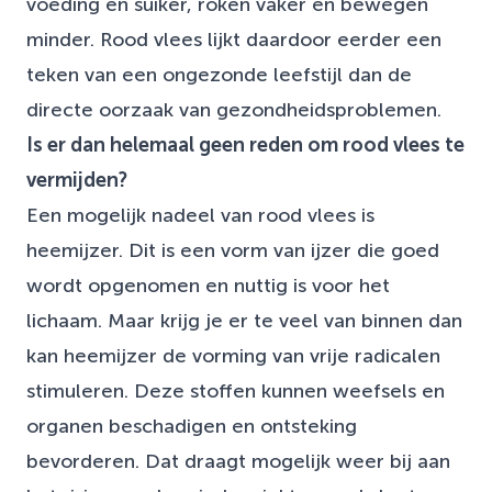
voeding en suiker, roken vaker en bewegen
minder. Rood vlees lijkt daardoor eerder een
teken van een ongezonde leefstijl dan de
directe oorzaak van gezondheidsproblemen.
Is er dan helemaal geen reden om rood vlees te
vermijden?
Een mogelijk nadeel van rood vlees is
heemijzer. Dit is een vorm van ijzer die goed
wordt opgenomen en nuttig is voor het
lichaam. Maar krijg je er te veel van binnen dan
kan heemijzer de vorming van vrije radicalen
stimuleren. Deze stoffen kunnen weefsels en
organen beschadigen en ontsteking
bevorderen. Dat draagt mogelijk weer bij aan