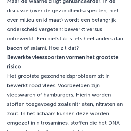
Maar de waarheid ligt genuanceerder. In de
discussie (over de gezondheidsaspecten, niet
over milieu en klimaat) wordt een belangrijk
onderscheid vergeten: bewerkt versus
onbewerkt. Een biefstuk is iets heel anders dan
bacon of salami. Hoe zit dat?
Bewerkte vleessoorten vormen het grootste
risico
Het grootste gezondheidsprobleem zit in
bewerkt rood vlees. Voorbeelden zijn
vleeswaren of hamburgers. Hierin worden
stoffen toegevoegd zoals nitrieten, nitraten en
zout. In het lichaam kunnen deze worden
omgezet in nitrosamines, stoffen die het DNA