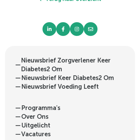
Nieuwsbrief Zorgverlener Keer
—
Diabetes2 Om
—
Nieuwsbrief Keer Diabetes2 Om
—
Nieuwsbrief Voeding Leeft
—
Programma's
—
Over Ons
—
Uitgelicht
—
Vacatures