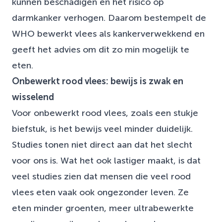
kunnen beschadigen en het risico op
darmkanker verhogen. Daarom bestempelt de
WHO bewerkt vlees als kankerverwekkend en
geeft het advies om dit zo min mogelijk te
eten.
Onbewerkt rood vlees: bewijs is zwak en
wisselend
Voor onbewerkt rood vlees, zoals een stukje
biefstuk, is het bewijs veel minder duidelijk.
Studies tonen niet direct aan dat het slecht
voor ons is. Wat het ook lastiger maakt, is dat
veel studies zien dat mensen die veel rood
vlees eten vaak ook ongezonder leven. Ze
eten minder groenten, meer ultrabewerkte