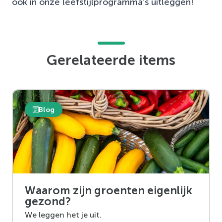
ook in onze leefstijlprogramma’s uitleggen!
Gerelateerde items
Blog
Waarom zijn groenten eigenlijk
gezond?
We leggen het je uit.