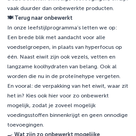
vaak duurder dan onbewerkte producten.
🍽️ Terug naar onbewerkt
In onze leefstijlprogramma’s letten we op:
Een brede blik met aandacht voor alle
voedselgroepen, in plaats van hyperfocus op
één. Naast eiwit zijn ook vezels, vetten en
langzame koolhydraten van belang. Ook al
worden die nu in de proteïnehype vergeten.
En vooral: de verpakking van het eiwit, waar zit
het in? Kies ook hier voor zo onbewerkt
mogelijk, zodat je zoveel mogelijk
voedingsstoffen binnenkrijgt en geen onnodige
toevoegingen.
🍳
Wat zijn zo onbewerkt mogelijke