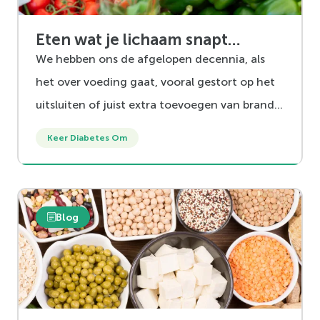
Eten wat je lichaam snapt…
We hebben ons de afgelopen decennia, als
het over voeding gaat, vooral gestort op het
uitsluiten of juist extra toevoegen van brand–
en bouwstoffen. Herkenbaar?
Keer Diabetes Om
Blog