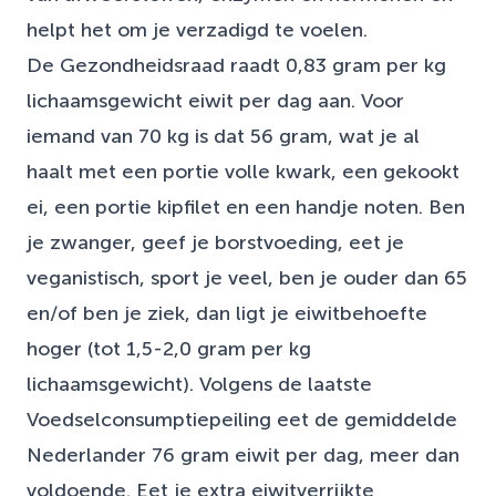
helpt het om je verzadigd te voelen.
De Gezondheidsraad raadt 0,83 gram per kg
lichaamsgewicht eiwit per dag aan. Voor
iemand van 70 kg is dat 56 gram, wat je al
haalt met een portie volle kwark, een gekookt
ei, een portie kipfilet en een handje noten. Ben
je zwanger, geef je borstvoeding, eet je
veganistisch, sport je veel, ben je ouder dan 65
en/of ben je ziek, dan ligt je eiwitbehoefte
hoger (tot 1,5-2,0 gram per kg
lichaamsgewicht). Volgens de laatste
Voedselconsumptiepeiling eet de gemiddelde
Nederlander 76 gram eiwit per dag, meer dan
voldoende. Eet je extra eiwitverrijkte