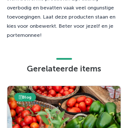
overbodig en bevatten vaak veel ongunstige
toevoegingen. Laat deze producten staan en
kies voor onbewerkt. Beter voor jezelf en je
portemonnee!
Gerelateerde items
Blog