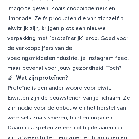
imago te geven. Zoals chocolademelk en
limonade. Zelfs producten die van zichzelf al
eiwitrijk zijn, krijgen plots een nieuwe
verpakking met "proteïnerijk" erop. Goed voor
de verkoopcijfers van de
voedingsmiddelenindustrie, je Instagram feed,
maar bovenal voor jouw gezondheid. Toch?
🔬
Wat zijn proteïnen?
Proteïne is een ander woord voor eiwit.
Eiwitten zijn de bouwstenen van je lichaam. Ze
zijn nodig voor de opbouw en het herstel van
weefsels zoals spieren, huid en organen.
Daarnaast spelen ze een rol bij de aanmaak
van afweerstoffen, enzymen en hormonen en