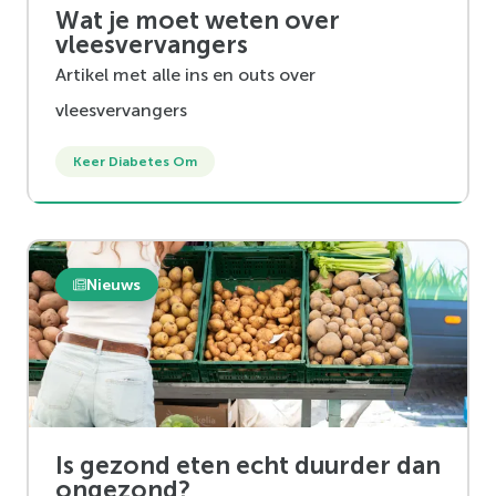
Wat je moet weten over
vleesvervangers
Artikel met alle ins en outs over
vleesvervangers
Keer Diabetes Om
Nieuws
Is gezond eten echt duurder dan
ongezond?