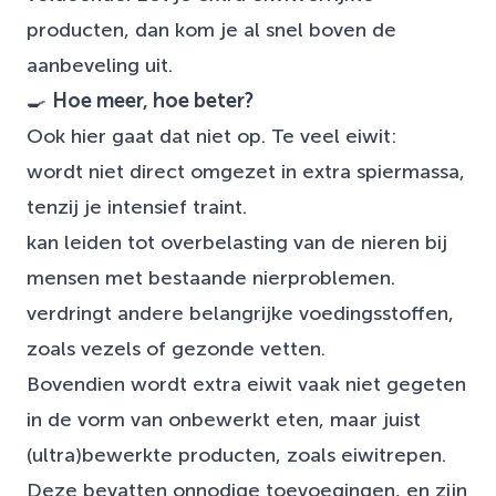
producten, dan kom je al snel boven de
aanbeveling uit.
🍳
Hoe meer, hoe beter?
Ook hier gaat dat niet op. Te veel eiwit:
wordt niet direct omgezet in extra spiermassa,
tenzij je intensief traint.
kan leiden tot overbelasting van de nieren bij
mensen met bestaande nierproblemen.
verdringt andere belangrijke voedingsstoffen,
zoals vezels of gezonde vetten.
Bovendien wordt extra eiwit vaak niet gegeten
in de vorm van onbewerkt eten, maar juist
(ultra)bewerkte producten, zoals eiwitrepen.
Deze bevatten onnodige toevoegingen, en zijn