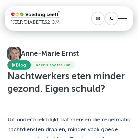
KEER DIABETES2 OM
Anne-Marie Ernst
Blog
Keer Diabetes Om
Nachtwerkers eten minder
gezond. Eigen schuld?
Uit onderzoek blijkt dat mensen die regelmatig
nachtdiensten draaien, minder vaak goede