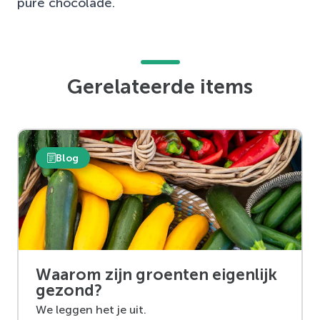
pure chocolade.
Gerelateerde items
Blog
Waarom zijn groenten eigenlijk
gezond?
We leggen het je uit.