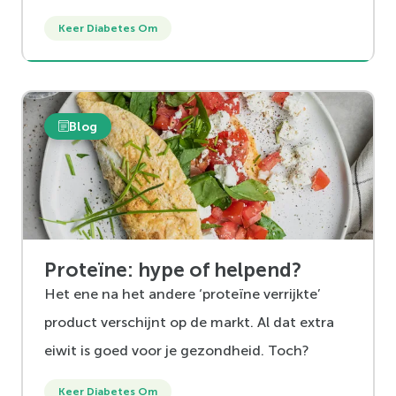
Keer Diabetes Om
Blog
Proteïne: hype of helpend?
Het ene na het andere ‘proteïne verrijkte’
product verschijnt op de markt. Al dat extra
eiwit is goed voor je gezondheid. Toch?
Keer Diabetes Om