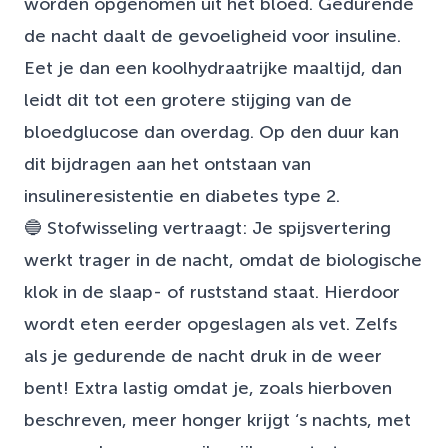
worden opgenomen uit het bloed. Gedurende
de nacht daalt de gevoeligheid voor insuline.
Eet je dan een koolhydraatrijke maaltijd, dan
leidt dit tot een grotere stijging van de
bloedglucose dan overdag. Op den duur kan
dit bijdragen aan het ontstaan van
insulineresistentie en diabetes type 2.
🔵 Stofwisseling vertraagt: Je spijsvertering
werkt trager in de nacht, omdat de biologische
klok in de slaap- of ruststand staat. Hierdoor
wordt eten eerder opgeslagen als vet. Zelfs
als je gedurende de nacht druk in de weer
bent! Extra lastig omdat je, zoals hierboven
beschreven, meer honger krijgt ‘s nachts, met