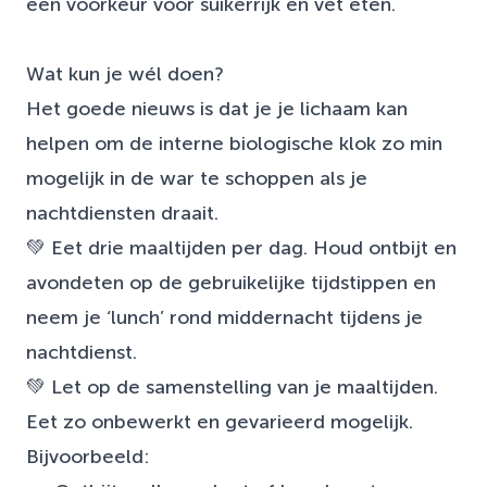
een voorkeur voor suikerrijk en vet eten.
Wat kun je wél doen?
Het goede nieuws is dat je je lichaam kan
helpen om de interne biologische klok zo min
mogelijk in de war te schoppen als je
nachtdiensten draait.
💚 Eet drie maaltijden per dag. Houd ontbijt en
avondeten op de gebruikelijke tijdstippen en
neem je ‘lunch’ rond middernacht tijdens je
nachtdienst.
💚 Let op de samenstelling van je maaltijden.
Eet zo onbewerkt en gevarieerd mogelijk.
Bijvoorbeeld: