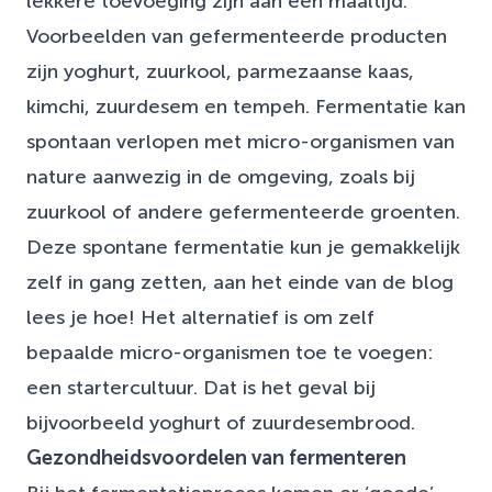
lekkere toevoeging zijn aan een maaltijd.
Voorbeelden van gefermenteerde producten
zijn yoghurt, zuurkool, parmezaanse kaas,
kimchi, zuurdesem en tempeh. Fermentatie kan
spontaan verlopen met micro-organismen van
nature aanwezig in de omgeving, zoals bij
zuurkool of andere gefermenteerde groenten.
Deze spontane fermentatie kun je gemakkelijk
zelf in gang zetten, aan het einde van de blog
lees je hoe! Het alternatief is om zelf
bepaalde micro-organismen toe te voegen:
een startercultuur. Dat is het geval bij
bijvoorbeeld yoghurt of zuurdesembrood.
Gezondheidsvoordelen van fermenteren