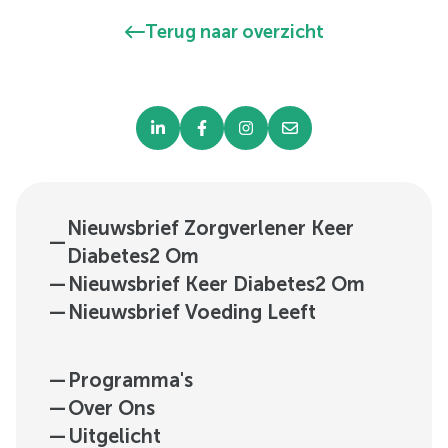
Terug naar overzicht
Nieuwsbrief Zorgverlener Keer
—
Diabetes2 Om
—
Nieuwsbrief Keer Diabetes2 Om
—
Nieuwsbrief Voeding Leeft
—
Programma's
—
Over Ons
—
Uitgelicht