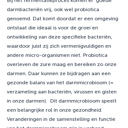
Bij het fermentatieproces komen er ‘goede’
darmbacteriën vrij, ook wel probiotica
genoemd. Dat komt doordat er een omgeving
ontstaat die ideaal is voor de groei en
ontwikkeling van deze specifieke bacteriën,
waardoor juist zij zich vermenigvuldigen en
andere micro-organismen niet. Probiotica
overleven de zure maag en bereiken zo onze
darmen. Daar kunnen ze bijdragen aan een
gezonde balans van het darmmicrobioom (=
verzameling aan bacteriën, virussen en gisten
in onze darmen). Dit darmmicrobioom speelt
een belangrijke rol in onze gezondheid.
Veranderingen in de samenstelling en functie