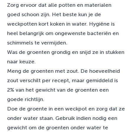
Zorg ervoor dat alle potten en materialen
goed schoon zijn. Het beste kun je de
weckpotten kort koken in water. Hygiëne is
heel belangrijk om ongewenste bacteriën en
schimmels te vermijden.
Was de groenten grondig en snijd ze in stukken
naar keuze.
Meng de groenten met zout. De hoeveelheid
zout verschilt per recept, maar gemiddeld is
2% van het gewicht van de groenten een
goede richtlijn.
Doe de groente in een weckpot en zorg dat ze
onder water staan. Gebruik indien nodig een
gewicht om de groenten onder water te