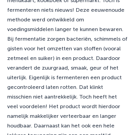
menukaart, kookboek of supermarkt. Toch is
fermenteren niets nieuws! Deze eeuwenoude
methode werd ontwikkeld om
voedingsmiddelen langer te kunnen bewaren.
Bij fermentatie zorgen bacteriën, schimmels of
gisten voor het omzetten van stoffen (vooral
zetmeel en suiker) in een product. Daardoor
verandert de zuurgraad, smaak, geur of het
uiterlijk. Eigenlijk is fermenteren een product
gecontroleerd laten rotten. Dat klinkt
misschien niet aantrekkelijk. Toch heeft het
veel voordelen! Het product wordt hierdoor
namelijk makkelijker verteerbaar en langer
houdbaar. Daarnaast kan het ook een hele