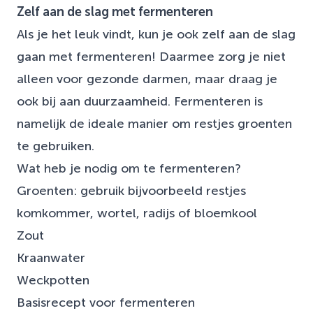
Zelf aan de slag met fermenteren
Als je het leuk vindt, kun je ook zelf aan de slag
gaan met fermenteren! Daarmee zorg je niet
alleen voor gezonde darmen, maar draag je
ook bij aan duurzaamheid. Fermenteren is
namelijk de ideale manier om restjes groenten
te gebruiken.
Wat heb je nodig om te fermenteren?
Groenten: gebruik bijvoorbeeld restjes
komkommer, wortel, radijs of bloemkool
Zout
Kraanwater
Weckpotten
Basisrecept voor fermenteren