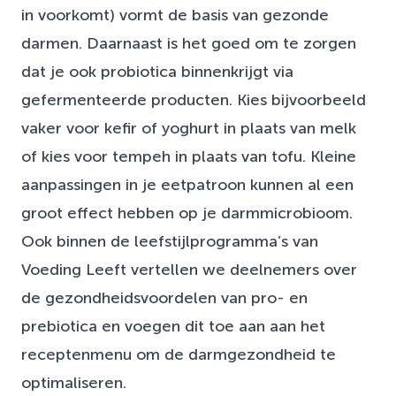
in voorkomt) vormt de basis van gezonde
darmen. Daarnaast is het goed om te zorgen
dat je ook probiotica binnenkrijgt via
gefermenteerde producten. Kies bijvoorbeeld
vaker voor kefir of yoghurt in plaats van melk
of kies voor tempeh in plaats van tofu. Kleine
aanpassingen in je eetpatroon kunnen al een
groot effect hebben op je darmmicrobioom.
Ook binnen de leefstijlprogramma’s van
Voeding Leeft vertellen we deelnemers over
de gezondheidsvoordelen van pro- en
prebiotica en voegen dit toe aan aan het
receptenmenu om de darmgezondheid te
optimaliseren.