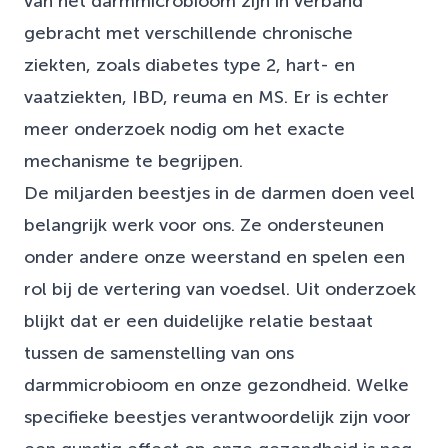
van het darmmicrobioom zijn in verband
gebracht met verschillende chronische
ziekten, zoals diabetes type 2, hart- en
vaatziekten, IBD, reuma en MS. Er is echter
meer onderzoek nodig om het exacte
mechanisme te begrijpen.
De miljarden beestjes in de darmen doen veel
belangrijk werk voor ons. Ze ondersteunen
onder andere onze weerstand en spelen een
rol bij de vertering van voedsel. Uit onderzoek
blijkt dat er een duidelijke relatie bestaat
tussen de samenstelling van ons
darmmicrobioom en onze gezondheid. Welke
specifieke beestjes verantwoordelijk zijn voor