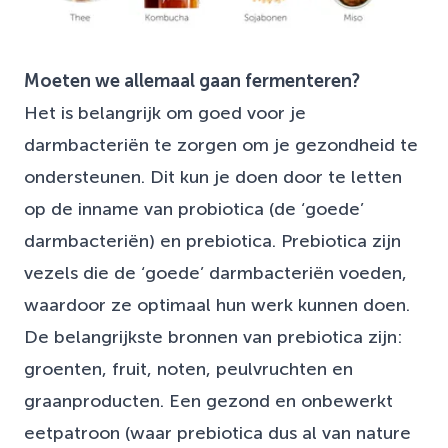
Moeten we allemaal gaan fermenteren?
Het is belangrijk om goed voor je
darmbacteriën te zorgen om je gezondheid te
ondersteunen. Dit kun je doen door te letten
op de inname van probiotica (de ‘goede’
darmbacteriën) en prebiotica. Prebiotica zijn
vezels die de ‘goede’ darmbacteriën voeden,
waardoor ze optimaal hun werk kunnen doen.
De belangrijkste bronnen van prebiotica zijn:
groenten, fruit, noten, peulvruchten en
graanproducten. Een gezond en onbewerkt
eetpatroon (waar prebiotica dus al van nature