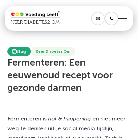
KEER DIABETES2 OM
Blog
Keer Diabetes Om
Fermenteren: Een
eeuwenoud recept voor
gezonde darmen
Fermenteren is
hot & happening
en niet meer
weg te denken uit je social media tijdlijn,