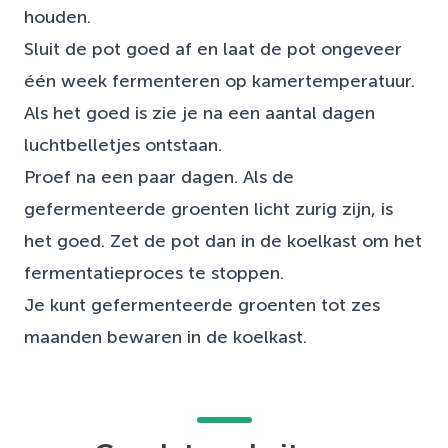
houden.
Sluit de pot goed af en laat de pot ongeveer
één week fermenteren op kamertemperatuur.
Als het goed is zie je na een aantal dagen
luchtbelletjes ontstaan.
Proef na een paar dagen. Als de
gefermenteerde groenten licht zurig zijn, is
het goed. Zet de pot dan in de koelkast om het
fermentatieproces te stoppen.
Je kunt gefermenteerde groenten tot zes
maanden bewaren in de koelkast.