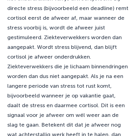
directe stress (bijvoorbeeld een deadline) remt
cortisol eerst de afweer af, maar wanneer de
stress voorbij is, wordt de afweer juist
gestimuleerd. Ziekteverwekkers worden dan
aangepakt. Wordt stress blijvend, dan blijft
cortisol je afweer onderdrukken.
Ziekteverwekkers die je lichaam binnendringen
worden dan dus niet aangepakt. Als je na een
langere periode van stress tot rust komt,
bijvoorbeeld wanneer je op vakantie gaat,
daalt de stress en daarmee cortisol. Dit is een
signaal voor je afweer om wél weer aan de
slag te gaan. Betekent dit dat je afweer nog
wat achterstallig werk heeft in te halen, dan