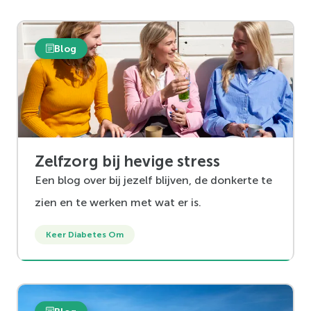
Blog
Zelfzorg bij hevige stress
Een blog over bij jezelf blijven, de donkerte te
zien en te werken met wat er is.
Keer Diabetes Om