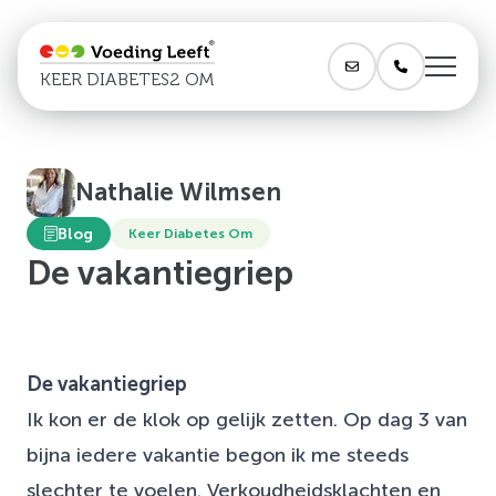
KEER DIABETES2 OM
Nathalie Wilmsen
Blog
Keer Diabetes Om
De vakantiegriep
De vakantiegriep
Ik kon er de klok op gelijk zetten. Op dag 3 van
bijna iedere vakantie begon ik me steeds
slechter te voelen. Verkoudheidsklachten en