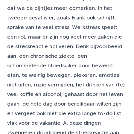
dat we de pijntjes meer opmerken. In het
tweede geval is er, zoals Frank ook schrijft,
sprake van te veel stress. Werkstress speelt
een rol, maar er zijn nog veel meer zaken die
de stressreactie activeren. Denk bijvoorbeeld
aan: een chronische ziekte, een
schommelende bloedsuiker door bewerkt
eten, te weinig bewegen, piekeren, emoties
niet uiten, ruzie vermijden, het drinken van (te)
veel koffie en alcohol, gehaast door het leven
gaan, de hele dag door bereikbaar willen zijn
en vergeet ook niet die extra lange to-do list
vlak voor de vakantie. Al deze dingen
zwengelen doorlopend de stressreactie aan.