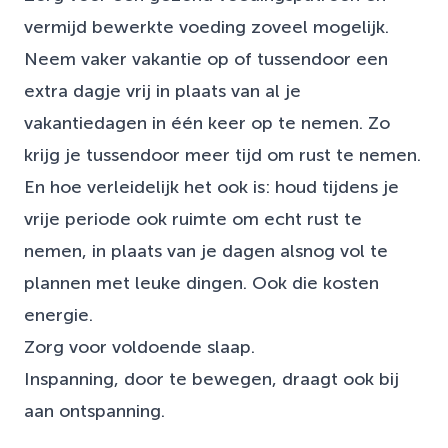
vermijd bewerkte voeding zoveel mogelijk.
Neem vaker vakantie op of tussendoor een
extra dagje vrij in plaats van al je
vakantiedagen in één keer op te nemen. Zo
krijg je tussendoor meer tijd om rust te nemen.
En hoe verleidelijk het ook is: houd tijdens je
vrije periode ook ruimte om echt rust te
nemen, in plaats van je dagen alsnog vol te
plannen met leuke dingen. Ook die kosten
energie.
Zorg voor voldoende slaap.
Inspanning, door te bewegen, draagt ook bij
aan ontspanning.