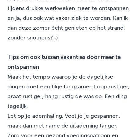
tijdens drukke werkweken meer te ontspannen
en ja, dus ook wat vaker ziek te worden. Kan ik
dan deze zomer écht genieten op het strand,
zonder snotneus? ;)
Tips om ook tussen vakanties door meer te
ontspannen
Maak het tempo waarop je de dagelijkse
dingen doet een tikje langzamer. Loop rustiger,
praat rustiger, hang rustig de was op. Een ding
tegelijk.
Let op je ademhaling. Voel je je gespannen,
maak dan met name de uitademing langer.
Zorg voor een gezond voedingspatroon en