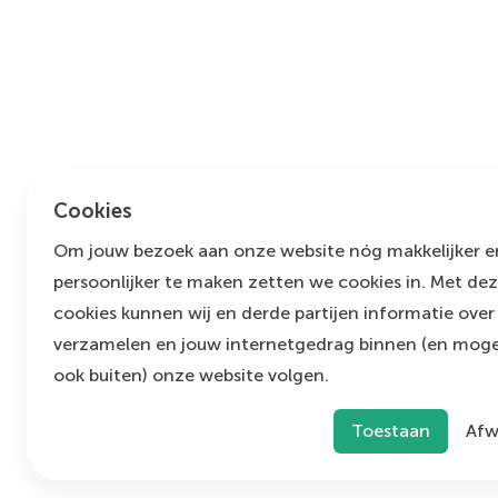
Cookies
Om jouw bezoek aan onze website nóg makkelijker e
persoonlijker te maken zetten we cookies in. Met de
cookies kunnen wij en derde partijen informatie over
verzamelen en jouw internetgedrag binnen (en mogel
ook buiten) onze website volgen.
Toestaan
Afw