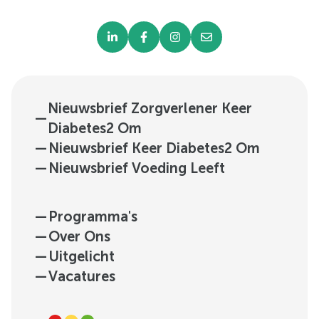
Nieuwsbrief Zorgverlener Keer
—
Diabetes2 Om
—
Nieuwsbrief Keer Diabetes2 Om
—
Nieuwsbrief Voeding Leeft
—
Programma's
—
Over Ons
—
Uitgelicht
—
Vacatures