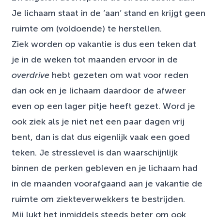
Je lichaam staat in de ‘aan’ stand en krijgt geen
ruimte om (voldoende) te herstellen.
Ziek worden op vakantie is dus een teken dat
je in de weken tot maanden ervoor in de
overdrive
hebt gezeten om wat voor reden
dan ook en je lichaam daardoor de afweer
even op een lager pitje heeft gezet. Word je
ook ziek als je niet net een paar dagen vrij
bent, dan is dat dus eigenlijk vaak een goed
teken. Je stresslevel is dan waarschijnlijk
binnen de perken gebleven en je lichaam had
in de maanden voorafgaand aan je vakantie de
ruimte om ziekteverwekkers te bestrijden.
Mij lukt het inmiddels steeds beter om ook