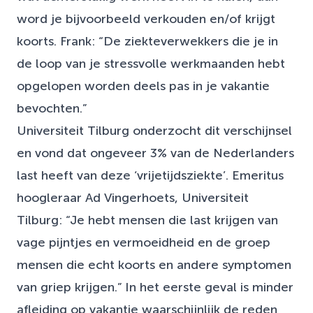
word je bijvoorbeeld verkouden en/of krijgt
koorts. Frank: “De ziekteverwekkers die je in
de loop van je stressvolle werkmaanden hebt
opgelopen worden deels pas in je vakantie
bevochten.”
Universiteit Tilburg onderzocht dit verschijnsel
en vond dat ongeveer 3% van de Nederlanders
last heeft van deze ‘vrijetijdsziekte’. Emeritus
hoogleraar Ad Vingerhoets, Universiteit
Tilburg: “Je hebt mensen die last krijgen van
vage pijntjes en vermoeidheid en de groep
mensen die echt koorts en andere symptomen
van griep krijgen.” In het eerste geval is minder
afleiding op vakantie waarschijnlijk de reden