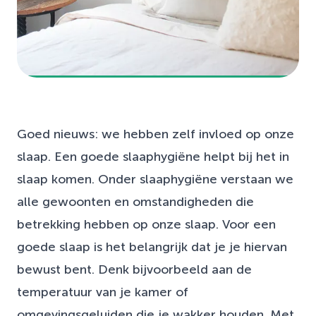
Goed nieuws: we hebben zelf invloed op onze
slaap. Een goede slaaphygiëne helpt bij het in
slaap komen. Onder slaaphygiëne verstaan we
alle gewoonten en omstandigheden die
betrekking hebben op onze slaap. Voor een
goede slaap is het belangrijk dat je je hiervan
bewust bent. Denk bijvoorbeeld aan de
temperatuur van je kamer of
omgevingsgeluiden die je wakker houden. Met