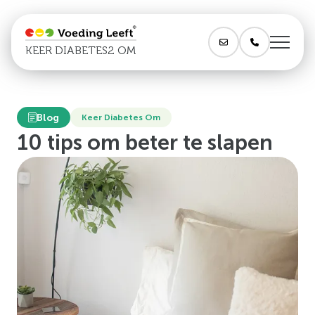
KEER DIABETES2 OM
Blog
Keer Diabetes Om
10 tips om beter te slapen