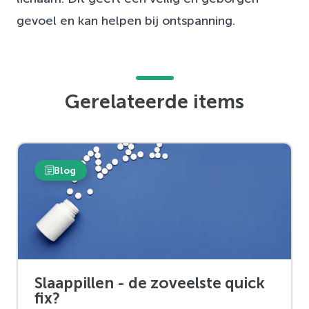
gevoel en kan helpen bij ontspanning.
Gerelateerde items
Blog
Slaappillen - de zoveelste quick
fix?