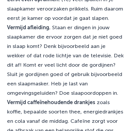
slaapkamer veroorzaken prikkels. Ruim daarom
eerst je kamer op voordat je gaat slapen.
Vermijd afleiding.
Staan er dingen in jouw
slaapkamer die ervoor zorgen dat je niet goed
in slaap komt? Denk bijvoorbeeld aan je
wekker of dat rode lichtje van de televisie. Dek
dit af! Komt er veel licht door de gordijnen?
Sluit je gordijnen goed of gebruik bijvoorbeeld
een slaapmasker. Heb je last van
omgevingsgeluiden? Doe slaapoordoppen in.
Vermijd caffeïnehoudende drankjes
zoals
koffie, bepaalde soorten thee, energiedrankjes
en cola vanaf de middag. Cafeïne zorgt voor
de afbraak van een belangrijke stof die ons