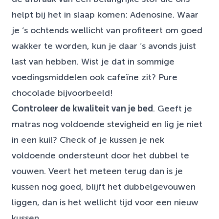
helpt bij het in slaap komen: Adenosine. Waar
je ‘s ochtends wellicht van profiteert om goed
wakker te worden, kun je daar ‘s avonds juist
last van hebben. Wist je dat in sommige
voedingsmiddelen ook cafeïne zit? Pure
chocolade bijvoorbeeld!
Controleer de kwaliteit van je bed
. Geeft je
matras nog voldoende stevigheid en lig je niet
in een kuil? Check of je kussen je nek
voldoende ondersteunt door het dubbel te
vouwen. Veert het meteen terug dan is je
kussen nog goed, blijft het dubbelgevouwen
liggen, dan is het wellicht tijd voor een nieuw
kussen.