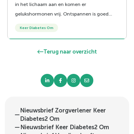
in het lichaam aan en komen er
gelukshormonen vrij. Ontspannen is goed
voor je gezondheid. Voor iedereen.
Keer Diabetes Om
Terug naar overzicht
Nieuwsbrief Zorgverlener Keer
—
Diabetes2 Om
—
Nieuwsbrief Keer Diabetes2 Om