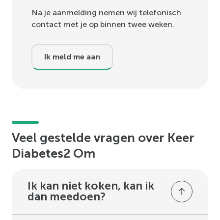
Na je aanmelding nemen wij telefonisch
contact met je op binnen twee weken.
Ik meld me aan
Veel gestelde vragen over Keer
Diabetes2 Om
Ik kan niet koken, kan ik
dan meedoen?
Je bent de eerste niet die geen