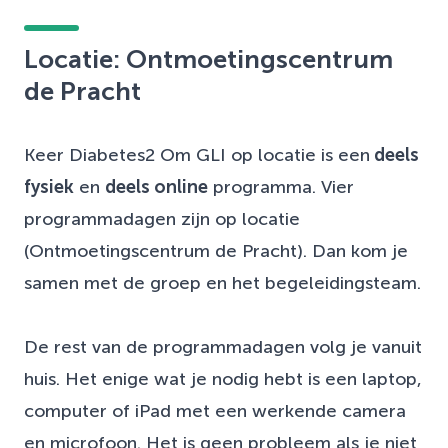
Locatie: Ontmoetingscentrum
de Pracht
Keer Diabetes2 Om GLI op locatie is een
deels
fysiek
en
deels online
programma. Vier
programmadagen zijn op locatie
(Ontmoetingscentrum de Pracht). Dan kom je
samen met de groep en het begeleidingsteam.
De rest van de programmadagen volg je vanuit
huis. Het enige wat je nodig hebt is een laptop,
computer of iPad met een werkende camera
en microfoon. Het is geen probleem als je niet