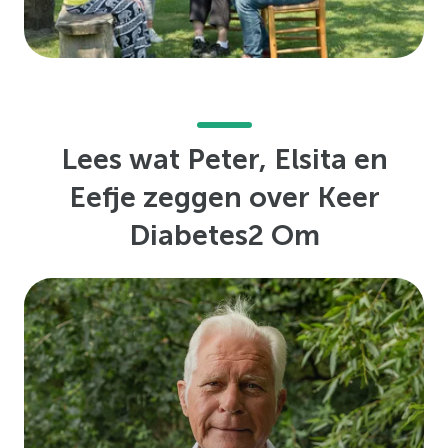
Lees wat Peter, Elsita en
Eefje zeggen over Keer
Diabetes2 Om