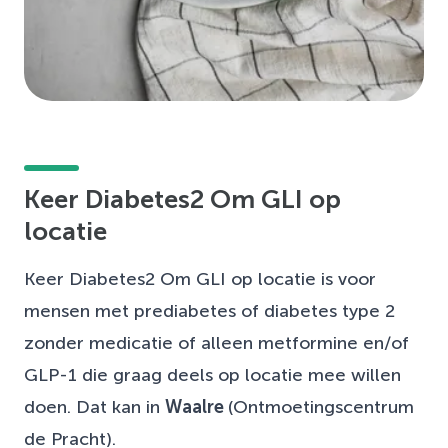
Keer Diabetes2 Om GLI op
locatie
Keer Diabetes2 Om GLI op locatie is voor
mensen met prediabetes of diabetes type 2
zonder medicatie of alleen metformine en/of
GLP-1 die graag deels op locatie mee willen
doen. Dat kan in
Waalre
(Ontmoetingscentrum
de Pracht).