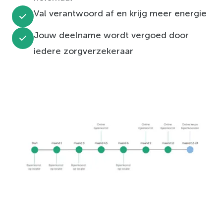
Val verantwoord af en krijg meer energie
Jouw deelname wordt vergoed door
iedere zorgverzekeraar