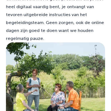
heel digitaal vaardig bent, je ontvangt van
tevoren uitgebreide instructies van het
begeleidingsteam. Geen zorgen, ook de online
dagen zijn goed te doen want we houden
regelmatig pauze.