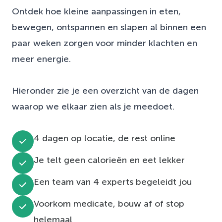
Ontdek hoe kleine aanpassingen in eten,
bewegen, ontspannen en slapen al binnen een
paar weken zorgen voor minder klachten en
meer energie.
Hieronder zie je een overzicht van de dagen
waarop we elkaar zien als je meedoet.
4 dagen op locatie, de rest online
Je telt geen calorieën en eet lekker
Een team van 4 experts begeleidt jou
Voorkom medicate, bouw af of stop
helemaal