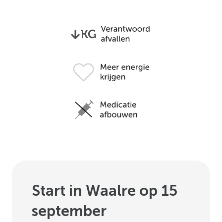
Start in Waalre op 15
september