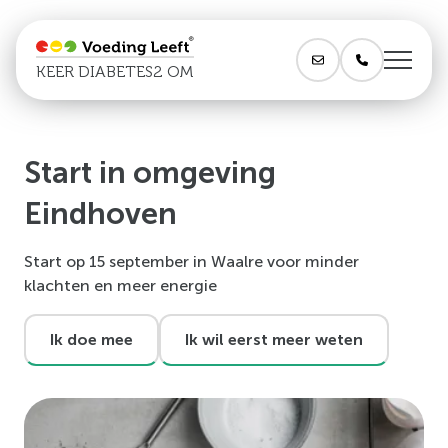
KEER DIABETES2 OM
Start in omgeving
Eindhoven
Start op 15 september in Waalre voor minder
klachten en meer energie
Ik doe mee
Ik wil eerst meer weten