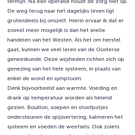
termijn. Na een operatie houdt de zorg niet op.
De weg terug naar het dagelijks leven ligt
grotendeels bij onszelf. Hierin ervaar ik dat er
zoveel meer mogelijk is dan het snelle
handelen van het Westen. Als het om herstel
gaat, kunnen we veel leren van de Oosterse
geneeskunde. Deze wijsheden richten zich op
genezing van het hele systeem, in plaats van
enkel de wond en symptoom.
Denk bijvoorbeeld aan warmte. Voeding en
drank op temperatuur worden als helend
gezien. Bouillon, soepen en stoofpotjes
ondersteunen de spijsvertering, kalmeren het
systeem en voeden de weefsels. Ook zoiets