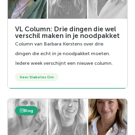
VL Column: Drie dingen die wel
verschil maken in je noodpakket
Column van Barbara Kerstens over drie
dingen die echt in je noodpakket moeten.
Iedere week verschijnt een nieuwe column.
Keer Diabetes Om
Blog