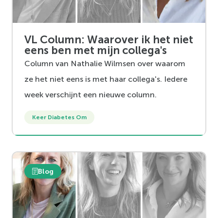
VL Column: Waarover ik het niet
eens ben met mijn collega's
Column van Nathalie Wilmsen over waarom
ze het niet eens is met haar collega's. Iedere
week verschijnt een nieuwe column.
Keer Diabetes Om
Blog