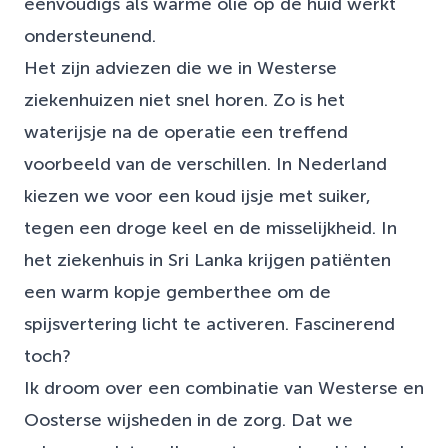
eenvoudigs als warme olie op de huid werkt
ondersteunend.
Het zijn adviezen die we in Westerse
ziekenhuizen niet snel horen. Zo is het
waterijsje na de operatie een treffend
voorbeeld van de verschillen. In Nederland
kiezen we voor een koud ijsje met suiker,
tegen een droge keel en de misselijkheid. In
het ziekenhuis in Sri Lanka krijgen patiënten
een warm kopje gemberthee om de
spijsvertering licht te activeren. Fascinerend
toch?
Ik droom over een combinatie van Westerse en
Oosterse wijsheden in de zorg. Dat we