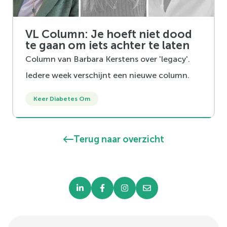
VL Column: Je hoeft niet dood
te gaan om iets achter te laten
Column van Barbara Kerstens over 'legacy'.
Iedere week verschijnt een nieuwe column.
Keer Diabetes Om
Terug naar overzicht