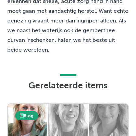
erkennen dat snelle, acute zorg hand in hand
moet gaan met aandachtig herstel. Want echte
genezing vraagt meer dan ingrijpen alleen. Als
we naast het waterijs ook de gemberthee
durven inschenken, halen we het beste uit
beide werelden.
Gerelateerde items
Blog