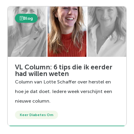
Blog
VL Column: 6 tips die ik eerder
had willen weten
Column van Lotte Schaffer over herstel en
hoe je dat doet. Iedere week verschijnt een
nieuwe column.
Keer Diabetes Om