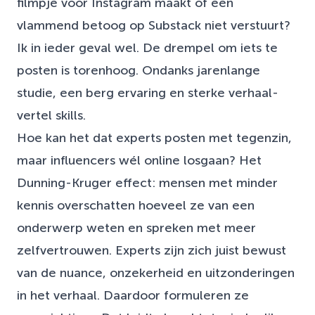
filmpje voor Instagram maakt of een
vlammend betoog op Substack niet verstuurt?
Ik in ieder geval wel. De drempel om iets te
posten is torenhoog. Ondanks jarenlange
studie, een berg ervaring en sterke verhaal-
vertel skills.
Hoe kan het dat experts posten met tegenzin,
maar influencers wél online losgaan? Het
Dunning-Kruger effect: mensen met minder
kennis overschatten hoeveel ze van een
onderwerp weten en spreken met meer
zelfvertrouwen. Experts zijn zich juist bewust
van de nuance, onzekerheid en uitzonderingen
in het verhaal. Daardoor formuleren ze