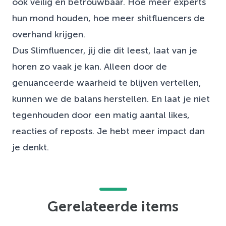
ook veilig en betrouwbaar. Hoe meer experts
hun mond houden, hoe meer shitfluencers de
overhand krijgen.
Dus Slimfluencer, jij die dit leest, laat van je
horen zo vaak je kan. Alleen door de
genuanceerde waarheid te blijven vertellen,
kunnen we de balans herstellen. En laat je niet
tegenhouden door een matig aantal likes,
reacties of reposts. Je hebt meer impact dan
je denkt.
Gerelateerde items