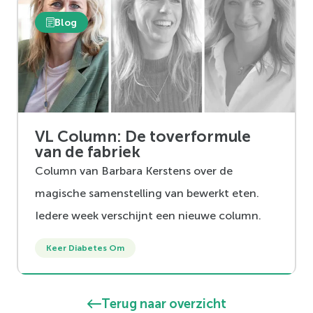
Blog
VL Column: De toverformule
van de fabriek
Column van Barbara Kerstens over de
magische samenstelling van bewerkt eten.
Iedere week verschijnt een nieuwe column.
Keer Diabetes Om
Terug naar overzicht