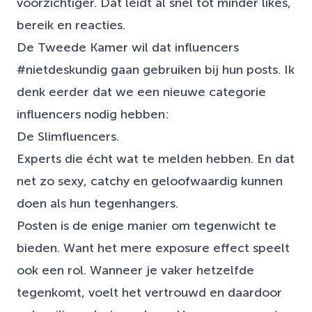
voorzichtiger. Dat leidt al snel tot minder likes,
bereik en reacties.
De Tweede Kamer wil dat influencers
#nietdeskundig gaan gebruiken bij hun posts. Ik
denk eerder dat we een nieuwe categorie
influencers nodig hebben:
De Slimfluencers.
Experts die écht wat te melden hebben. En dat
net zo sexy, catchy en geloofwaardig kunnen
doen als hun tegenhangers.
Posten is de enige manier om tegenwicht te
bieden. Want het mere exposure effect speelt
ook een rol. Wanneer je vaker hetzelfde
tegenkomt, voelt het vertrouwd en daardoor