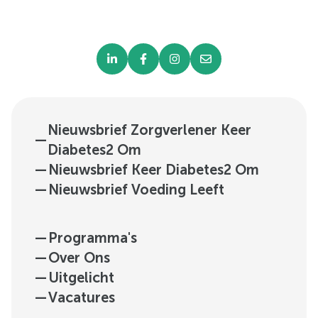
Nieuwsbrief Zorgverlener Keer
—
Diabetes2 Om
—
Nieuwsbrief Keer Diabetes2 Om
—
Nieuwsbrief Voeding Leeft
—
Programma's
—
Over Ons
—
Uitgelicht
—
Vacatures