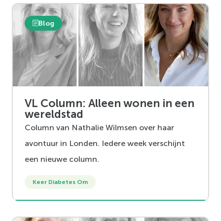
Blog
VL Column: Alleen wonen in een
wereldstad
Column van Nathalie Wilmsen over haar
avontuur in Londen. Iedere week verschijnt
een nieuwe column.
Keer Diabetes Om