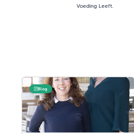
Voeding Leeft.
Blog