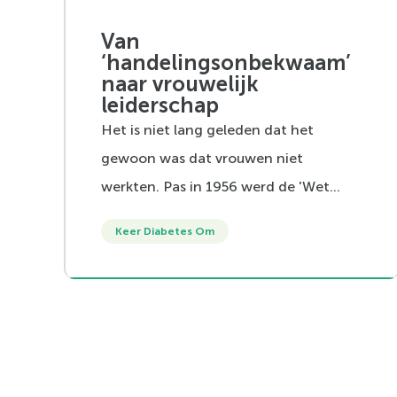
Van
‘handelingsonbekwaam’
naar vrouwelijk
leiderschap
Het is niet lang geleden dat het
gewoon was dat vrouwen niet
werkten. Pas in 1956 werd de 'Wet
handelingsonbekwaamheid'
Keer Diabetes Om
afgeschaft.