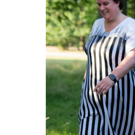
Veelgestelde vragen