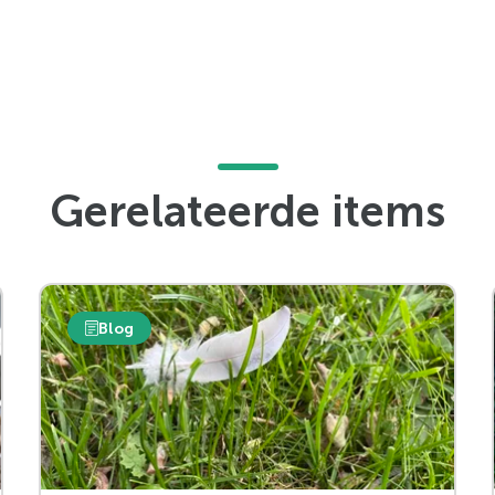
Gerelateerde items
Blog