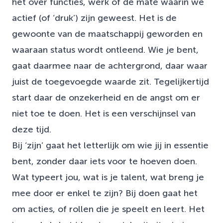
het over functies, werk of de mate waarin we
actief (of ‘druk’) zijn geweest. Het is de
gewoonte van de maatschappij geworden en
waaraan status wordt ontleend. Wie je bent,
gaat daarmee naar de achtergrond, daar waar
juist de toegevoegde waarde zit. Tegelijkertijd
start daar de onzekerheid en de angst om er
niet toe te doen. Het is een verschijnsel van
deze tijd.
Bij ‘zijn’ gaat het letterlijk om wie jij in essentie
bent, zonder daar iets voor te hoeven doen.
Wat typeert jou, wat is je talent, wat breng je
mee door er enkel te zijn? Bij doen gaat het
om acties, of rollen die je speelt en leert. Het