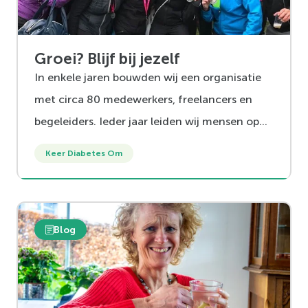
Groei? Blijf bij jezelf
In enkele jaren bouwden wij een organisatie
met circa 80 medewerkers, freelancers en
begeleiders. Ieder jaar leiden wij mensen op
om ons netwerk te verstreken.
Keer Diabetes Om
Blog