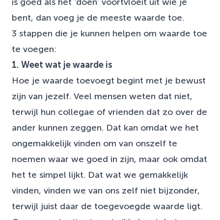
is goed als het ‘doen’ voortvloeit uit wie je
bent, dan voeg je de meeste waarde toe.
3 stappen die je kunnen helpen om waarde toe
te voegen:
1. Weet wat je waarde is
Hoe je waarde toevoegt begint met je bewust
zijn van jezelf. Veel mensen weten dat niet,
terwijl hun collegae of vrienden dat zo over de
ander kunnen zeggen. Dat kan omdat we het
ongemakkelijk vinden om van onszelf te
noemen waar we goed in zijn, maar ook omdat
het te simpel lijkt. Dat wat we gemakkelijk
vinden, vinden we van ons zelf niet bijzonder,
terwijl juist daar de toegevoegde waarde ligt.