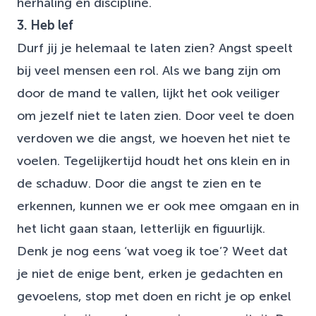
herhaling en discipline.
3. Heb lef
Durf jij je helemaal te laten zien? Angst speelt
bij veel mensen een rol. Als we bang zijn om
door de mand te vallen, lijkt het ook veiliger
om jezelf niet te laten zien. Door veel te doen
verdoven we die angst, we hoeven het niet te
voelen. Tegelijkertijd houdt het ons klein en in
de schaduw. Door die angst te zien en te
erkennen, kunnen we er ook mee omgaan en in
het licht gaan staan, letterlijk en figuurlijk.
Denk je nog eens ‘wat voeg ik toe’? Weet dat
je niet de enige bent, erken je gedachten en
gevoelens, stop met doen en richt je op enkel