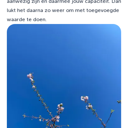
aanwezig zijn en daarmee jouw capaciteit. Dan
lukt het daarna zo weer om met toegevoegde
waarde te doen.