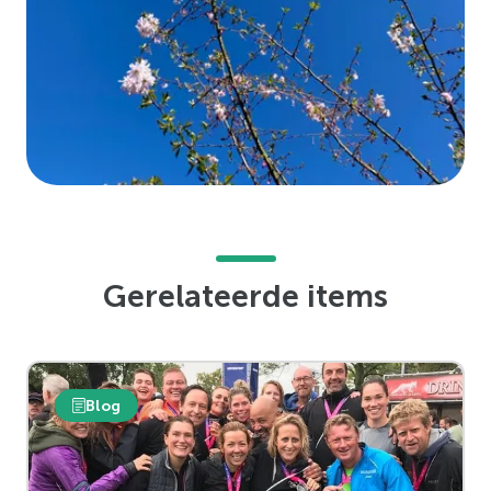
Gerelateerde items
Blog