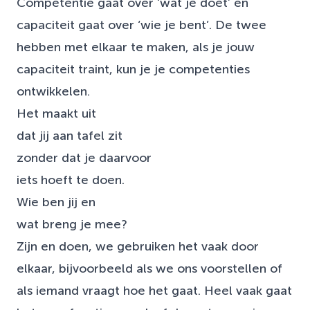
Competentie gaat over ‘wat je doet’ en
capaciteit gaat over ‘wie je bent’. De twee
hebben met elkaar te maken, als je jouw
capaciteit traint, kun je je competenties
ontwikkelen.
Het maakt uit
dat jij aan tafel zit
zonder dat je daarvoor
iets hoeft te doen.
Wie ben jij en
wat breng je mee?
Zijn en doen, we gebruiken het vaak door
elkaar, bijvoorbeeld als we ons voorstellen of
als iemand vraagt hoe het gaat. Heel vaak gaat