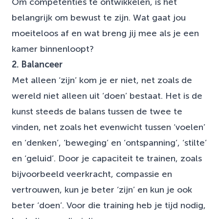
Om competenties te ontwikkelen, is het
belangrijk om bewust te zijn. Wat gaat jou
moeiteloos af en wat breng jij mee als je een
kamer binnenloopt?
2. Balanceer
Met alleen ‘zijn’ kom je er niet, net zoals de
wereld niet alleen uit ‘doen’ bestaat. Het is de
kunst steeds de balans tussen de twee te
vinden, net zoals het evenwicht tussen ‘voelen’
en ‘denken’, ‘beweging’ en ‘ontspanning’, ‘stilte’
en ‘geluid’. Door je capaciteit te trainen, zoals
bijvoorbeeld veerkracht, compassie en
vertrouwen, kun je beter ‘zijn’ en kun je ook
beter ‘doen’. Voor die training heb je tijd nodig,