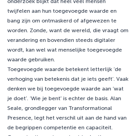
onderzoek blijkt dat heel veel mensen
twijfelen aan hun toegevoegde waarde en
bang zijn om ontmaskerd of afgewezen te
worden. Zonde, want de wereld, die vraagt om
verandering en bovendien steeds digitaler
wordt, kan wel wat menselijke toegevoegde
waarde gebruiken.
Toegevoegde waarde betekent letterlijk ‘de
verhoging van betekenis dat je iets geeft’. Vaak
denken we bij toegevoegde waarde aan ‘wat
je doet’. ‘Wie je bent' is echter de basis. Alan
Seale, grondlegger van Transformational
Presence, legt het verschil uit aan de hand van
de begrippen competentie en capaciteit.