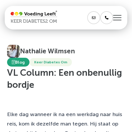
KEER DIABETES2 OM
Nathalie Wilmsen
Blog
Keer Diabetes Om
VL Column: Een onbenullig
bordje
Elke dag wanneer ik na een werkdag naar huis
reis, kom ik dezelfde man tegen. Hij staat op