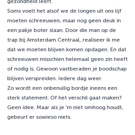
gezondheid leeft.
Soms voelt het alsof we de longen uit ons lijf
moeten schreeuwen, maar nog geen deuk in
een pakje boter slaan. Door die man op de
trap bij Amsterdam Centraal, realiseer ik me
dat we moeten blijven komen opdagen. En dat
schreeuwen misschien helemaal geen zin heeft
of nodig is. Gewoon vastberaden je boodschap
blijven verspreiden. Iedere dag weer.
Zo wordt een onbenullig bordje ineens een
sterk statement. Of het verschil gaat maken?
Geen idee. Maar als je 'm niet omhoog houdt,
gebeurt er sowieso niets.