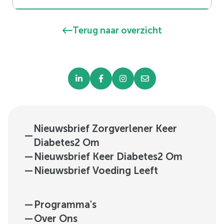
Terug naar overzicht
Nieuwsbrief Zorgverlener Keer
—
Diabetes2 Om
—
Nieuwsbrief Keer Diabetes2 Om
—
Nieuwsbrief Voeding Leeft
—
Programma's
—
Over Ons