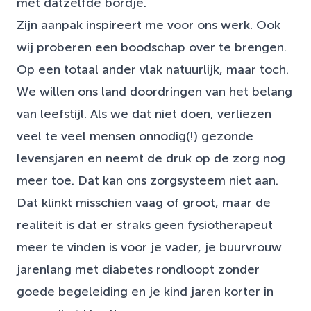
met datzelfde bordje.
Zijn aanpak inspireert me voor ons werk. Ook
wij proberen een boodschap over te brengen.
Op een totaal ander vlak natuurlijk, maar toch.
We willen ons land doordringen van het belang
van leefstijl. Als we dat niet doen, verliezen
veel te veel mensen onnodig(!) gezonde
levensjaren en neemt de druk op de zorg nog
meer toe. Dat kan ons zorgsysteem niet aan.
Dat klinkt misschien vaag of groot, maar de
realiteit is dat er straks geen fysiotherapeut
meer te vinden is voor je vader, je buurvrouw
jarenlang met diabetes rondloopt zonder
goede begeleiding en je kind jaren korter in