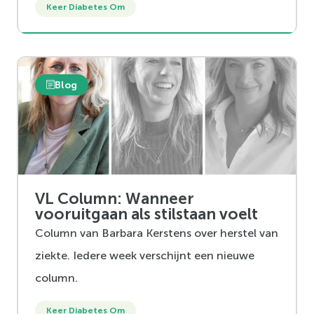
Keer Diabetes Om
Blog
VL Column: Wanneer
vooruitgaan als stilstaan voelt
Column van Barbara Kerstens over herstel van
ziekte. Iedere week verschijnt een nieuwe
column.
Keer Diabetes Om