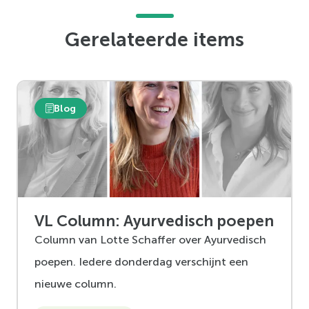
Gerelateerde items
Blog
VL Column: Ayurvedisch poepen
Column van Lotte Schaffer over Ayurvedisch
poepen. Iedere donderdag verschijnt een
nieuwe column.