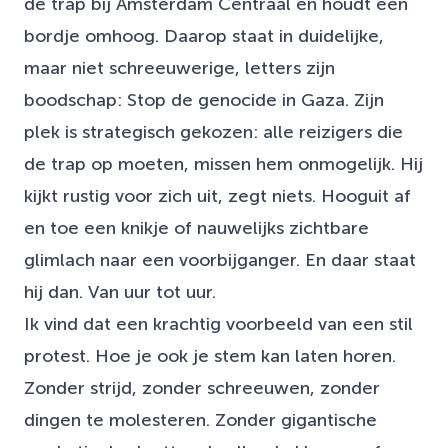
de trap bij Amsterdam Centraal en houdt een
bordje omhoog. Daarop staat in duidelijke,
maar niet schreeuwerige, letters zijn
boodschap: Stop de genocide in Gaza. Zijn
plek is strategisch gekozen: alle reizigers die
de trap op moeten, missen hem onmogelijk. Hij
kijkt rustig voor zich uit, zegt niets. Hooguit af
en toe een knikje of nauwelijks zichtbare
glimlach naar een voorbijganger. En daar staat
hij dan. Van uur tot uur.
Ik vind dat een krachtig voorbeeld van een stil
protest. Hoe je ook je stem kan laten horen.
Zonder strijd, zonder schreeuwen, zonder
dingen te molesteren. Zonder gigantische