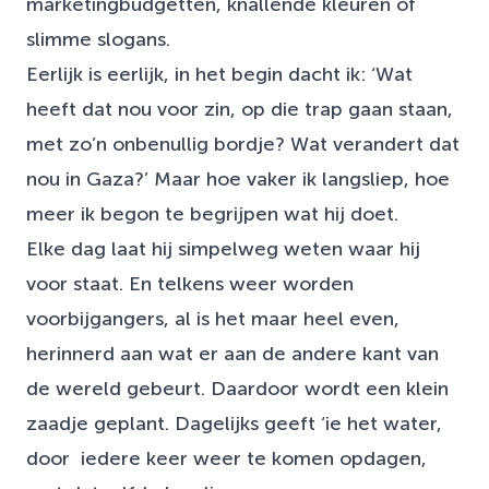
marketingbudgetten, knallende kleuren of
slimme slogans.
Eerlijk is eerlijk, in het begin dacht ik: ‘Wat
heeft dat nou voor zin, op die trap gaan staan,
met zo’n onbenullig bordje? Wat verandert dat
nou in Gaza?’ Maar hoe vaker ik langsliep, hoe
meer ik begon te begrijpen wat hij doet.
Elke dag laat hij simpelweg weten waar hij
voor staat. En telkens weer worden
voorbijgangers, al is het maar heel even,
herinnerd aan wat er aan de andere kant van
de wereld gebeurt. Daardoor wordt een klein
zaadje geplant. Dagelijks geeft ‘ie het water,
door iedere keer weer te komen opdagen,