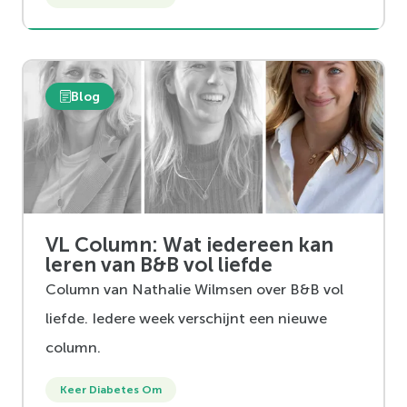
Blog
VL Column: Wat iedereen kan
leren van B&B vol liefde
Column van Nathalie Wilmsen over B&B vol
liefde. Iedere week verschijnt een nieuwe
column.
Keer Diabetes Om