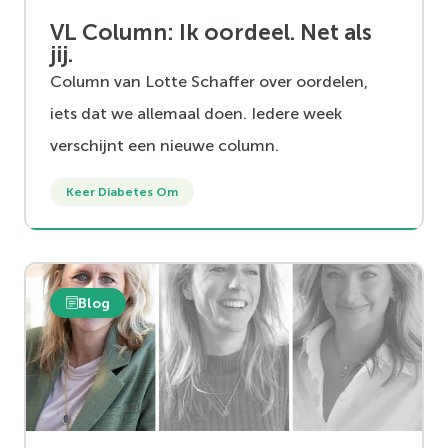
VL Column: Ik oordeel. Net als
jij.
Column van Lotte Schaffer over oordelen,
iets dat we allemaal doen. Iedere week
verschijnt een nieuwe column.
Keer Diabetes Om
Blog