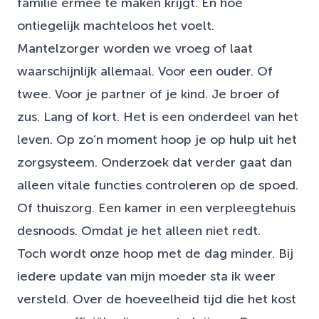
familie ermee te maken krijgt. En hoe
ontiegelijk machteloos het voelt.
Mantelzorger worden we vroeg of laat
waarschijnlijk allemaal. Voor een ouder. Of
twee. Voor je partner of je kind. Je broer of
zus. Lang of kort. Het is een onderdeel van het
leven. Op zo’n moment hoop je op hulp uit het
zorgsysteem. Onderzoek dat verder gaat dan
alleen vitale functies controleren op de spoed.
Of thuiszorg. Een kamer in een verpleegtehuis
desnoods. Omdat je het alleen niet redt.
Toch wordt onze hoop met de dag minder. Bij
iedere update van mijn moeder sta ik weer
versteld. Over de hoeveelheid tijd die het kost