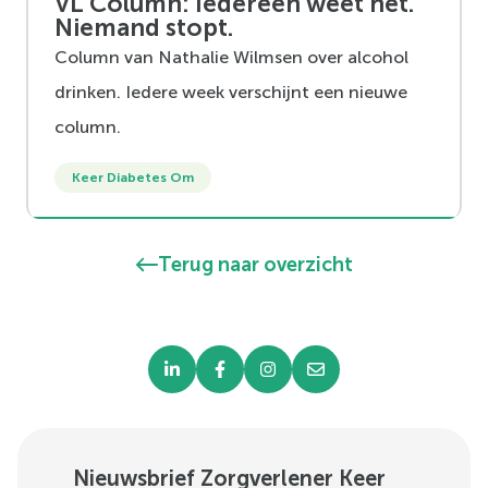
VL Column: Iedereen weet het.
Niemand stopt.
Column van Nathalie Wilmsen over alcohol
drinken. Iedere week verschijnt een nieuwe
column.
Keer Diabetes Om
Terug naar overzicht
Nieuwsbrief Zorgverlener Keer