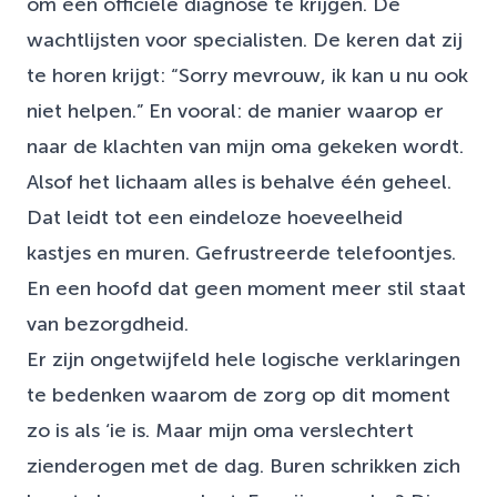
om een officiële diagnose te krijgen. De
wachtlijsten voor specialisten. De keren dat zij
te horen krijgt: “Sorry mevrouw, ik kan u nu ook
niet helpen.” En vooral: de manier waarop er
naar de klachten van mijn oma gekeken wordt.
Alsof het lichaam alles is behalve één geheel.
Dat leidt tot een eindeloze hoeveelheid
kastjes en muren. Gefrustreerde telefoontjes.
En een hoofd dat geen moment meer stil staat
van bezorgdheid.
Er zijn ongetwijfeld hele logische verklaringen
te bedenken waarom de zorg op dit moment
zo is als ‘ie is. Maar mijn oma verslechtert
zienderogen met de dag. Buren schrikken zich