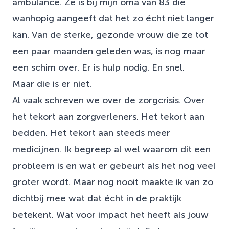
ambulance. Ze is bij mijn oma van 83 die
wanhopig aangeeft dat het zo écht niet langer
kan. Van de sterke, gezonde vrouw die ze tot
een paar maanden geleden was, is nog maar
een schim over. Er is hulp nodig. En snel.
Maar die is er niet.
Al vaak schreven we over de zorgcrisis. Over
het tekort aan zorgverleners. Het tekort aan
bedden. Het tekort aan steeds meer
medicijnen. Ik begreep al wel waarom dit een
probleem is en wat er gebeurt als het nog veel
groter wordt. Maar nog nooit maakte ik van zo
dichtbij mee wat dat écht in de praktijk
betekent. Wat voor impact het heeft als jouw