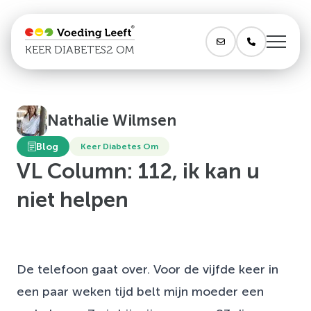
KEER DIABETES2 OM
Nathalie Wilmsen
Blog
Keer Diabetes Om
VL Column: 112, ik kan u
niet helpen
De telefoon gaat over. Voor de vijfde keer in
een paar weken tijd belt mijn moeder een