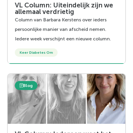
VL Column: Uiteindelijk zijn we
allemaal verdrietig
Column van Barbara Kerstens over ieders
persoonlijke manier van afscheid nemen.
Iedere week verschijnt een nieuwe column.
Keer Diabetes Om
Blog