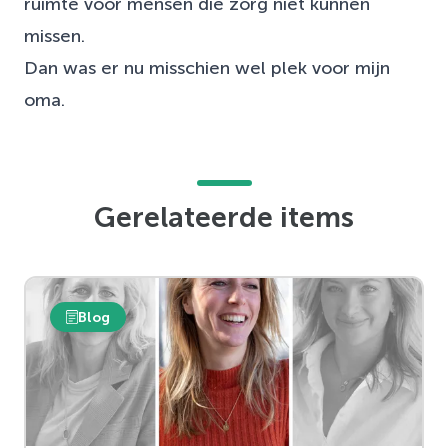
ruimte voor mensen die zorg niet kunnen
missen.
Dan was er nu misschien wel plek voor mijn
oma.
Gerelateerde items
Blog