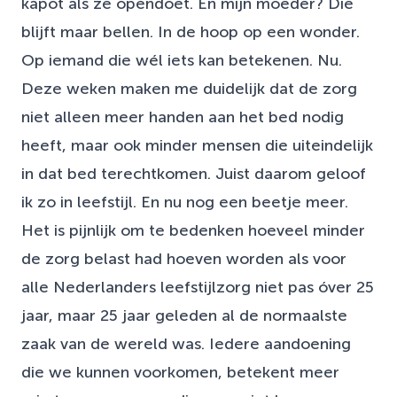
kapot als ze opendoet. En mijn moeder? Die
blijft maar bellen. In de hoop op een wonder.
Op iemand die wél iets kan betekenen. Nu.
Deze weken maken me duidelijk dat de zorg
niet alleen meer handen aan het bed nodig
heeft, maar ook minder mensen die uiteindelijk
in dat bed terechtkomen. Juist daarom geloof
ik zo in leefstijl. En nu nog een beetje meer.
Het is pijnlijk om te bedenken hoeveel minder
de zorg belast had hoeven worden als voor
alle Nederlanders leefstijlzorg niet pas óver 25
jaar, maar 25 jaar geleden al de normaalste
zaak van de wereld was. Iedere aandoening
die we kunnen voorkomen, betekent meer