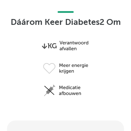
Dáárom Keer Diabetes2 Om