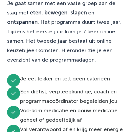
Je gaat samen met een vaste groep aan de
slag met
eten
,
bewegen
,
slapen
en
ontspannen
. Het programma duurt twee jaar.
Tijdens het eerste jaar kom je 7 keer online
samen. Het tweede jaar bestaat uit online
keuzebijeenkomsten. Hieronder zie je een
overzicht van de programmadagen.
Je eet lekker en telt geen calorieën
Een diëtist, verpleegkundige, coach en
programmacoördinator begeleiden jou
Voorkom medicatie en bouw medicatie
geheel of gedeeltelijk af
Val verantwoord af en krijg meer energie