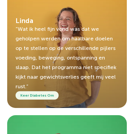
Linda
“Wat ik heel fijn vond was dat we
geholpen werden om haalbare doelen
op te stellen op de verschillende pijlers
voeding, beweging, ontspanning en
slaap. Dat het programma niet specifiek
kijkt naar gewichtsverlies geeft mij veel
rust.”
Keer Diabetes Om