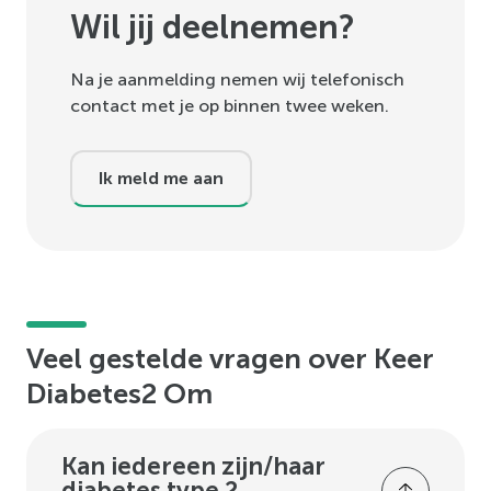
Wil jij deelnemen?
Na je aanmelding nemen wij telefonisch
contact met je op binnen twee weken.
Ik meld me aan
Veel gestelde vragen over Keer
Diabetes2 Om
Kan iedereen zijn/haar
diabetes type 2