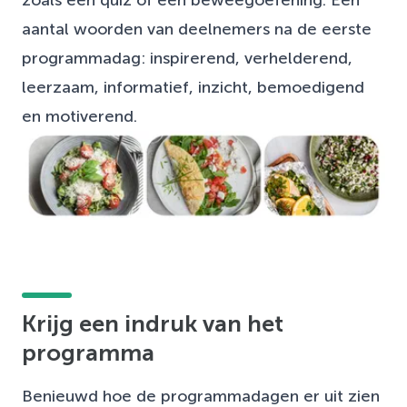
aantal woorden van deelnemers na de eerste
programmadag: inspirerend, verhelderend,
leerzaam, informatief, inzicht, bemoedigend
en motiverend.
Krijg een indruk van het
programma
Benieuwd hoe de programmadagen er uit zien