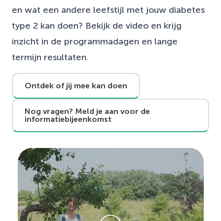
en wat een andere leefstijl met jouw diabetes
type 2 kan doen? Bekijk de video en krijg
inzicht in de programmadagen en lange
termijn resultaten.
Ontdek of jij mee kan doen
Nog vragen? Meld je aan voor de
informatiebijeenkomst