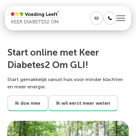
KEER DIABETES2 OM
Start online met Keer
Diabetes2 Om GLI!
Start gemakkelijk vanuit huis voor minder klachten
en meer energie.
Ik doe mee
Ik wil eerst meer weten