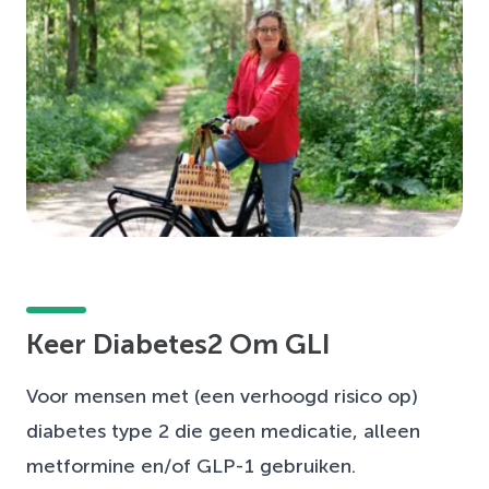
Keer Diabetes2 Om GLI
Voor mensen met (een verhoogd risico op)
diabetes type 2 die geen medicatie, alleen
metformine en/of GLP-1 gebruiken.