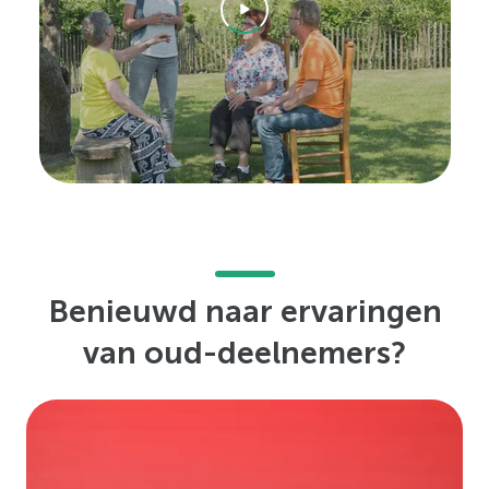
Benieuwd naar ervaringen
van oud-deelnemers?