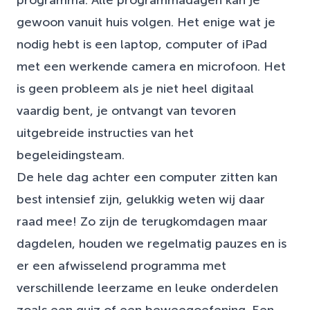
gewoon vanuit huis volgen. Het enige wat je
nodig hebt is een laptop, computer of iPad
met een werkende camera en microfoon. Het
is geen probleem als je niet heel digitaal
vaardig bent, je ontvangt van tevoren
uitgebreide instructies van het
begeleidingsteam.
De hele dag achter een computer zitten kan
best intensief zijn, gelukkig weten wij daar
raad mee! Zo zijn de terugkomdagen maar
dagdelen, houden we regelmatig pauzes en is
er een afwisselend programma met
verschillende leerzame en leuke onderdelen
zoals een quiz of een beweegoefening. Een