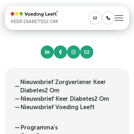
KEER DIABETES2 OM
Nieuwsbrief Zorgverlener Keer
—
Diabetes2 Om
—
Nieuwsbrief Keer Diabetes2 Om
—
Nieuwsbrief Voeding Leeft
—
Programma's