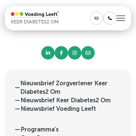
KEER DIABETES2 OM
Nieuwsbrief Zorgverlener Keer
—
Diabetes2 Om
—
Nieuwsbrief Keer Diabetes2 Om
—
Nieuwsbrief Voeding Leeft
—
Programma's