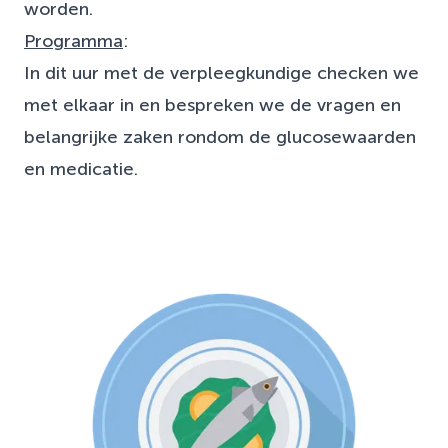
worden.
Programma
:
In dit uur met de verpleegkundige checken we
met elkaar in en bespreken we de vragen en
belangrijke zaken rondom de glucosewaarden
en medicatie.