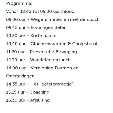
Programma:
Vanaf 08.45 tot 09.00 uur inloop
09.00 uur - Wegen, meten en met de coach
09.45 uur - Ervaringen delen
10.30 uur - Korte pauze
10.40 uur - Glucosewaarden & Cholesterol
11.20 uur - Presentatie Beweging
12.30 uur - Wandelen en lunch
14.00 uur - Verdieping Darmen en
Ontstekingen
14.35 uur - Het “eetstemmetje”
15.15 uur - Coaching
16.30 uur - Afsluiting