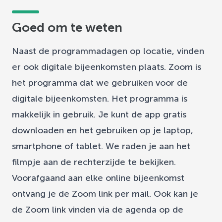
Goed om te weten
Naast de programmadagen op locatie, vinden
er ook digitale bijeenkomsten plaats. Zoom is
het programma dat we gebruiken voor de
digitale bijeenkomsten. Het programma is
makkelijk in gebruik. Je kunt de app gratis
downloaden en het gebruiken op je laptop,
smartphone of tablet. We raden je aan het
filmpje aan de rechterzijde te bekijken.
Voorafgaand aan elke online bijeenkomst
ontvang je de Zoom link per mail. Ook kan je
de Zoom link vinden via de agenda op de