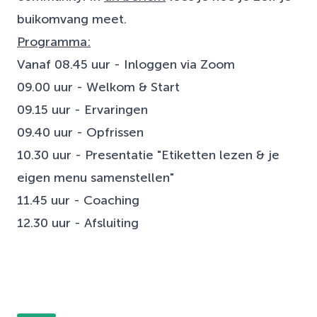
buikomvang meet.
Programma:
Vanaf 08.45 uur - Inloggen via Zoom
09.00 uur - Welkom & Start
09.15 uur - Ervaringen
09.40 uur - Opfrissen
10.30 uur - Presentatie "Etiketten lezen & je
eigen menu samenstellen"
11.45 uur - Coaching
12.30 uur - Afsluiting