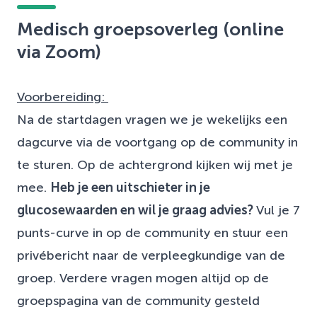
Medisch groepsoverleg (online
via Zoom)
Voorbereiding:
Na de startdagen vragen we je
wekelijks een
dagcurve via de voortgang op de community in
te sturen
. Op de achtergrond kijken wij met je
mee.
Heb je een uitschieter in je
glucosewaarden en wil je graag advies?
Vul je 7
punts-curve in op de community en stuur een
privébericht naar de verpleegkundige van de
groep. Verdere vragen mogen altijd op de
groepspagina van de community gesteld