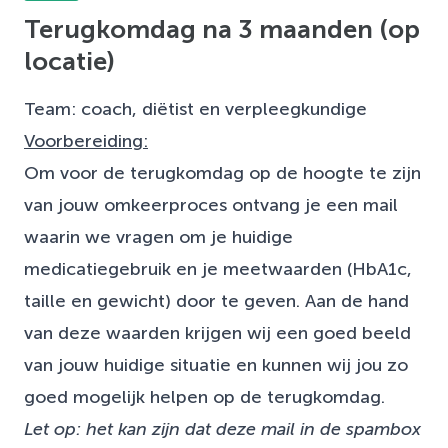
Terugkomdag na 3 maanden (op
locatie)
Team: coach, diëtist en verpleegkundige
Voorbereiding:
Om voor de terugkomdag op de hoogte te zijn
van jouw omkeerproces ontvang je een mail
waarin we vragen om je huidige
medicatiegebruik en je meetwaarden (HbA1c,
taille en gewicht) door te geven. Aan de hand
van deze waarden krijgen wij een goed beeld
van jouw huidige situatie en kunnen wij jou zo
goed mogelijk helpen op de terugkomdag.
Let op: het kan zijn dat deze mail in de spambox