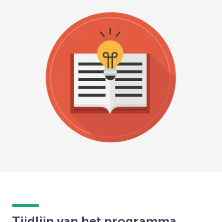
Tijdlijn van het programma