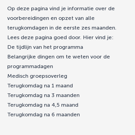
Op deze pagina vind je informatie over de
voorbereidingen en opzet van alle
terugkomdagen in de eerste zes maanden.
Lees deze pagina goed door. Hier vind je:
De tijdlijn van het programma
Belangrijke dingen om te weten voor de
programmadagen
Medisch groepsoverleg
Terugkomdag na 1 maand
Terugkomdag na 3 maanden
Terugkomdag na 4,5 maand
Terugkomdag na 6 maanden