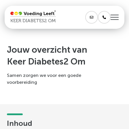
KEER DIABETES2 OM
Jouw overzicht van
Keer Diabetes2 Om
Samen zorgen we voor een goede
voorbereiding
Inhoud