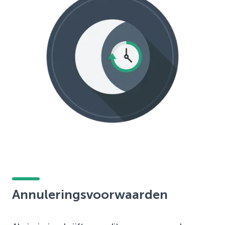
Annuleringsvoorwaarden