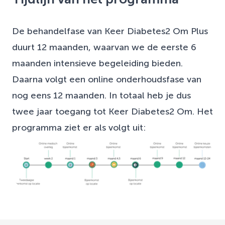
De behandelfase van Keer Diabetes2 Om Plus
duurt 12 maanden, waarvan we de eerste 6
maanden intensieve begeleiding bieden.
Daarna volgt een online onderhoudsfase van
nog eens 12 maanden. In totaal heb je dus
twee jaar toegang tot Keer Diabetes2 Om. Het
programma ziet er als volgt uit: