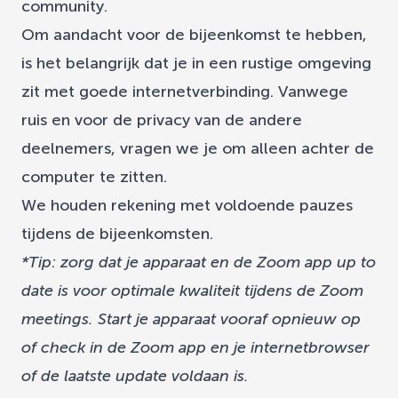
community.
Om aandacht voor de bijeenkomst te hebben,
is het belangrijk dat je in een rustige omgeving
zit met goede internetverbinding. Vanwege
ruis en voor de privacy van de andere
deelnemers, vragen we je om alleen achter de
computer te zitten.
We houden rekening met voldoende pauzes
tijdens de bijeenkomsten.
*Tip: zorg dat je apparaat en de Zoom app up to
date is voor optimale kwaliteit tijdens de Zoom
meetings. Start je apparaat vooraf opnieuw op
of check in de Zoom app en je internetbrowser
of de laatste update voldaan is.