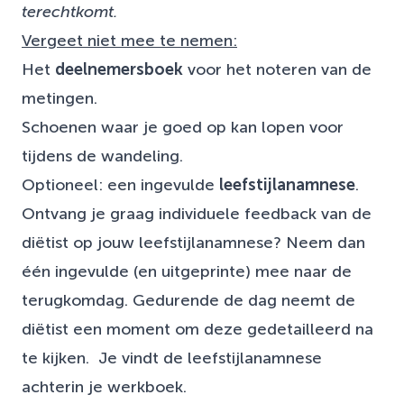
terechtkomt.
Vergeet niet mee te nemen:
Het
deelnemersboek
voor het noteren van de
metingen.
Schoenen waar je goed op kan lopen voor
tijdens de wandeling.
Optioneel: een ingevulde
leefstijlanamnese
.
Ontvang je graag individuele feedback van de
diëtist op jouw leefstijlanamnese? Neem dan
één ingevulde (en uitgeprinte) mee naar de
terugkomdag. Gedurende de dag neemt de
diëtist een moment om deze gedetailleerd na
te kijken. Je vindt de leefstijlanamnese
achterin je werkboek.