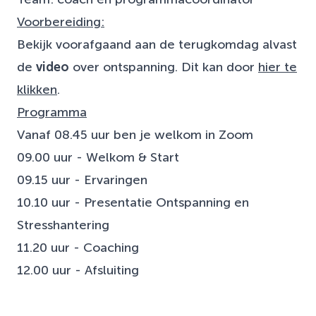
Voorbereiding:
Bekijk voorafgaand aan de terugkomdag alvast
de
video
over ontspanning. Dit kan door
hier te
klikken
.
Programma
Vanaf 08.45 uur ben je welkom in Zoom
09.00 uur - Welkom & Start
09.15 uur - Ervaringen
10.10 uur - Presentatie Ontspanning en
Stresshantering
11.20 uur - Coaching
12.00 uur - Afsluiting