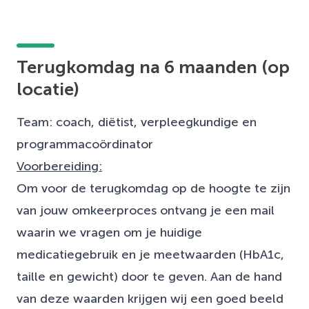
Terugkomdag na 6 maanden (op
locatie)
Team: coach, diëtist, verpleegkundige en
programmacoördinator
Voorbereiding:
Om voor de terugkomdag op de hoogte te zijn
van jouw omkeerproces ontvang je een mail
waarin we vragen om je huidige
medicatiegebruik en je meetwaarden (HbA1c,
taille en gewicht) door te geven. Aan de hand
van deze waarden krijgen wij een goed beeld