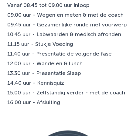
Vanaf 08.45 tot 09.00 uur inloop
09.00 uur - Wegen en meten & met de coach
09.45 uur - Gezamenlijke ronde met voorwerp
10.45 uur - Labwaarden & medisch afronden
11.15 uur - Stukje Voeding
11.40 uur - Presentatie de volgende fase
12.00 uur - Wandelen & lunch
13.30 uur - Presentatie Slaap
14.40 uur - Kennisquiz
15.00 uur - Zelfstandig verder - met de coach
16.00 uur - Afsluiting