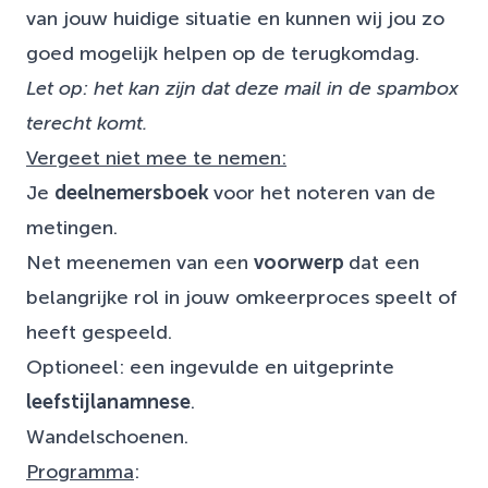
van jouw huidige situatie en kunnen wij jou zo
goed mogelijk helpen op de terugkomdag.
Let op: het kan zijn dat deze mail in de spambox
terecht komt.
Vergeet niet mee te nemen:
Je
deelnemersboek
voor het noteren van de
metingen.
Net meenemen van een
voorwerp
dat een
belangrijke rol in jouw omkeerproces speelt of
heeft gespeeld.
Optioneel: een ingevulde en uitgeprinte
leefstijlanamnese
.
Wandelschoenen.
Programma
: