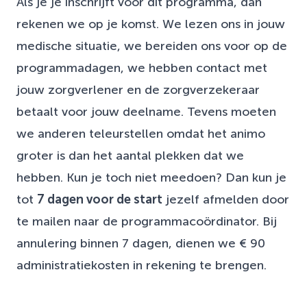
Als je je inschrijft voor dit programma, dan
rekenen we op je komst. We lezen ons in jouw
medische situatie, we bereiden ons voor op de
programmadagen, we hebben contact met
jouw zorgverlener en de zorgverzekeraar
betaalt voor jouw deelname. Tevens moeten
we anderen teleurstellen omdat het animo
groter is dan het aantal plekken dat we
hebben. Kun je toch niet meedoen? Dan kun je
tot
7 dagen voor de start
jezelf afmelden door
te mailen naar de programmacoördinator. Bij
annulering binnen 7 dagen, dienen we € 90
administratiekosten in rekening te brengen.