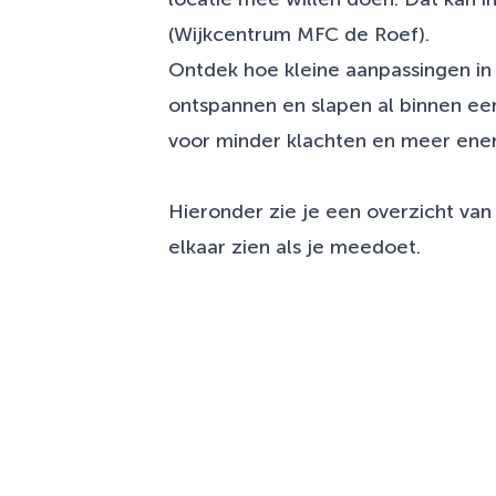
(Wijkcentrum MFC de Roef).
Ontdek hoe kleine aanpassingen i
ontspannen en slapen al binnen e
voor minder klachten en meer ener
Hieronder zie je een overzicht v
elkaar zien als je meedoet.