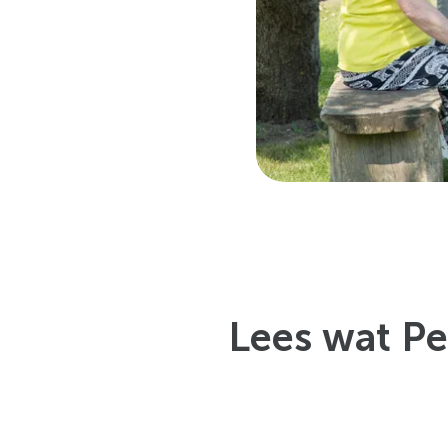
Lees wat Pe