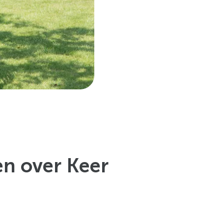
en over Keer