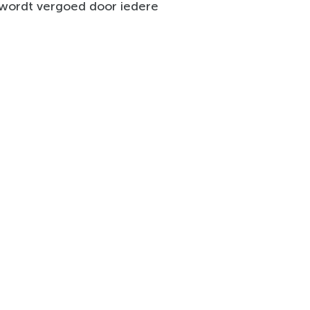
ordt vergoed door iedere