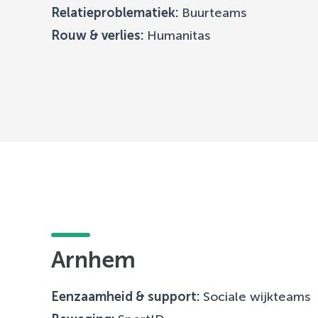
Relatieproblematiek:
Buurteams
Rouw & verlies:
Humanitas
Arnhem
Eenzaamheid & support:
Sociale wijkteams