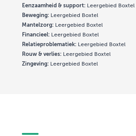
Eenzaamheid & support:
Leergebied Boxtel
Beweging:
Leergebied Boxtel
Mantelzorg:
Leergebied Boxtel
Financieel:
Leergebied Boxtel
Relatieproblematiek:
Leergebied Boxtel
Rouw & verlies:
Leergebied Boxtel
Zingeving:
Leergebied Boxtel