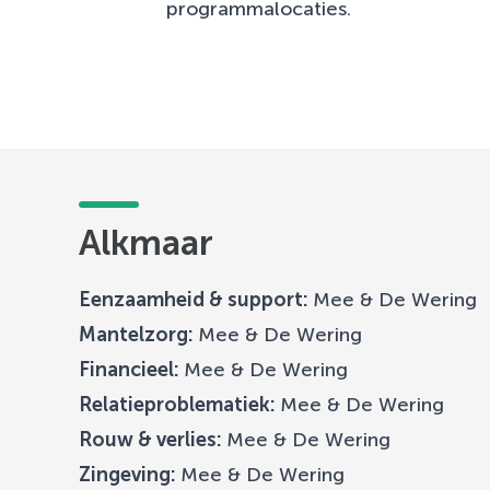
programmalocaties.
Alkmaar
Eenzaamheid & support:
Mee & De Wering
Mantelzorg:
Mee & De Wering
Financieel:
Mee & De Wering
Relatieproblematiek:
Mee & De Wering
Rouw & verlies:
Mee & De Wering
Zingeving:
Mee & De Wering