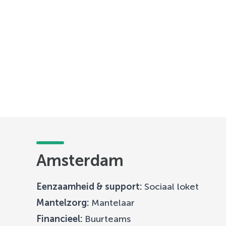
Amsterdam
Eenzaamheid & support:
Sociaal loket
Mantelzorg:
Mantelaar
Financieel:
Buurteams