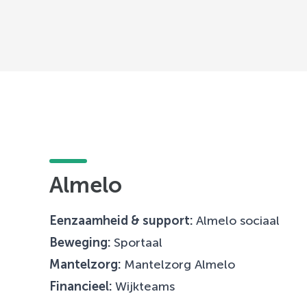
Almelo
Eenzaamheid & support:
Almelo
sociaal
Beweging:
Sportaal
Mantelzorg:
Mantelzorg Almelo
Financieel:
Wijkteams