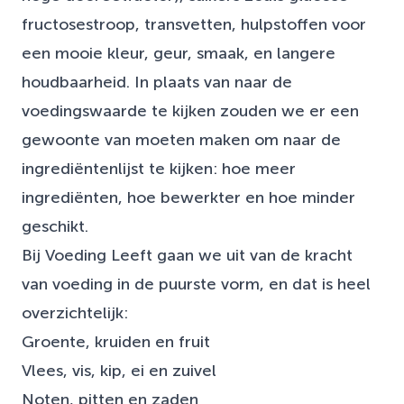
fructosestroop, transvetten, hulpstoffen voor
een mooie kleur, geur, smaak, en langere
houdbaarheid. In plaats van naar de
voedingswaarde te kijken zouden we er een
gewoonte van moeten maken om naar de
ingrediëntenlijst te kijken: hoe meer
ingrediënten, hoe bewerkter en hoe minder
geschikt.
Bij Voeding Leeft gaan we uit van de kracht
van voeding in de puurste vorm, en dat is heel
overzichtelijk:
Groente, kruiden en fruit
Vlees, vis, kip, ei en zuivel
Noten, pitten en zaden