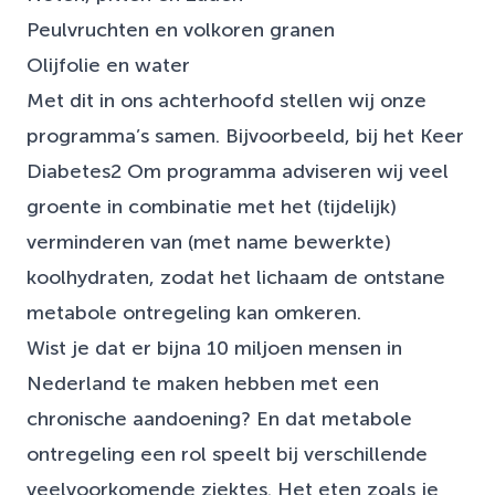
Peulvruchten en volkoren granen
Olijfolie en water
Met dit in ons achterhoofd stellen wij onze
programma’s samen. Bijvoorbeeld, bij het Keer
Diabetes2 Om programma adviseren wij veel
groente in combinatie met het (tijdelijk)
verminderen van (met name bewerkte)
koolhydraten, zodat het lichaam de ontstane
metabole ontregeling kan omkeren.
Wist je dat er bijna 10 miljoen mensen in
Nederland te maken hebben met een
chronische aandoening? En dat metabole
ontregeling een rol speelt bij verschillende
veelvoorkomende ziektes. Het eten zoals je