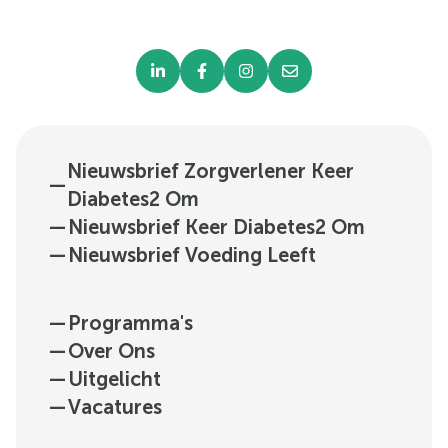
Nieuwsbrief Zorgverlener Keer
—
Diabetes2 Om
—
Nieuwsbrief Keer Diabetes2 Om
—
Nieuwsbrief Voeding Leeft
—
Programma's
—
Over Ons
—
Uitgelicht
—
Vacatures