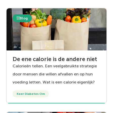
Blog
De ene calorie is de andere niet
Calorieën tellen. Een veelgebruikte strategie
door mensen die willen afvallen en op hun
voeding letten. Wat is een calorie eigenlijk?
Keer Diabetes Om