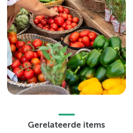
Gerelateerde items