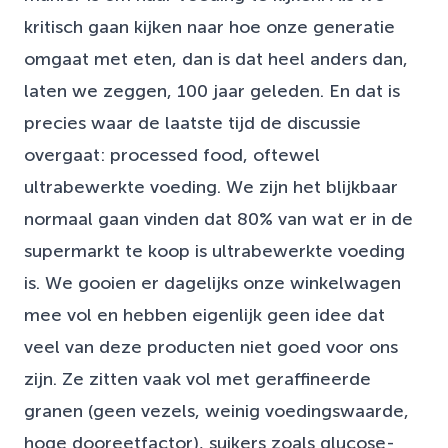
kritisch gaan kijken naar hoe onze generatie
omgaat met eten, dan is dat heel anders dan,
laten we zeggen, 100 jaar geleden. En dat is
precies waar de laatste tijd de discussie
overgaat: processed food, oftewel
ultrabewerkte voeding. We zijn het blijkbaar
normaal gaan vinden dat 80% van wat er in de
supermarkt te koop is ultrabewerkte voeding
is. We gooien er dagelijks onze winkelwagen
mee vol en hebben eigenlijk geen idee dat
veel van deze producten niet goed voor ons
zijn. Ze zitten vaak vol met geraffineerde
granen (geen vezels, weinig voedingswaarde,
hoge dooreetfactor), suikers zoals glucose-