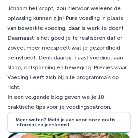
lichaam het snapt, zou hiervoor weleens de
oplossing kunnen zijn! Pure voeding in plaats
van bewerkte voeding, daar is werk te doen!
Daarnaast is het goed je te realiseren dat er
zoveel meer meespeelt wat je gezondheid
beïnvloedt. Denk daarbij, naast voeding, aan
slaap, ontspanning en beweging. Precies waar
Voeding Leeft zich bij alle programma’s op
richt.
In een volgende blog geven we je 10
praktische tips voor je voedingspatroon.
Meer weten? Meld je aan voor onze gratis
informatiebijeenkomst